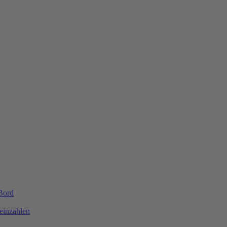
 Bord
einzahlen