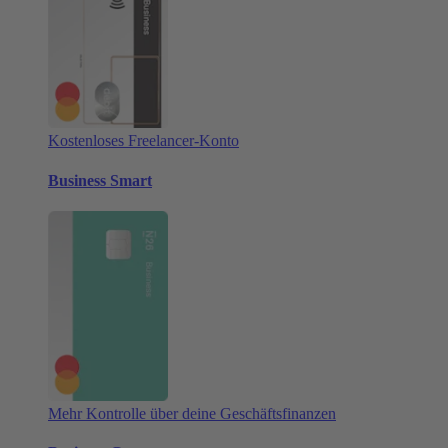
Kostenloses Freelancer-Konto
Business Smart
Mehr Kontrolle über deine Geschäftsfinanzen