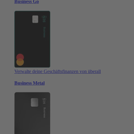
Business Go
Verwalte deine Geschäftsfinanzen von überall
Business Metal