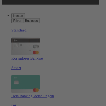
Konten
Privat
Business
Standard
Kostenloses Banking
Smart
Dein Banking, deine Regeln
Go