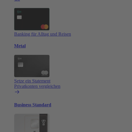
Banking für Alltag und Reisen
Metal
Setze ein Statement
Privatkonten vergleichen
Business Standard