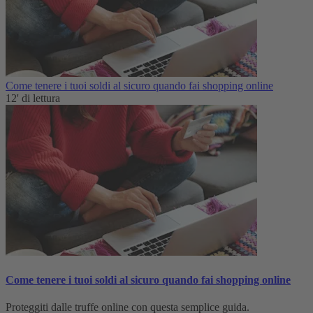
Come tenere i tuoi soldi al sicuro quando fai shopping online
12' di lettura
Come tenere i tuoi soldi al sicuro quando fai shopping online
Proteggiti dalle truffe online con questa semplice guida.