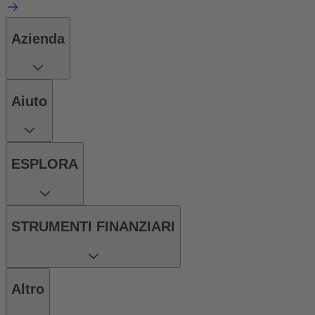
Azienda
Aiuto
ESPLORA
STRUMENTI FINANZIARI
Altro