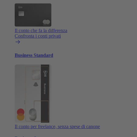
Il conto che fa la differenza
Confronta i conti privati
Business Standard
Il conto per freelance, senza spese di canone