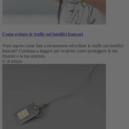
Come evitare le truffe sui bonifici bancari
Vuoi sapere come fare a riconoscere ed evitare le truffe sui bonifici
bancari? Continua a leggere per scoprire come proteggere le tue
finanze e la tua azienda.
6' di lettura