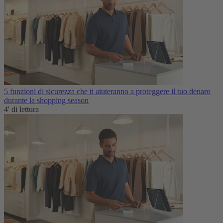
5 funzioni di sicurezza che ti aiuteranno a proteggere il tuo denaro
durante la shopping season
4' di lettura