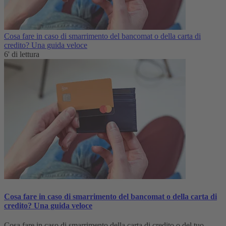
Cosa fare in caso di smarrimento del bancomat o della carta di
credito? Una guida veloce
6' di lettura
Cosa fare in caso di smarrimento del bancomat o della carta di
credito? Una guida veloce
Cosa fare in caso di smarrimento della carta di credito o del tuo