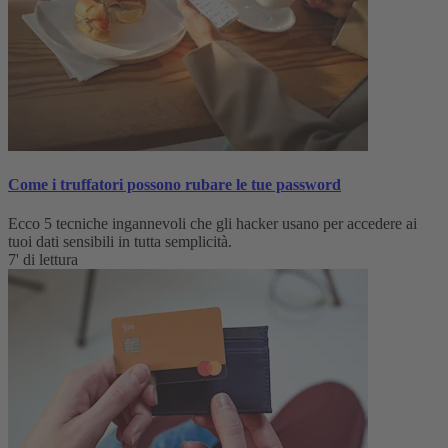
Come i truffatori possono rubare le tue password
Ecco 5 tecniche ingannevoli che gli hacker usano per accedere ai
tuoi dati sensibili in tutta semplicità.
7' di lettura