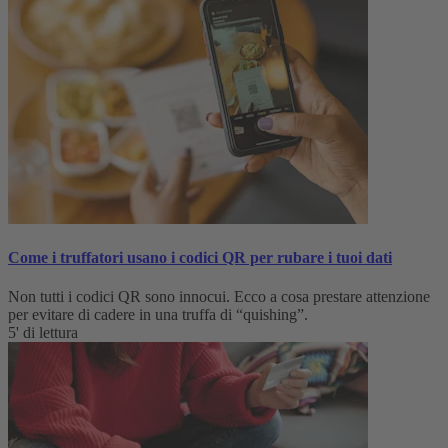
Come i truffatori usano i codici QR per rubare i tuoi dati
Non tutti i codici QR sono innocui. Ecco a cosa prestare attenzione
per evitare di cadere in una truffa di “quishing”.
5' di lettura