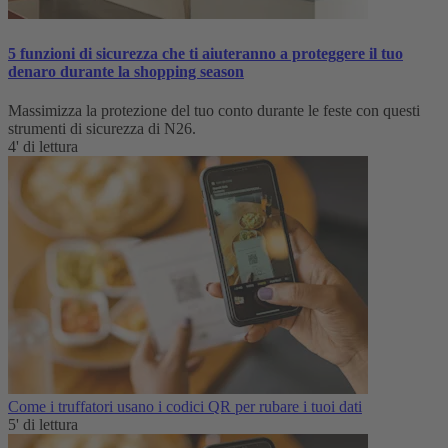
5 funzioni di sicurezza che ti aiuteranno a proteggere il tuo
denaro durante la shopping season
Massimizza la protezione del tuo conto durante le feste con questi
strumenti di sicurezza di N26.
4' di lettura
Come i truffatori usano i codici QR per rubare i tuoi dati
5' di lettura