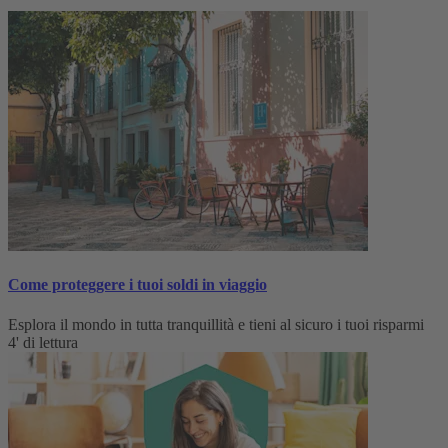
Come proteggere i tuoi soldi in viaggio
Esplora il mondo in tutta tranquillità e tieni al sicuro i tuoi risparmi
4' di lettura