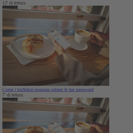
12' di lettura
Come i truffatori possono rubare le tue password
7' di lettura