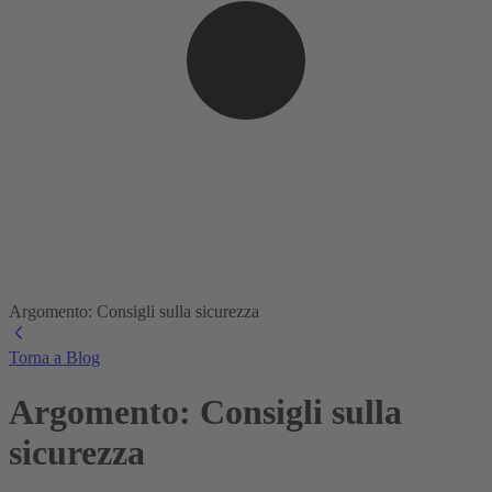
Argomento: Consigli sulla sicurezza
Torna a Blog
Argomento: Consigli sulla
sicurezza