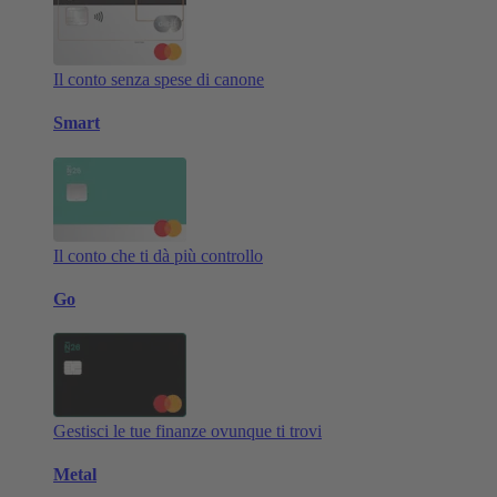
Il conto senza spese di canone
Smart
Il conto che ti dà più controllo
Go
Gestisci le tue finanze ovunque ti trovi
Metal