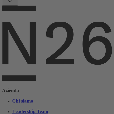
Azienda
Chi siamo
Leadership Team