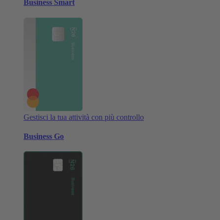
Business Smart
Gestisci la tua attività con più controllo
Business Go