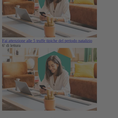
Fai attenzione alle 5 truffe tipiche del periodo natalizio
6' di lettura