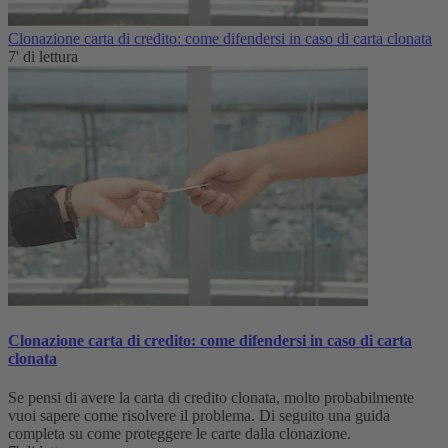
Clonazione carta di credito: come difendersi in caso di carta clonata
7' di lettura
Clonazione carta di credito: come difendersi in caso di carta
clonata
Se pensi di avere la carta di credito clonata, molto probabilmente
vuoi sapere come risolvere il problema. Di seguito una guida
completa su come proteggere le carte dalla clonazione.