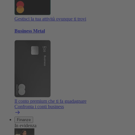
Gestisci la tua attività ovunque ti trovi
Business Metal
Il conto premium che ti fa guadagnare
Confronta i conti business
Finanze
In evidenza