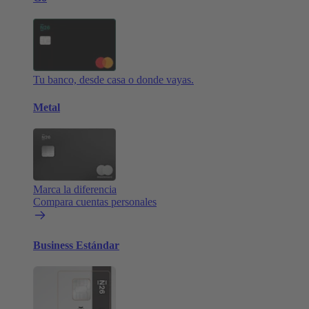
Tu banco, desde casa o donde vayas.
Metal
Marca la diferencia
Compara cuentas personales
Business Estándar