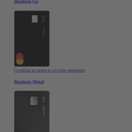
Business Go
Gestiona tu negocio en todo momento
Business Metal