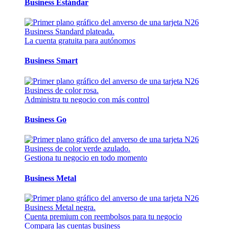
Business Estándar
La cuenta gratuita para autónomos
Business Smart
Administra tu negocio con más control
Business Go
Gestiona tu negocio en todo momento
Business Metal
Cuenta premium con reembolsos para tu negocio
Compara las cuentas business