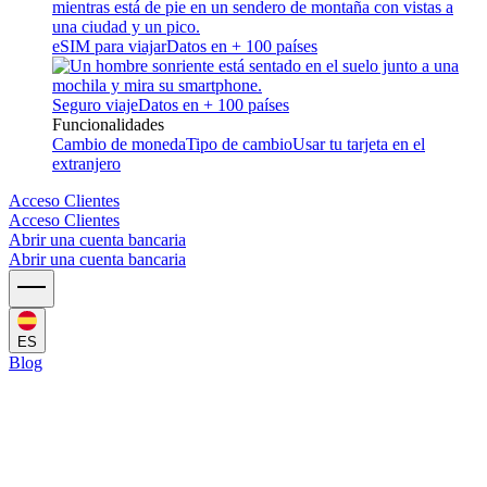
eSIM para viajar
Datos en + 100 países
Seguro viaje
Datos en + 100 países
Funcionalidades
Cambio de moneda
Tipo de cambio
Usar tu tarjeta en el
extranjero
Acceso Clientes
Acceso Clientes
Abrir una cuenta bancaria
Abrir una cuenta bancaria
ES
Blog