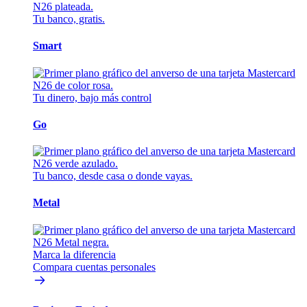
Tu banco, gratis.
Smart
Tu dinero, bajo más control
Go
Tu banco, desde casa o donde vayas.
Metal
Marca la diferencia
Compara cuentas personales