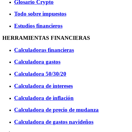
Glosario Crypto
Todo sobre impuestos
Estudios financieros
HERRAMIENTAS FINANCIERAS
Calculadoras financieras
Calculadora gastos
Calculadora 50/30/20
Calculadora de intereses
Calculadora de inflación
Calculadora de precio de mudanza
Calculadora de gastos navideños