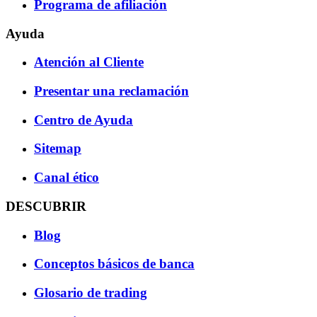
Programa de afiliación
Ayuda
Atención al Cliente
Presentar una reclamación
Centro de Ayuda
Sitemap
Canal ético
DESCUBRIR
Blog
Conceptos básicos de banca
Glosario de trading