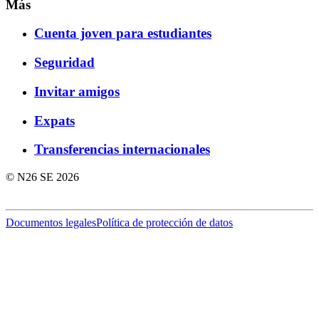
Más
Cuenta joven para estudiantes
Seguridad
Invitar amigos
Expats
Transferencias internacionales
© N26 SE
2026
Documentos legales
Política de protección de datos