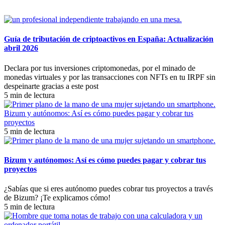
Guía de tributación de criptoactivos en España: Actualización
abril 2026
Declara por tus inversiones criptomonedas, por el minado de
monedas virtuales y por las transacciones con NFTs en tu IRPF sin
despeinarte gracias a este post
5 min de lectura
Bizum y autónomos: Así es cómo puedes pagar y cobrar tus
proyectos
5 min de lectura
Bizum y autónomos: Así es cómo puedes pagar y cobrar tus
proyectos
¿Sabías que si eres autónomo puedes cobrar tus proyectos a través
de Bizum? ¡Te explicamos cómo!
5 min de lectura