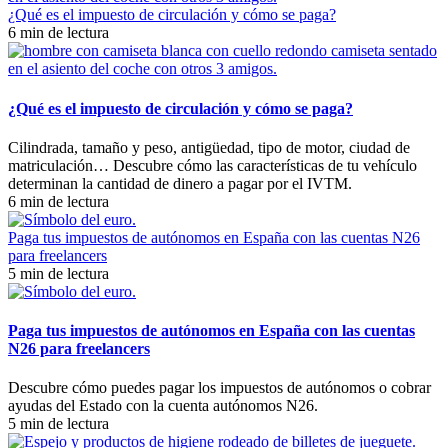
¿Qué es el impuesto de circulación y cómo se paga?
6 min de lectura
¿Qué es el impuesto de circulación y cómo se paga?
Cilindrada, tamaño y peso, antigüedad, tipo de motor, ciudad de
matriculación… Descubre cómo las características de tu vehículo
determinan la cantidad de dinero a pagar por el IVTM.
6 min de lectura
Paga tus impuestos de autónomos en España con las cuentas N26
para freelancers
5 min de lectura
Paga tus impuestos de autónomos en España con las cuentas
N26 para freelancers
Descubre cómo puedes pagar los impuestos de autónomos o cobrar
ayudas del Estado con la cuenta autónomos N26.
5 min de lectura