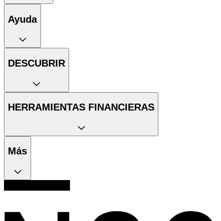
Ayuda
DESCUBRIR
HERRAMIENTAS FINANCIERAS
Más