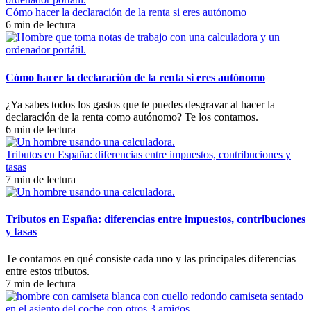
Cómo hacer la declaración de la renta si eres autónomo
6 min de lectura
Cómo hacer la declaración de la renta si eres autónomo
¿Ya sabes todos los gastos que te puedes desgravar al hacer la
declaración de la renta como autónomo? Te los contamos.
6 min de lectura
Tributos en España: diferencias entre impuestos, contribuciones y
tasas
7 min de lectura
Tributos en España: diferencias entre impuestos, contribuciones
y tasas
Te contamos en qué consiste cada uno y las principales diferencias
entre estos tributos.
7 min de lectura