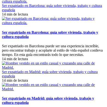
Ser expatriado en Barcelona: guía sobre vivienda, trabajo y cultura
española
14 min de lectura
Ser expatriado en Barcelona: guía sobre vivienda, trabajo y
cultura española
Ser expatriado en Barcelona puede ser una experiencia increíble,
pero encontrar trabajo y acoplarte al estilo de vida español conlleva
tiempo. En esta guía encontrarás todo lo que necesitas.
14 min de lectura
Ser expatriado en Madrid: guía sobre vivienda, trabajo y cultura
española
14 min de lectura
Ser expatriado en Madrid: guía sobre vivienda, trabajo y
cultura española