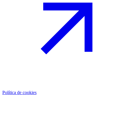
Política de cookies