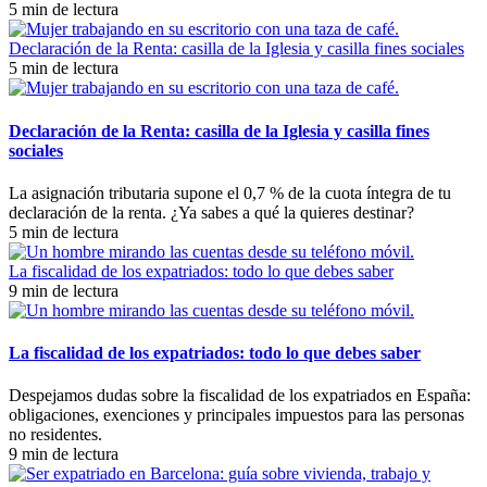
5 min de lectura
Declaración de la Renta: casilla de la Iglesia y casilla fines sociales
5 min de lectura
Declaración de la Renta: casilla de la Iglesia y casilla fines
sociales
La asignación tributaria supone el 0,7 % de la cuota íntegra de tu
declaración de la renta. ¿Ya sabes a qué la quieres destinar?
5 min de lectura
La fiscalidad de los expatriados: todo lo que debes saber
9 min de lectura
La fiscalidad de los expatriados: todo lo que debes saber
Despejamos dudas sobre la fiscalidad de los expatriados en España:
obligaciones, exenciones y principales impuestos para las personas
no residentes.
9 min de lectura