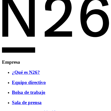
Empresa
¿Qué es N26?
Equipo directivo
Bolsa de trabajo
Sala de prensa