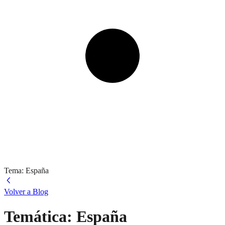
Tema: España
Volver a Blog
Temática: España