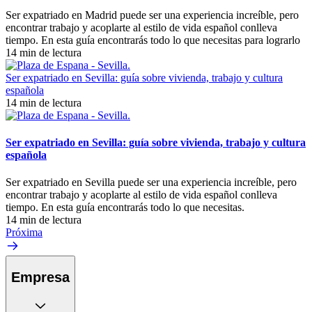
Ser expatriado en Madrid puede ser una experiencia increíble, pero
encontrar trabajo y acoplarte al estilo de vida español conlleva
tiempo. En esta guía encontrarás todo lo que necesitas para lograrlo
14 min de lectura
Ser expatriado en Sevilla: guía sobre vivienda, trabajo y cultura
española
14 min de lectura
Ser expatriado en Sevilla: guía sobre vivienda, trabajo y cultura
española
Ser expatriado en Sevilla puede ser una experiencia increíble, pero
encontrar trabajo y acoplarte al estilo de vida español conlleva
tiempo. En esta guía encontrarás todo lo que necesitas.
14 min de lectura
Próxima
Empresa