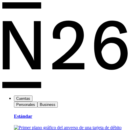
Cuentas
Personales
Business
Estándar