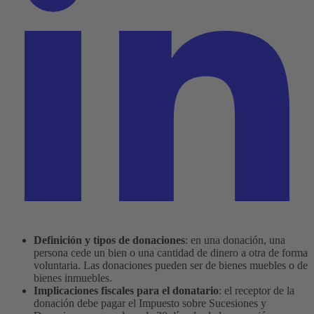
Definición y tipos de donaciones
: en una donación, una
persona cede un bien o una cantidad de dinero a otra de forma
voluntaria. Las donaciones pueden ser de bienes muebles o de
bienes inmuebles.
Implicaciones fiscales para el donatario
: el receptor de la
donación debe pagar el Impuesto sobre Sucesiones y