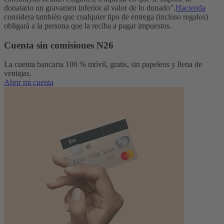
donatario un gravamen inferior al valor de lo donado”.
Hacienda
considera también que cualquier tipo de entrega (incluso regalos)
obligará a la persona que la reciba a pagar impuestos.
Cuenta sin comisiones N26
La cuenta bancaria 100 % móvil, gratis, sin papeleos y llena de
ventajas.
Abrir mi cuenta