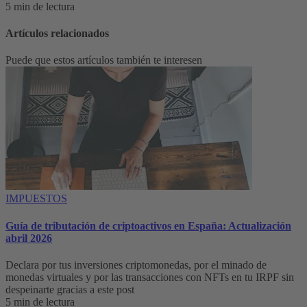
5 min de lectura
Artículos relacionados
Puede que estos artículos también te interesen
IMPUESTOS
Guía de tributación de criptoactivos en España: Actualización
abril 2026
Declara por tus inversiones criptomonedas, por el minado de
monedas virtuales y por las transacciones con NFTs en tu IRPF sin
despeinarte gracias a este post
5 min de lectura