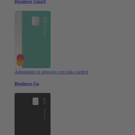
Business Smart
Administra tu negocio con más control
Business Go