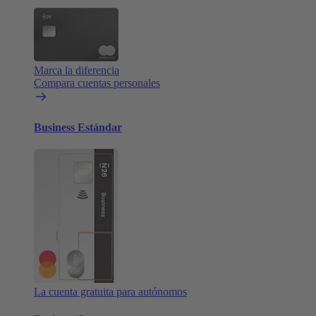
Marca la diferencia
Compara cuentas personales
Business Estándar
La cuenta gratuita para autónomos