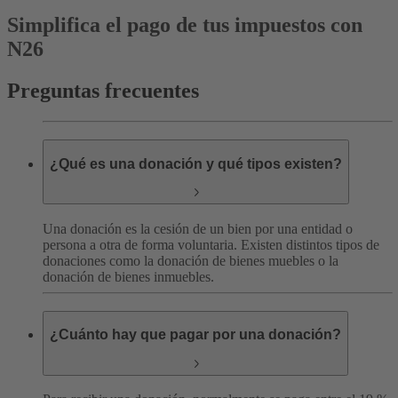
Simplifica el pago de tus impuestos con
N26
Preguntas frecuentes
¿Qué es una donación y qué tipos existen?
Una donación es la cesión de un bien por una entidad o
persona a otra de forma voluntaria. Existen distintos tipos de
donaciones como la donación de bienes muebles o la
donación de bienes inmuebles.
¿Cuánto hay que pagar por una donación?