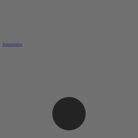
Impuestos