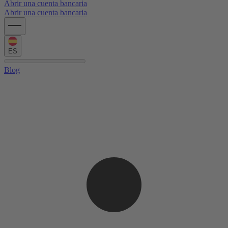
Abrir una cuenta bancaria
Abrir una cuenta bancaria
ES
Blog