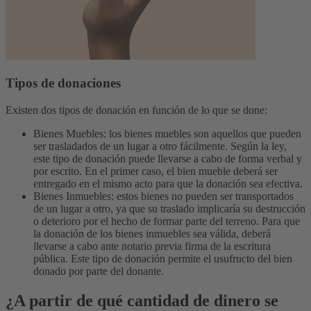
Tipos de donaciones
Existen dos tipos de donación en función de lo que se done:
Bienes Muebles: los bienes muebles son aquellos que pueden
ser trasladados de un lugar a otro fácilmente. Según la ley,
este tipo de donación puede llevarse a cabo de forma verbal y
por escrito. En el primer caso, el bien mueble deberá ser
entregado en el mismo acto para que la donación sea efectiva.
Bienes Inmuebles: estos bienes no pueden ser transportados
de un lugar a otro, ya que su traslado implicaría su destrucción
o deterioro por el hecho de formar parte del terreno. Para que
la donación de los bienes inmuebles sea válida, deberá
llevarse a cabo ante notario previa firma de la escritura
pública. Este tipo de donación permite el usufructo del bien
donado por parte del donante.
¿A partir de qué cantidad de dinero se