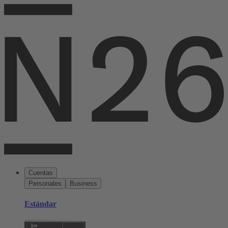
Cuentas
Personales
Business
Estándar