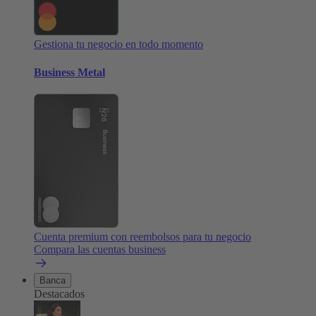
Gestiona tu negocio en todo momento
Business Metal
Cuenta premium con reembolsos para tu negocio
Compara las cuentas business
Banca
Destacados