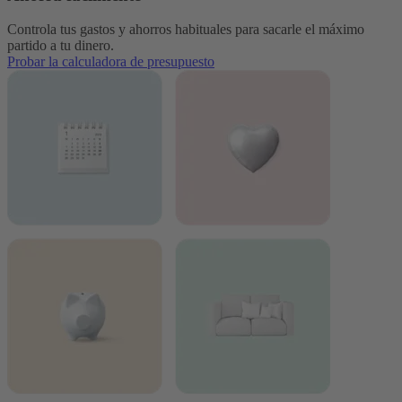
Controla tus gastos y ahorros habituales para sacarle el máximo
partido a tu dinero.
Probar la calculadora de presupuesto