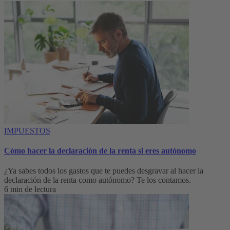
IMPUESTOS
Cómo hacer la declaración de la renta si eres autónomo
¿Ya sabes todos los gastos que te puedes desgravar al hacer la
declaración de la renta como autónomo? Te los contamos.
6 min de lectura