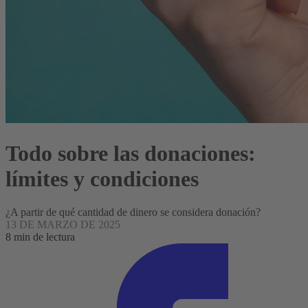
Todo sobre las donaciones:
límites y condiciones
¿A partir de qué cantidad de dinero se considera donación?
13 DE MARZO DE 2025
8 min de lectura