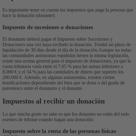
Es importante tener en cuenta los impuestos que paga la persona que
hace la donación (donante):
Impuesto de sucesiones o donaciones
El donatario deberá pagar el Impuesto sobre Sucesiones y
Donaciones una vez haya recibido la donación. Tendrá un plazo de
liquidación de 30 días desde el día de la donación.
Aunque no todas
las comunidades autónomas españolas tienen la misma legislación,
existe una norma general para el impuesto de donaciones, ya que la
cuota tributaria varía entre el 7,65 % para las sumas inferiores a
8.000 € y el 34 % para las cantidades de dinero que superen los
200.000 €.
Además, en algunas autonomías, existen ciertas
bonificaciones dependiendo del bien que se dona o del grado de
parentesco entre el donatario y el donante.
Impuestos al recibir un donación
Lo que mucha gente no sabe es que los donantes no están del todo
exentos de tributar cuando hagan una donación:
Impuesto sobre la renta de las personas físicas