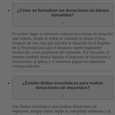
¿Cómo se formalizan las donaciones de bienes
inmuebles?
En primer lugar, es necesario redactar un contrato de donación
ante notario, donde se refleje la voluntad de donar el bien.
Después de esto, hay que inscribir la donación en el Registro
de la Propiedad para que el donatario quede legalmente
reconocido como propietario del inmueble.
Por otra parte, el
donante también deberá liquidar el Impuesto de Sucesiones y
Donaciones, si aplica, y el donatario pagará los impuestos
correspondientes.
¿Existen límites económicos para realizar
donaciones sin impuestos?
Hay límites económicos para realizar donaciones sin
impuestos, aunque varían según la comunidad autónoma y la