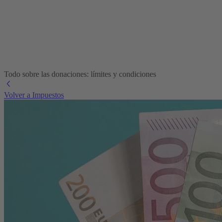
Todo sobre las donaciones: límites y condiciones
Volver a Impuestos