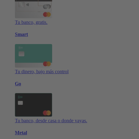
Tu banco, gratis.
Smart
Tu dinero, bajo más control
Go
Tu banco, desde casa o donde vayas.
Metal