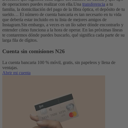
de operaciones puedes realizar con ella.
Una
transferencia
a tu
familia, la domiciliación del pago de la fibra óptica, el depósito de tu
sueldo… El número de cuenta bancaria es tan necesario en tu vida
que debería estar incluido en tu lista de mejores amigos de
Instagram.
Sin embargo, a veces es un lío saber dónde encontrarlo y
entender cómo funciona a la hora de operar. En las próximas líneas
te contaremos dónde puedes buscarlo, qué significa cada parte de su
larga fila de dígitos.
Cuenta sin comisiones N26
La cuenta bancaria 100 % móvil, gratis, sin papeleos y llena de
ventajas.
Abrir mi cuenta