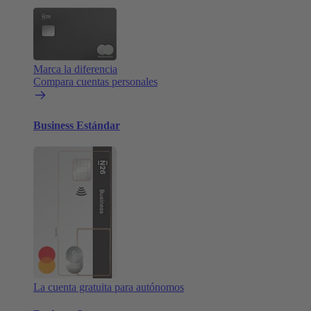
Marca la diferencia
Compara cuentas personales
Business Estándar
La cuenta gratuita para autónomos