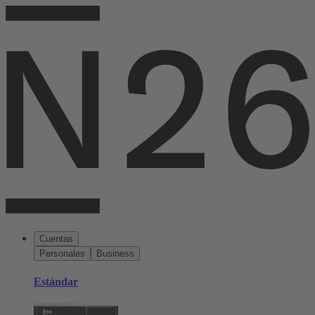
Cuentas
Personales
Business
Estándar