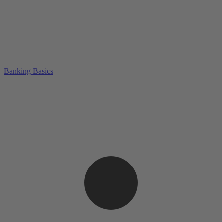
Banking Basics