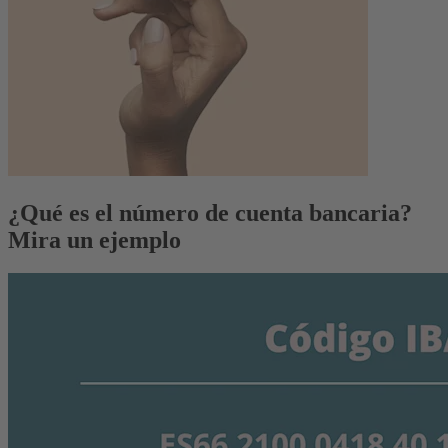
¿Qué es el número de cuenta bancaria?
Mira un ejemplo