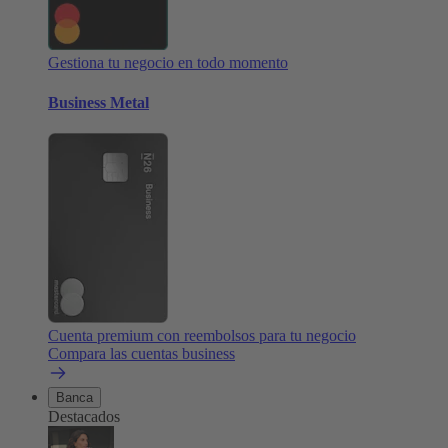
Gestiona tu negocio en todo momento
Business Metal
Cuenta premium con reembolsos para tu negocio
Compara las cuentas business
Banca
Destacados