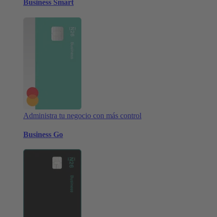
Business Smart
Administra tu negocio con más control
Business Go