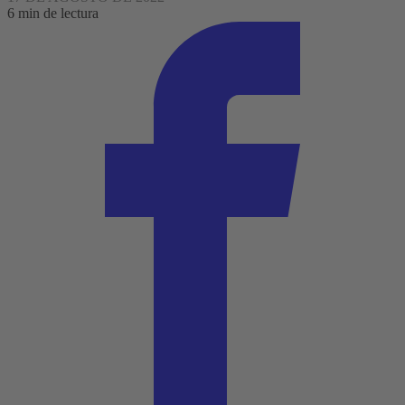
6 min de lectura