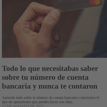
Todo lo que necesitabas saber
sobre tu número de cuenta
bancaria y nunca te contaron
Aprende todo sobre tu número de cuenta bancaria e interioriza el
tipo de operaciones que puedes hacer con ellas.
17 DE AGOSTO DE 2022