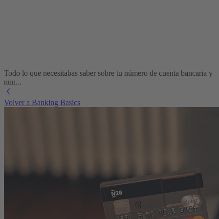
Todo lo que necesitabas saber sobre tu número de cuenta bancaria y
nun...
Volver a Banking Basics