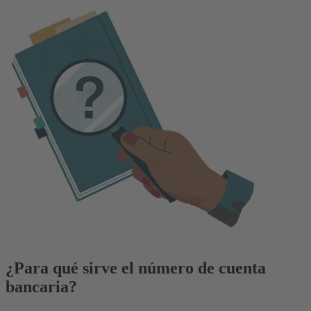
¿Para qué sirve el número de cuenta
bancaria?