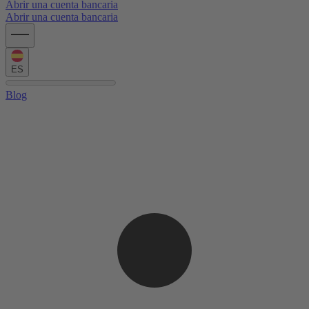
Abrir una cuenta bancaria
Abrir una cuenta bancaria
ES
Blog