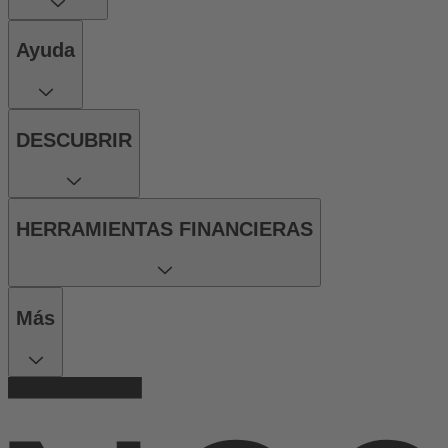
Ayuda
DESCUBRIR
HERRAMIENTAS FINANCIERAS
Más