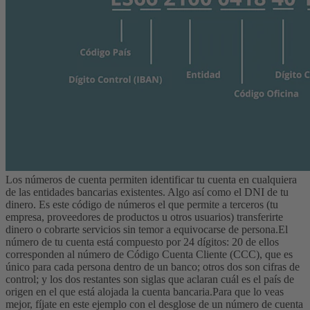
Los números de cuenta permiten identificar tu cuenta en cualquiera
de las entidades bancarias existentes. Algo así como el DNI de tu
dinero. Es este código de números el que permite a terceros (tu
empresa, proveedores de productos u otros usuarios) transferirte
dinero o cobrarte servicios sin temor a equivocarse de persona.
El
número de tu cuenta está compuesto por 24 dígitos: 20 de ellos
corresponden al número de Código Cuenta Cliente (CCC), que es
único para cada persona dentro de un banco; otros dos son cifras de
control; y los dos restantes son siglas que aclaran cuál es el país de
origen en el que está alojada la cuenta bancaria.
Para que lo veas
mejor, fíjate en este ejemplo con el desglose de un número de cuenta