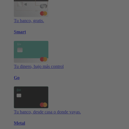
Tu banco, gratis.
Smart
Tu dinero, bajo más control
Go
Tu banco, desde casa o donde vayas.
Metal