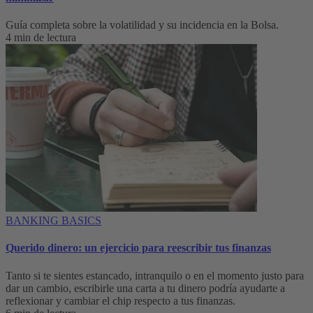
Guía completa sobre la volatilidad y su incidencia en la Bolsa.
4 min de lectura
BANKING BASICS
Querido dinero: un ejercicio para reescribir tus finanzas
Tanto si te sientes estancado, intranquilo o en el momento justo para
dar un cambio, escribirle una carta a tu dinero podría ayudarte a
reflexionar y cambiar el chip respecto a tus finanzas.