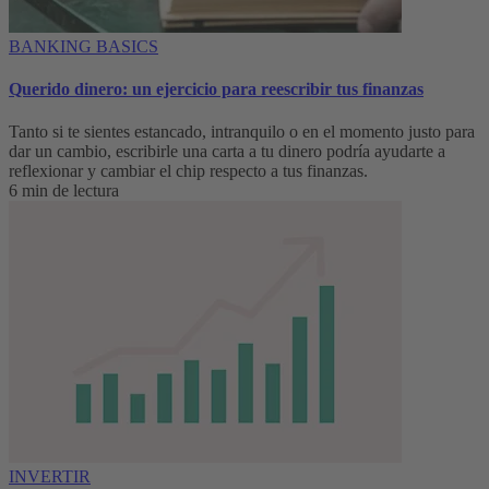
BANKING BASICS
Querido dinero: un ejercicio para reescribir tus finanzas
Tanto si te sientes estancado, intranquilo o en el momento justo para
dar un cambio, escribirle una carta a tu dinero podría ayudarte a
reflexionar y cambiar el chip respecto a tus finanzas.
6 min de lectura
INVERTIR