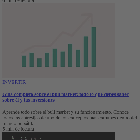
6 min de lectura
INVERTIR
Guía completa sobre el bull market: todo lo que debes saber
sobre él y tus inversiones
Aprende todo sobre el bull market y su funcionamiento. Conoce
todos los entresijos de uno de los conceptos más comunes dentro del
mundo bursátil.
5 min de lectura