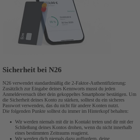
Sicherheit bei N26
N26 verwendet standardmäßig die 2-Faktor-Authentifizierung:
Zusätzlich zur Eingabe deines Kennworts musst du jeden
Anmeldeversuch über dein gekoppeltes Smartphone bestätigen. Um
die Sicherheit deines Konto zu stärken, solltest du ein sicheres
Passwort verwenden, das du nicht für andere Konten nutzt.
Die folgenden Punkte solltest du immer im Hinterkopf behalten:
Wir werden niemals mit dir in Kontakt treten und dir mit der
Schließung deines Kontos drohen, wenn du nicht innerhalb
eines bestimmten Zeitraums reagierst.
Wir werden dich niemals dazu auffordern, deine