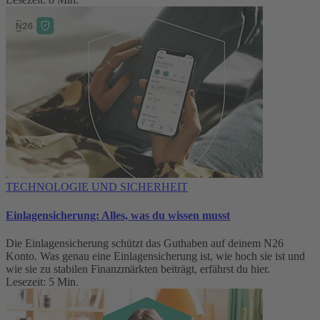
TECHNOLOGIE UND SICHERHEIT
Einlagensicherung: Alles, was du wissen musst
Die Einlagensicherung schützt das Guthaben auf deinem N26
Konto. Was genau eine Einlagensicherung ist, wie hoch sie ist und
wie sie zu stabilen Finanzmärkten beiträgt, erfährst du hier.
Lesezeit: 5 Min.