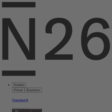
Konten
Privat
Business
Standard