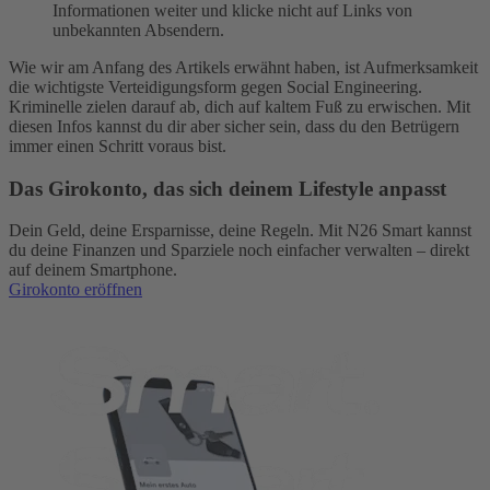
Informationen weiter und klicke nicht auf Links von
unbekannten Absendern.
Wie wir am Anfang des Artikels erwähnt haben, ist Aufmerksamkeit
die wichtigste Verteidigungsform gegen Social Engineering.
Kriminelle zielen darauf ab, dich auf kaltem Fuß zu erwischen. Mit
diesen Infos kannst du dir aber sicher sein, dass du den Betrügern
immer einen Schritt voraus bist.
Das Girokonto, das sich deinem Lifestyle anpasst
Dein Geld, deine Ersparnisse, deine Regeln. Mit N26 Smart kannst
du deine Finanzen und Sparziele noch einfacher verwalten – direkt
auf deinem Smartphone.
Girokonto eröffnen