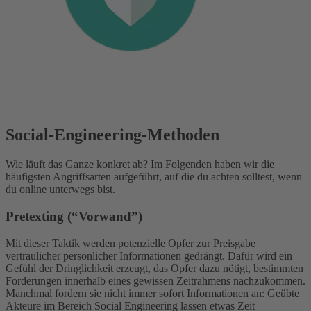
Social-Engineering-Methoden
Wie läuft das Ganze konkret ab? Im Folgenden haben wir die
häufigsten Angriffsarten aufgeführt, auf die du achten solltest, wenn
du online unterwegs bist.
Pretexting (“Vorwand”)
Mit dieser Taktik werden potenzielle Opfer zur Preisgabe
vertraulicher persönlicher Informationen gedrängt. Dafür wird ein
Gefühl der Dringlichkeit erzeugt, das Opfer dazu nötigt, bestimmten
Forderungen innerhalb eines gewissen Zeitrahmens nachzukommen.
Manchmal fordern sie nicht immer sofort Informationen an: Geübte
Akteure im Bereich Social Engineering lassen etwas Zeit