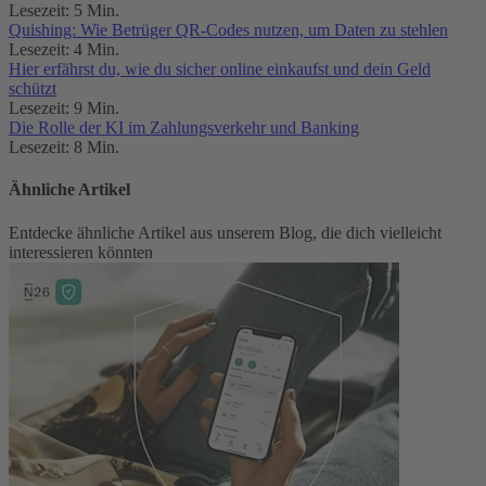
Lesezeit: 5 Min.
Quishing: Wie Betrüger QR-Codes nutzen, um Daten zu stehlen
Lesezeit: 4 Min.
Hier erfährst du, wie du sicher online einkaufst und dein Geld
schützt
Lesezeit: 9 Min.
Die Rolle der KI im Zahlungsverkehr und Banking
Lesezeit: 8 Min.
Ähnliche Artikel
Entdecke ähnliche Artikel aus unserem Blog, die dich vielleicht
interessieren könnten