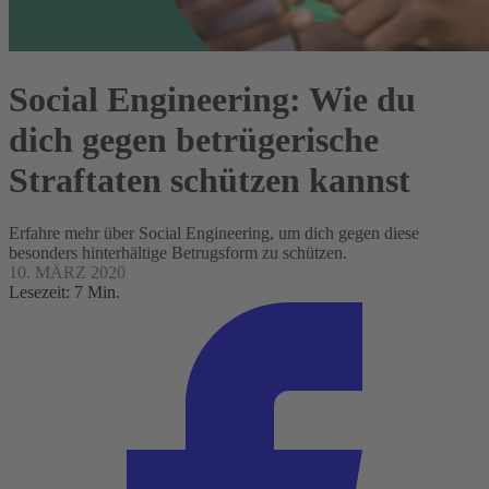
Social Engineering: Wie du
dich gegen betrügerische
Straftaten schützen kannst
Erfahre mehr über Social Engineering, um dich gegen diese
besonders hinterhältige Betrugsform zu schützen.
10. MÄRZ 2020
Lesezeit: 7 Min.