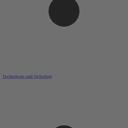
Technologie und Sicherheit