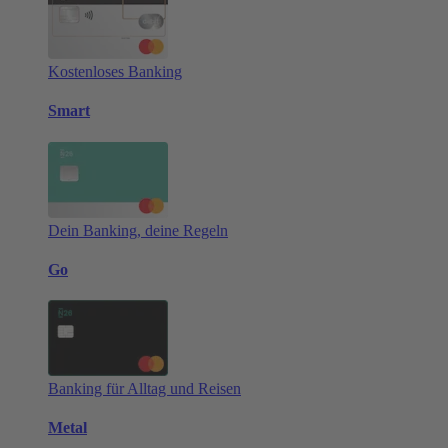
Kostenloses Banking
Smart
Dein Banking, deine Regeln
Go
Banking für Alltag und Reisen
Metal