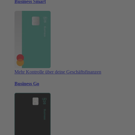
Business Smart
Mehr Kontrolle über deine Geschäftsfinanzen
Business Go