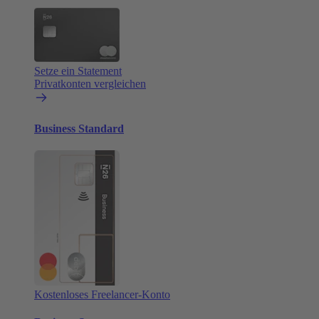
Setze ein Statement
Privatkonten vergleichen
Business Standard
Kostenloses Freelancer-Konto