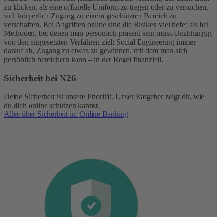
zu klicken, als eine offizielle Uniform zu tragen oder zu versuchen,
sich körperlich Zugang zu einem geschützten Bereich zu
verschaffen. Bei Angriffen online sind die Risiken viel tiefer als bei
Methoden, bei denen man persönlich präsent sein muss.
Unabhängig
von den eingesetzten Verfahren zielt Social Engineering immer
darauf ab, Zugang zu etwas zu gewinnen, mit dem man sich
persönlich bereichern kann – in der Regel finanziell.
Sicherheit bei N26
Deine Sicherheit ist unsere Priorität. Unser Ratgeber zeigt dir, wie
du dich online schützen kannst.
Alles über Sicherheit im Online Banking