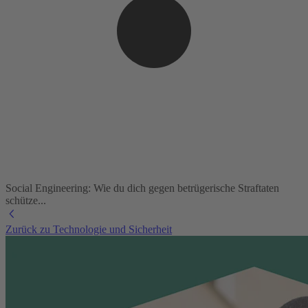
Social Engineering: Wie du dich gegen betrügerische Straftaten
schütze...
Zurück zu Technologie und Sicherheit