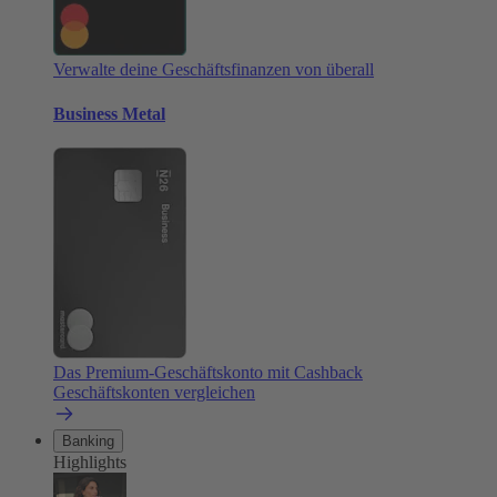
Verwalte deine Geschäftsfinanzen von überall
Business Metal
Das Premium-Geschäftskonto mit Cashback
Geschäftskonten vergleichen
Banking
Highlights