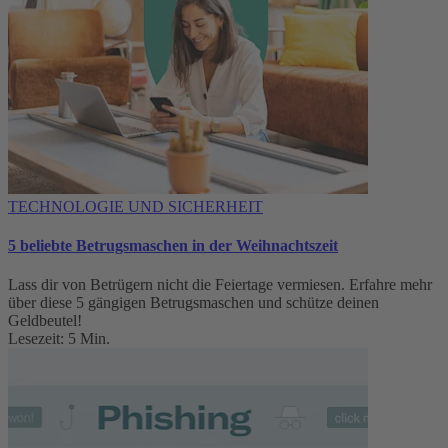
TECHNOLOGIE UND SICHERHEIT
5 beliebte Betrugsmaschen in der Weihnachtszeit
Lass dir von Betrügern nicht die Feiertage vermiesen. Erfahre mehr
über diese 5 gängigen Betrugsmaschen und schütze deinen
Geldbeutel!
Lesezeit: 5 Min.