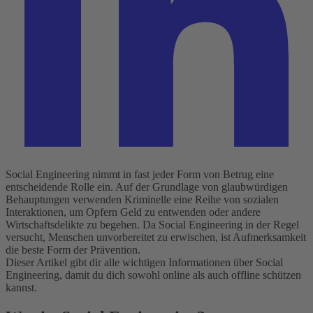
Social Engineering nimmt in fast jeder Form von Betrug eine
entscheidende Rolle ein. Auf der Grundlage von glaubwürdigen
Behauptungen verwenden Kriminelle eine Reihe von sozialen
Interaktionen, um Opfern Geld zu entwenden oder andere
Wirtschaftsdelikte zu begehen. Da Social Engineering in der Regel
versucht, Menschen unvorbereitet zu erwischen, ist Aufmerksamkeit
die beste Form der Prävention.
Dieser Artikel gibt dir alle wichtigen Informationen über Social
Engineering, damit du dich sowohl online als auch offline schützen
kannst.