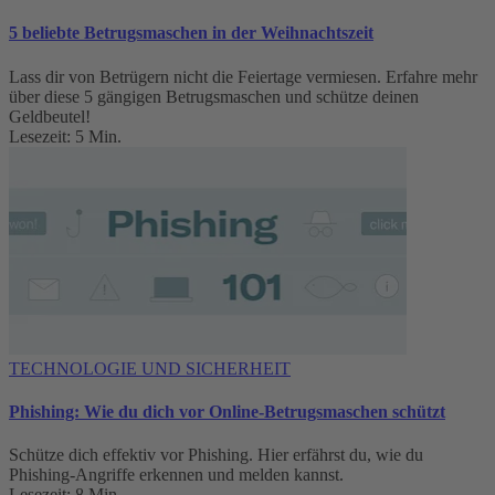
5 beliebte Betrugsmaschen in der Weihnachtszeit
Lass dir von Betrügern nicht die Feiertage vermiesen. Erfahre mehr
über diese 5 gängigen Betrugsmaschen und schütze deinen
Geldbeutel!
Lesezeit: 5 Min.
TECHNOLOGIE UND SICHERHEIT
Phishing: Wie du dich vor Online-Betrugsmaschen schützt
Schütze dich effektiv vor Phishing. Hier erfährst du, wie du
Phishing-Angriffe erkennen und melden kannst.
Lesezeit: 8 Min.