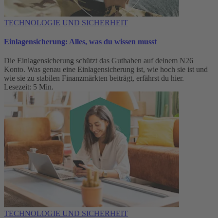
TECHNOLOGIE UND SICHERHEIT
Einlagensicherung: Alles, was du wissen musst
Die Einlagensicherung schützt das Guthaben auf deinem N26
Konto. Was genau eine Einlagensicherung ist, wie hoch sie ist und
wie sie zu stabilen Finanzmärkten beiträgt, erfährst du hier.
Lesezeit: 5 Min.
TECHNOLOGIE UND SICHERHEIT