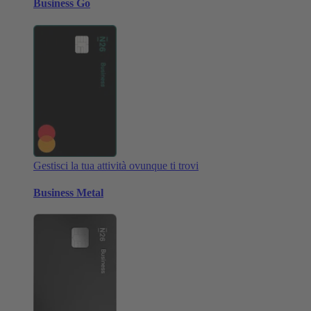
Business Go
Gestisci la tua attività ovunque ti trovi
Business Metal