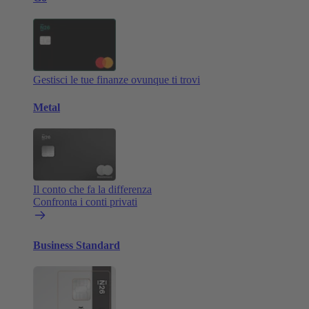
Gestisci le tue finanze ovunque ti trovi
Metal
Il conto che fa la differenza
Confronta i conti privati
Business Standard