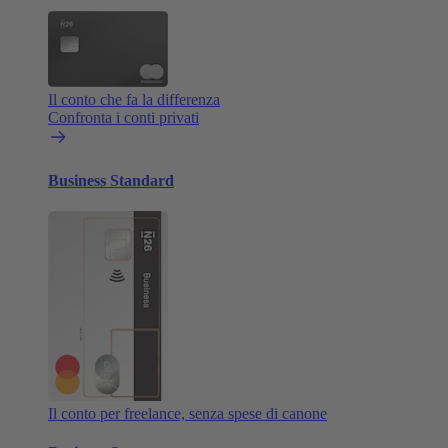
Il conto che fa la differenza
Confronta i conti privati
Business Standard
Il conto per freelance, senza spese di canone