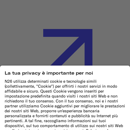
Informativa sui cookie