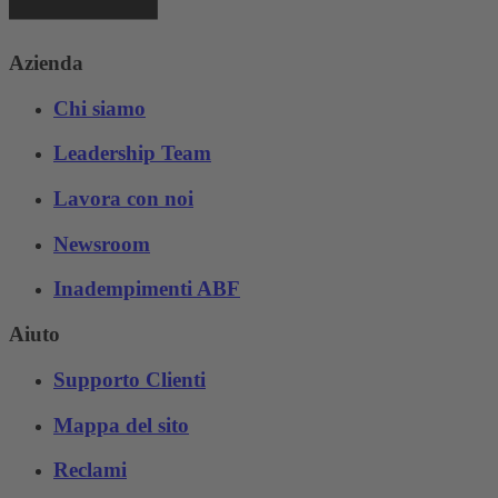
Azienda
Chi siamo
Leadership Team
Lavora con noi
Newsroom
Inadempimenti ABF
Aiuto
Supporto Clienti
Mappa del sito
Reclami