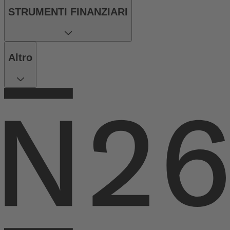
STRUMENTI FINANZIARI
Altro