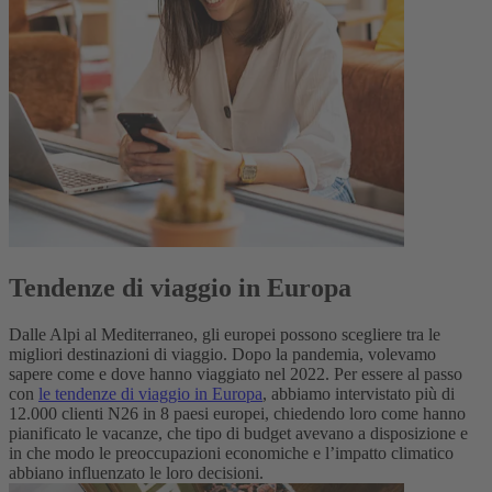
Tendenze di viaggio in Europa
Dalle Alpi al Mediterraneo, gli europei possono scegliere tra le
migliori destinazioni di viaggio. Dopo la pandemia, volevamo
sapere come e dove hanno viaggiato nel 2022. Per essere al passo
con
le tendenze di viaggio in Europa
, abbiamo intervistato più di
12.000 clienti N26 in 8 paesi europei, chiedendo loro come hanno
pianificato le vacanze, che tipo di budget avevano a disposizione e
in che modo le preoccupazioni economiche e l’impatto climatico
abbiano influenzato le loro decisioni.