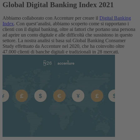
Global Digital Banking Index 2021
Abbiamo collaborato con Accenture per creare il
Digital Banking
Index
. Con quest’analisi, abbiamo scoperto come si rapportano i
clienti con il digital banking, oltre ai fattori che portano una persona
ad aprire un conto digitale e alle difficoltà che sussistono in questo
settore. La nostra analisi si basa sul Global Banking Consumer
Study effettuato da Accenture nel 2020, che ha coinvolto oltre
47.000 clienti di banche digitali e tradizionali in 28 mercati.