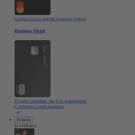
Gestisci la tua attività ovunque ti trovi
Business Metal
Il conto premium che ti fa guadagnare
Confronta i conti business
Finanze
In evidenza