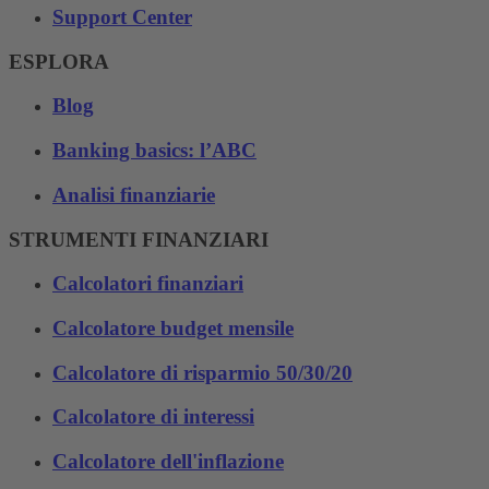
Support Center
ESPLORA
Blog
Banking basics: l’ABC
Analisi finanziarie
STRUMENTI FINANZIARI
Calcolatori finanziari
Calcolatore budget mensile
Calcolatore di risparmio 50/30/20
Calcolatore di interessi
Calcolatore dell'inflazione