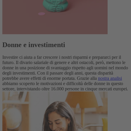
Donne e investimenti
Investire ci aiuta a far crescere i nostri risparmi e prepararci per il
futuro. Il divario salariale di genere e altri ostacoli, però, mettono le
donne in una posizione di svantaggio rispetto agli uomini nel mondo
degli investimenti. Con il passare degli anni, questa disparità
potrebbe avere effetti di enorme portata. Grazie alla
nostra analisi
abbiamo scoperto le motivazioni e difficoltà delle donne in questo
settore, intervistando oltre 16.000 persone in cinque mercati europei.