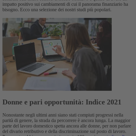
impatto positivo sui cambiamenti di cui il panorama finanziario ha
bisogno. Ecco una selezione dei nostri studi più popolari.
Donne e pari opportunità: Indice 2021
Nonostante negli ultimi anni siano stati compiuti progressi nella
parità di genere, la strada da percorrere è ancora lunga. La maggior
parte del lavoro domestico spetta ancora alle donne, per non parlare
del divario retributivo e della discriminazione sul posto di lavoro.