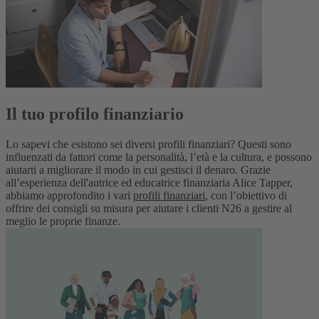
Il tuo profilo finanziario
Lo sapevi che esistono sei diversi profili finanziari? Questi sono
influenzati da fattori come la personalità, l’età e la cultura, e possono
aiutarti a migliorare il modo in cui gestisci il denaro. Grazie
all’esperienza dell'autrice ed educatrice finanziaria Alice Tapper,
abbiamo approfondito i vari
profili finanziari
, con l’obiettivo di
offrire dei consigli su misura per aiutare i clienti N26 a gestire al
meglio le proprie finanze.