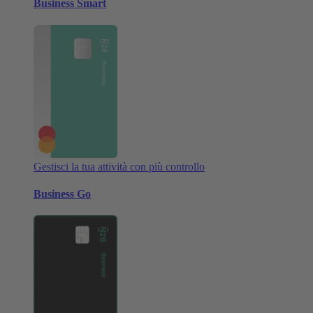
Business Smart
Gestisci la tua attività con più controllo
Business Go