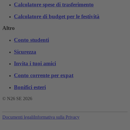
Calcolatore spese di trasferimento
Calcolatore di budget per le festività
Altro
Conto studenti
Sicurezza
Invita i tuoi amici
Conto corrente per expat
Bonifici esteri
© N26 SE
2026
Documenti legali
Informativa sulla Privacy