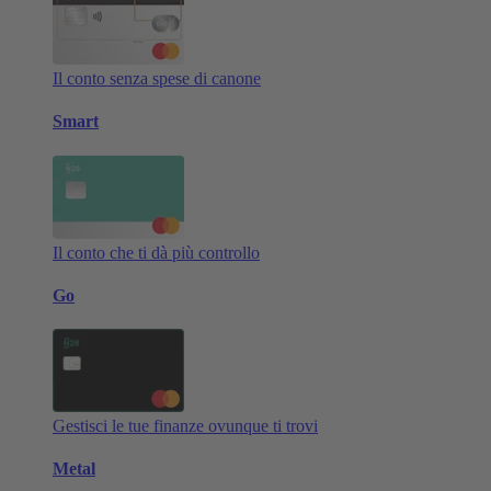
Il conto senza spese di canone
Smart
Il conto che ti dà più controllo
Go
Gestisci le tue finanze ovunque ti trovi
Metal