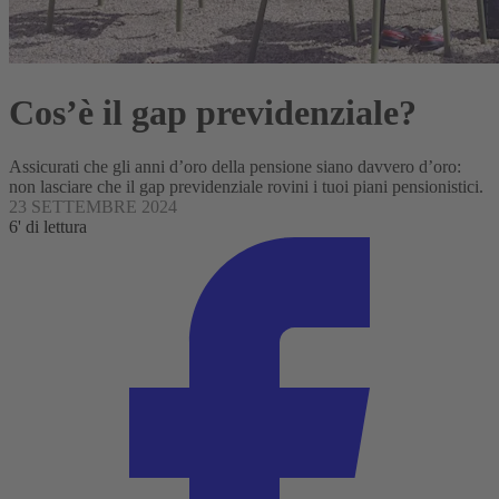
Cos’è il gap previdenziale?
Assicurati che gli anni d’oro della pensione siano davvero d’oro:
non lasciare che il gap previdenziale rovini i tuoi piani pensionistici.
23 SETTEMBRE 2024
6' di lettura