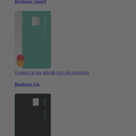
Business Smart
Gestisci la tua attività con più controllo
Business Go