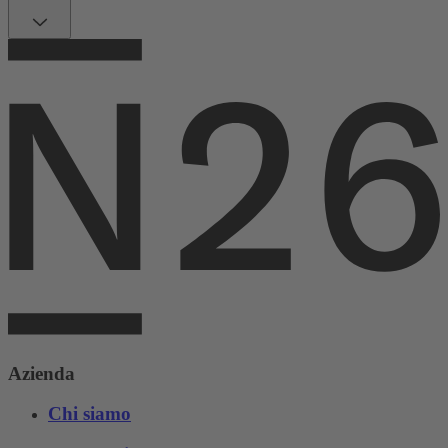
Azienda
Chi siamo