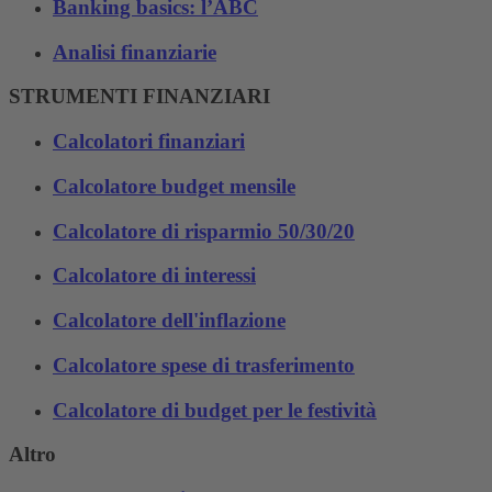
Banking basics: l’ABC
Analisi finanziarie
STRUMENTI FINANZIARI
Calcolatori finanziari
Calcolatore budget mensile
Calcolatore di risparmio 50/30/20
Calcolatore di interessi
Calcolatore dell'inflazione
Calcolatore spese di trasferimento
Calcolatore di budget per le festività
Altro