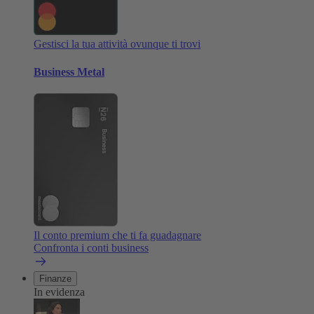
Gestisci la tua attività ovunque ti trovi
Business Metal
Il conto premium che ti fa guadagnare
Confronta i conti business
Finanze
In evidenza