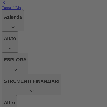
Torna al Blog
Azienda
Aiuto
ESPLORA
STRUMENTI FINANZIARI
Altro