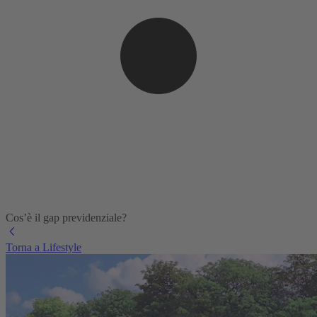
Cos’è il gap previdenziale?
Torna a Lifestyle