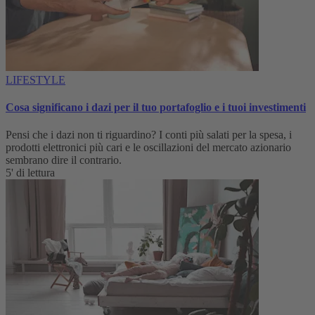
LIFESTYLE
Cosa significano i dazi per il tuo portafoglio e i tuoi investimenti
Pensi che i dazi non ti riguardino? I conti più salati per la spesa, i
prodotti elettronici più cari e le oscillazioni del mercato azionario
sembrano dire il contrario.
5' di lettura