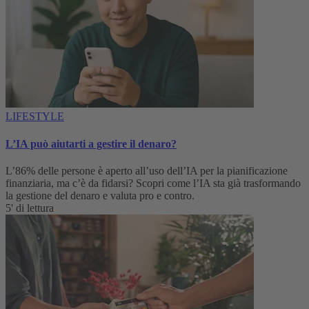
LIFESTYLE
L’IA può aiutarti a gestire il denaro?
L’86% delle persone è aperto all’uso dell’IA per la pianificazione
finanziaria, ma c’è da fidarsi? Scopri come l’IA sta già trasformando
la gestione del denaro e valuta pro e contro.
5' di lettura