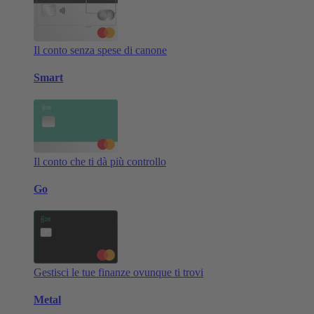
Il conto senza spese di canone
Smart
Il conto che ti dà più controllo
Go
Gestisci le tue finanze ovunque ti trovi
Metal