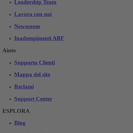
Leadership Team
Lavora con noi
Newsroom
Inadempimenti ABF
Aiuto
Supporto Clienti
Mappa del sito
Reclami
Support Center
ESPLORA
Blog