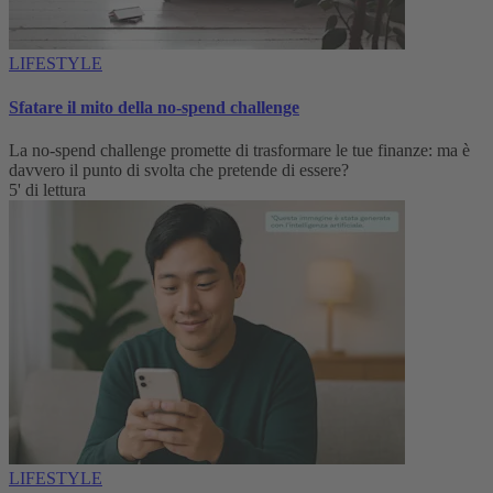
LIFESTYLE
Sfatare il mito della no-spend challenge
La no-spend challenge promette di trasformare le tue finanze: ma è
davvero il punto di svolta che pretende di essere?
5' di lettura
LIFESTYLE