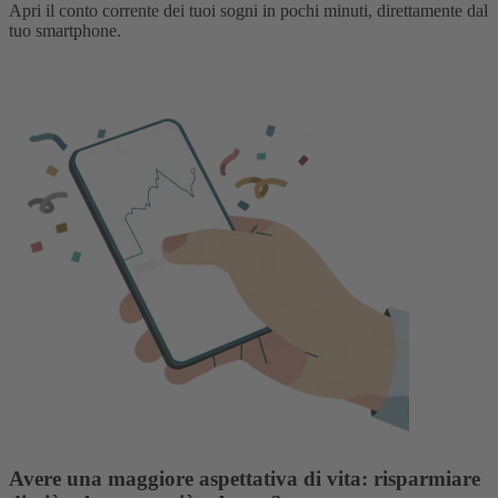
Apri il conto corrente dei tuoi sogni in pochi minuti, direttamente dal
tuo smartphone.
Avere una maggiore aspettativa di vita: risparmiare