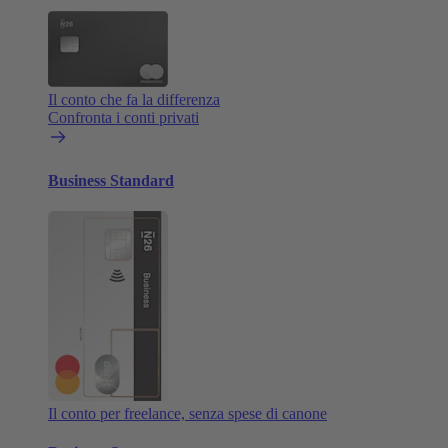
Il conto che fa la differenza
Confronta i conti privati
Business Standard
Il conto per freelance, senza spese di canone