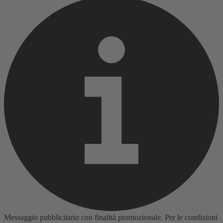
Messaggio pubblicitario con finalità promozionale. Per le condizioni