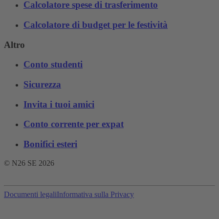
Calcolatore spese di trasferimento
Calcolatore di budget per le festività
Altro
Conto studenti
Sicurezza
Invita i tuoi amici
Conto corrente per expat
Bonifici esteri
© N26 SE
2026
Documenti legali
Informativa sulla Privacy