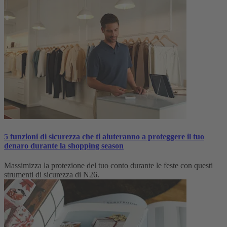
5 funzioni di sicurezza che ti aiuteranno a proteggere il tuo
denaro durante la shopping season
Massimizza la protezione del tuo conto durante le feste con questi
strumenti di sicurezza di N26.