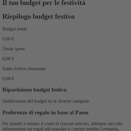
Il tuo budget per le festività
Riepilogo budget festivo
Budget totale
0,00 €
Totale spese
0,00 €
Saldo festivo rimanente
0,00 €
Ripartizione budget festivo
Suddivisione del budget tra le diverse categorie
Preferenze di regalo in base al Paese
Per aiutarti a stimare il costo di ciascun articolo, abbiamo raccolto
informazioni sui regali più popolari e i prezzi mediin Germania,