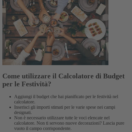
Come utilizzare il Calcolatore di Budget
per le Festività?
Aggiungi il budget che hai pianificato per le festività nel
calcolatore.
Inserisci gli importi stimati per le varie spese nei campi
designati.
Non è necessario utilizzare tutte le voci elencate nel
calcolatore. Non ti servono nuove decorazioni? Lascia pure
vuoto il campo corrispondente.