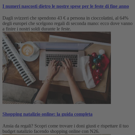
I numeri nascosti dietro le nostre spese per le feste di fine anno
Dagli svizzeri che spendono 43 € a persona in cioccolatini, al 64%
degli europei che scelgono regali di seconda mano: ecco dove vanno
a finire i nostri soldi durante le feste.
Shopping natalizio online: la guida completa
Ansia da regali? Scopri come trovare i doni giusti e rispettare il tuo
budget natalizio facendo shopping online con N26.