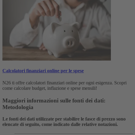
Calcolatori finanziari online per le spese
N26 ti offre calcolatori finanziari online per ogni esigenza. Scopri
come calcolare budget, inflazione e spese mensili!
Maggiori informazioni sulle fonti dei dati:
Metodologia
Le fonti dei dati utilizzate per stabilire le fasce di prezzo sono
elencate di seguito, come indicato dalle relative notazioni.