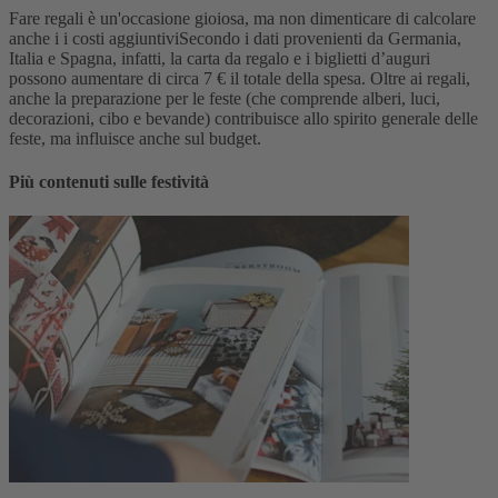
Fare regali è un'occasione gioiosa, ma non dimenticare di calcolare
anche i i costi aggiuntiviSecondo i dati provenienti da Germania,
Italia e Spagna, infatti, la carta da regalo e i biglietti d’auguri
possono aumentare di circa 7 € il totale della spesa. Oltre ai regali,
anche la preparazione per le feste (che comprende alberi, luci,
decorazioni, cibo e bevande) contribuisce allo spirito generale delle
feste, ma influisce anche sul budget.
Più contenuti sulle festività