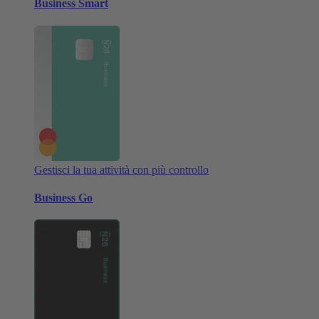
Business Smart
Gestisci la tua attività con più controllo
Business Go