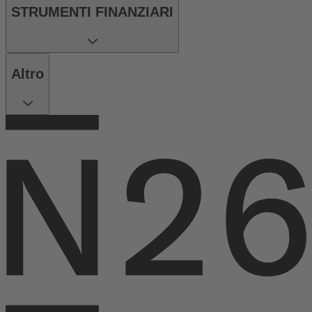
STRUMENTI FINANZIARI
Altro