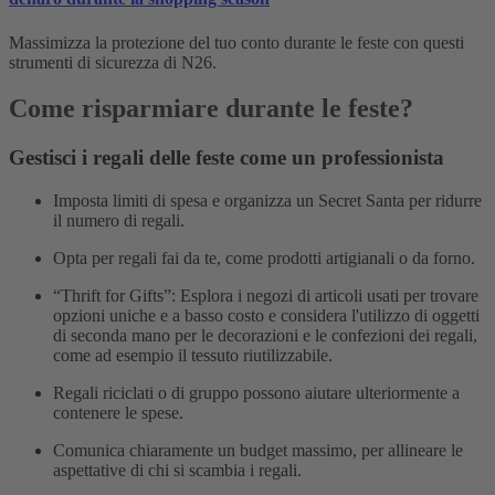
Massimizza la protezione del tuo conto durante le feste con questi
strumenti di sicurezza di N26.
Come risparmiare durante le feste?
Gestisci i regali delle feste come un professionista
Imposta limiti di spesa e organizza un Secret Santa per ridurre
il numero di regali.
Opta per regali fai da te, come prodotti artigianali o da forno.
“Thrift for Gifts”: Esplora i negozi di articoli usati per trovare
opzioni uniche e a basso costo e considera l'utilizzo di oggetti
di seconda mano per le decorazioni e le confezioni dei regali,
come ad esempio il tessuto riutilizzabile.
Regali riciclati o di gruppo possono aiutare ulteriormente a
contenere le spese.
Comunica chiaramente un budget massimo, per allineare le
aspettative di chi si scambia i regali.