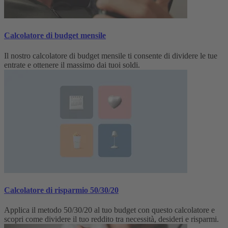
Calcolatore di budget mensile
Il nostro calcolatore di budget mensile ti consente di dividere le tue
entrate e ottenere il massimo dai tuoi soldi.
Calcolatore di risparmio 50/30/20
Applica il metodo 50/30/20 al tuo budget con questo calcolatore e
scopri come dividere il tuo reddito tra necessità, desideri e risparmi.