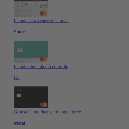
Il conto senza spese di canone
Smart
Il conto che ti dà più controllo
Go
Gestisci le tue finanze ovunque ti trovi
Metal