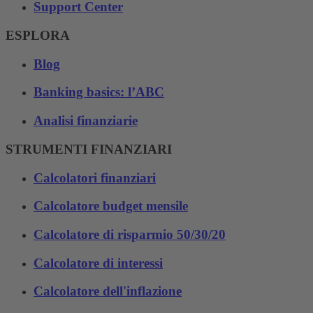
Support Center
ESPLORA
Blog
Banking basics: l’ABC
Analisi finanziarie
STRUMENTI FINANZIARI
Calcolatori finanziari
Calcolatore budget mensile
Calcolatore di risparmio 50/30/20
Calcolatore di interessi
Calcolatore dell'inflazione