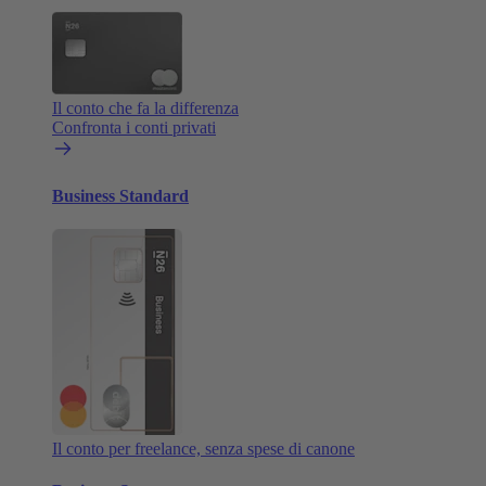
Il conto che fa la differenza
Confronta i conti privati
Business Standard
Il conto per freelance, senza spese di canone