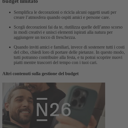
budget limitato
Semplifica le decorazioni o ricicla alcuni oggetti usati per
creare l’atmosfera quando ospiti amici e persone care.
Scegli decorazioni fai da te, riutilizza quelle dell’anno scorso
in modi creativi e unisci elementi ispirati alla natura per
aggiungere un tocco di freschezza.
Quando inviti amici e familiari, invece di sostenere tutti i costi
del cibo, chiedi loro di portare delle pietanze. In questo modo,
tutti potranno contribuire alla festa, e tu potrai scoprire nuovi
piatti mentre trascorri del tempo con i tuoi cari.
Altri contenuti sulla gestione del budget