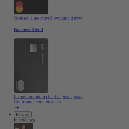
Gestisci la tua attività ovunque ti trovi
Business Metal
Il conto premium che ti fa guadagnare
Confronta i conti business
Finanze
In evidenza