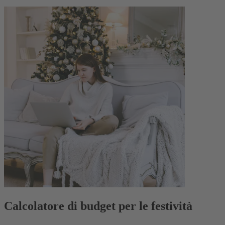
Calcolatore di budget per le festività