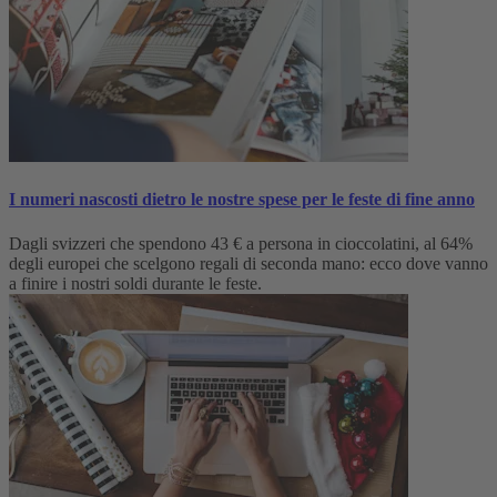
I numeri nascosti dietro le nostre spese per le feste di fine anno
Dagli svizzeri che spendono 43 € a persona in cioccolatini, al 64%
degli europei che scelgono regali di seconda mano: ecco dove vanno
a finire i nostri soldi durante le feste.