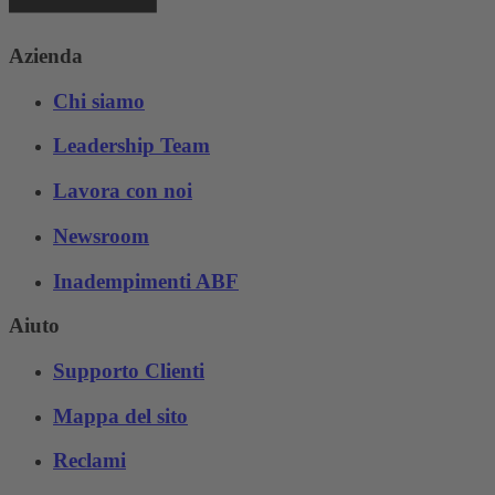
Azienda
Chi siamo
Leadership Team
Lavora con noi
Newsroom
Inadempimenti ABF
Aiuto
Supporto Clienti
Mappa del sito
Reclami