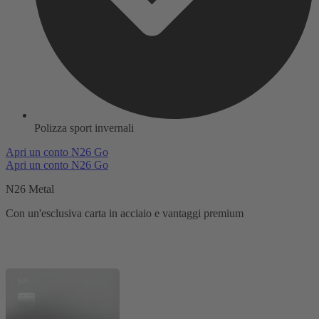
Polizza sport invernali
Apri un conto N26 Go
Apri un conto N26 Go
N26 Metal
Con un'esclusiva carta in acciaio e vantaggi premium