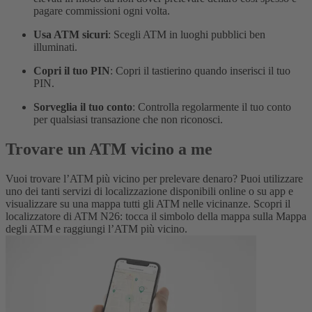
pagare commissioni ogni volta.
Usa ATM sicuri
: Scegli ATM in luoghi pubblici ben
illuminati.
Copri il tuo PIN
: Copri il tastierino quando inserisci il tuo
PIN.
Sorveglia il tuo conto
: Controlla regolarmente il tuo conto
per qualsiasi transazione che non riconosci.
Trovare un ATM vicino a me
Vuoi trovare l’ATM più vicino per prelevare denaro? Puoi utilizzare
uno dei tanti servizi di localizzazione disponibili online o su app e
visualizzare su una mappa tutti gli ATM nelle vicinanze. Scopri il
localizzatore di ATM N26: tocca il simbolo della mappa sulla Mappa
degli ATM e raggiungi l’ATM più vicino.