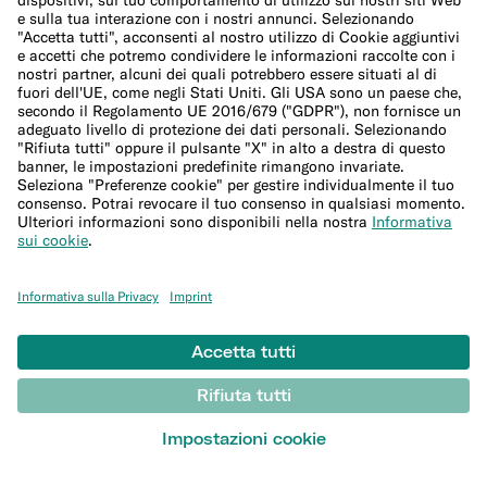
Assicurazione smartphone