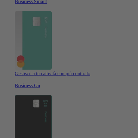
Business Smart
Gestisci la tua attività con più controllo
Business Go