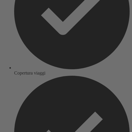
Copertura viaggi