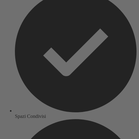
Spazi Condivisi