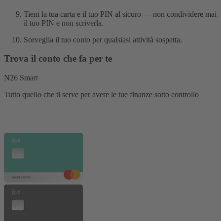
Tieni la tua carta e il tuo PIN al sicuro — non condividere mai
il tuo PIN e non scriverla.
Sorveglia il tuo conto per qualsiasi attività sospetta.
Trova il conto che fa per te
N26 Smart
Tutto quello che ti serve per avere le tue finanze sotto controllo