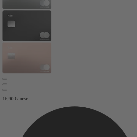
16,90 €/mese