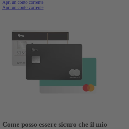
Apri un conto corrente
Apri un conto corrente
Come posso essere sicuro che il mio