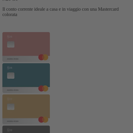
Il conto corrente ideale a casa e in viaggio con una Mastercard
colorata