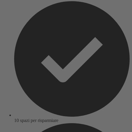
10 spazi per risparmiare