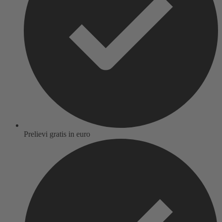
Prelievi gratis in euro