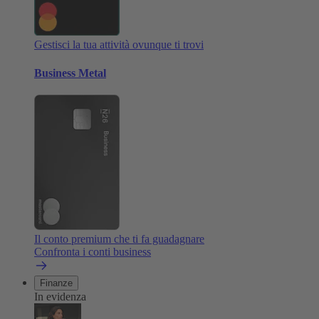
Gestisci la tua attività ovunque ti trovi
Business Metal
Il conto premium che ti fa guadagnare
Confronta i conti business
Finanze
In evidenza