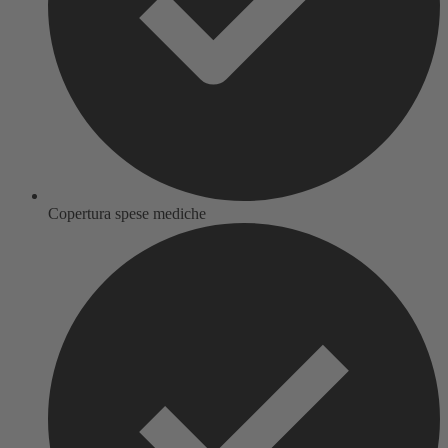
Copertura spese mediche