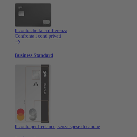
Il conto che fa la differenza
Confronta i conti privati
Business Standard
Il conto per freelance, senza spese di canone