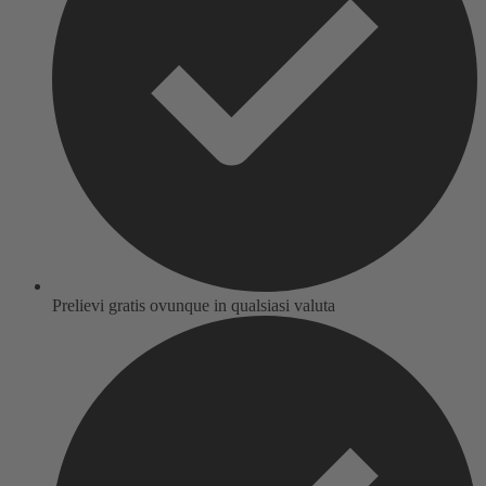
Prelievi gratis ovunque in qualsiasi valuta