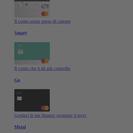
Il conto senza spese di canone
Smart
Il conto che ti dà più controllo
Go
Gestisci le tue finanze ovunque ti trovi
Metal