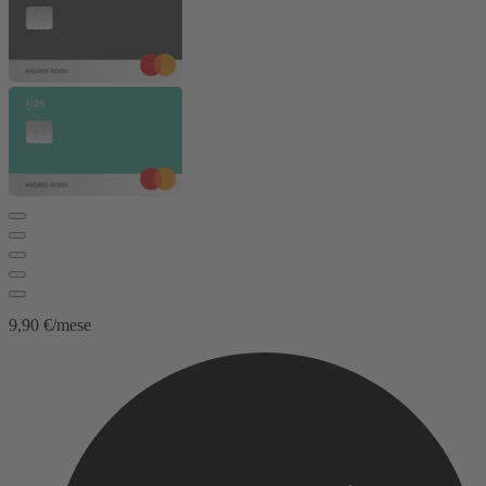
9,90 €/mese