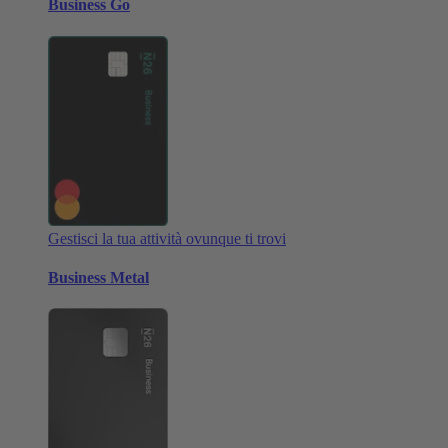
Business Go
Gestisci la tua attività ovunque ti trovi
Business Metal