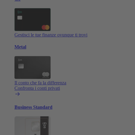
Gestisci le tue finanze ovunque ti trovi
Metal
Il conto che fa la differenza
Confronta i conti privati
Business Standard