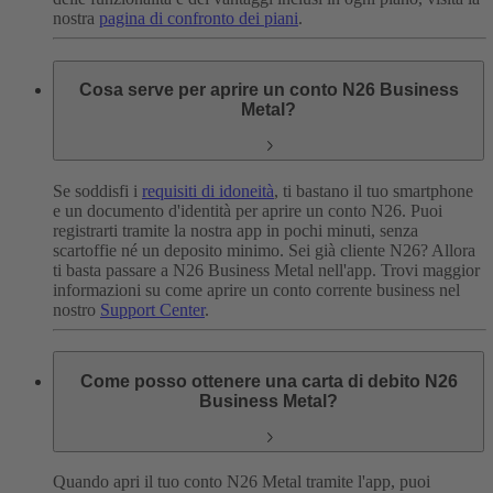
nostra
pagina di confronto dei piani
.
Cosa serve per aprire un conto N26 Business
Metal?
Se soddisfi i
requisiti di idoneità
, ti bastano il tuo smartphone
e un documento d'identità per aprire un conto N26. Puoi
registrarti tramite la nostra app in pochi minuti, senza
scartoffie né un deposito minimo.
Sei già cliente N26? Allora
ti basta passare a N26 Business Metal nell'app.
Trovi maggior
informazioni su come aprire un conto corrente business nel
nostro
Support Center
.
Come posso ottenere una carta di debito N26
Business Metal?
Quando apri il tuo conto N26 Metal tramite l'app, puoi