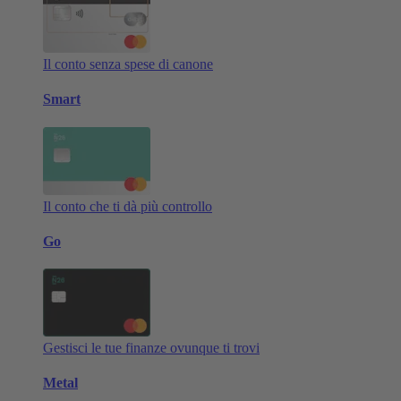
Il conto senza spese di canone
Smart
Il conto che ti dà più controllo
Go
Gestisci le tue finanze ovunque ti trovi
Metal