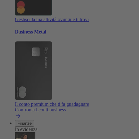
Gestisci la tua attività ovunque ti trovi
Business Metal
Il conto premium che ti fa guadagnare
Confronta i conti business
Finanze
In evidenza