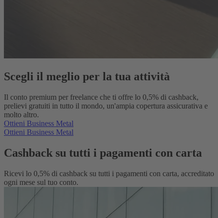
Scegli il meglio per la tua attività
Il conto premium per freelance che ti offre lo 0,5% di cashback,
prelievi gratuiti in tutto il mondo, un'ampia copertura assicurativa e
molto altro.
Ottieni Business Metal
Ottieni Business Metal
Cashback su tutti i pagamenti con carta
Ricevi lo 0,5% di cashback su tutti i pagamenti con carta, accreditato
ogni mese sul tuo conto.