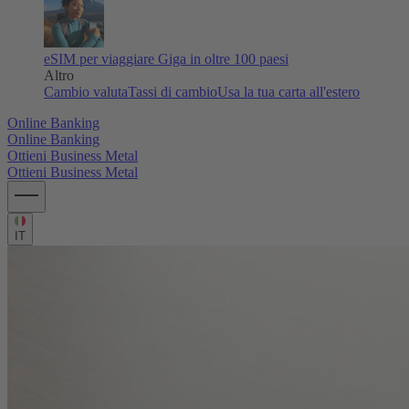
eSIM per viaggiare
Giga in oltre 100 paesi
Altro
Cambio valuta
Tassi di cambio
Usa la tua carta all'estero
Online Banking
Online Banking
Ottieni Business Metal
Ottieni Business Metal
IT