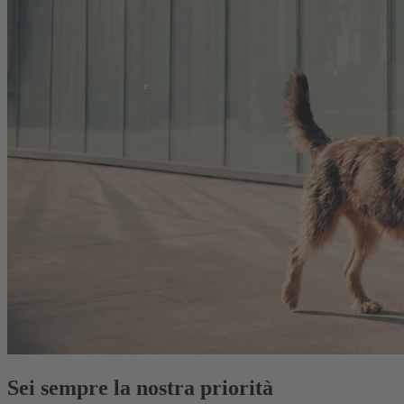
Sei sempre la nostra priorità