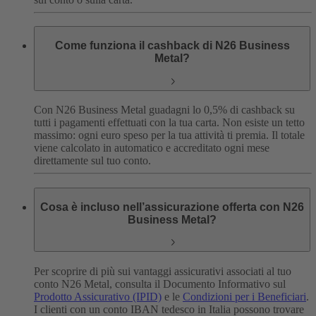
Come funziona il cashback di N26 Business
Metal?
Con N26 Business Metal guadagni lo 0,5% di cashback su
tutti i pagamenti effettuati con la tua carta. Non esiste un tetto
massimo: ogni euro speso per la tua attività ti premia. Il totale
viene calcolato in automatico e accreditato ogni mese
direttamente sul tuo conto.
Cosa è incluso nell’assicurazione offerta con N26
Business Metal?
Per scoprire di più sui vantaggi assicurativi associati al tuo
conto N26 Metal, consulta il Documento Informativo sul
Prodotto Assicurativo (IPID)
e le
Condizioni per i Beneficiari
.
I clienti con un conto IBAN tedesco in Italia possono trovare