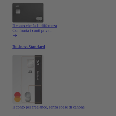
Il conto che fa la differenza
Confronta i conti privati
Business Standard
Il conto per freelance, senza spese di canone