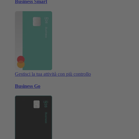
Business Smart
Gestisci la tua attività con più controllo
Business Go