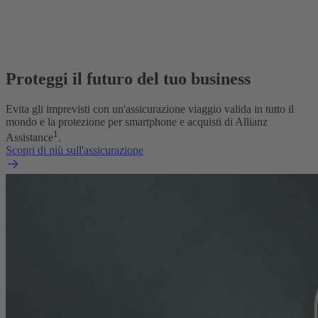
Proteggi il futuro del tuo business
Evita gli imprevisti con un'assicurazione viaggio valida in tutto il
mondo e la protezione per smartphone e acquisti di Allianz
1
Assistance
.
Scopri di più sull'assicurazione