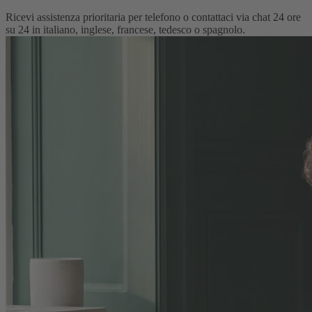
Ricevi assistenza prioritaria per telefono o contattaci via chat 24 ore
su 24 in italiano, inglese, francese, tedesco o spagnolo.