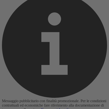
Messaggio pubblicitario con finalità promozionale. Per le condizioni
contrattuali ed economiche fare riferimento alla documentazione di