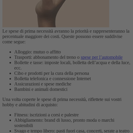
Le spese di prima necessità avranno la priorità e rappresenteranno la
percentuale maggiore dei costi. Queste possono essere suddivise
come segue:
Alloggio: mutuo o affitto
Trasporti: abbonamento del treno o
spese per l’automobile
Bollette e tasse: imposte locali, bolletta dell’acqua e della luce,
ecc.
Cibo e prodotti per la cura della persona
Bolletta telefonica e connessione Internet
Assicurazioni e spese mediche
Bambini e animali domestici
Una volta coperte le spese di prima necessità, riflettete sui vostri
hobby e abitudini di acquisto:
Fitness: iscrizioni a corsi e palestre
Abbigliamento: brand di lusso, pronto moda o marchi
sostenibili
Svago e tempo libero: pasti fuori casa, concerti, serate a teatro