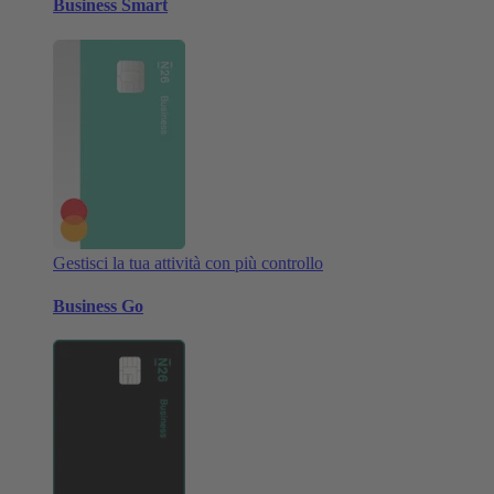
Business Smart
Gestisci la tua attività con più controllo
Business Go