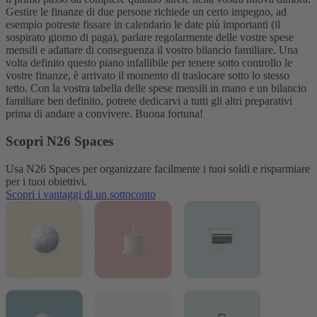
Gestire le finanze di due persone richiede un certo impegno, ad
esempio potreste fissare in calendario le date più importanti (il
sospirato giorno di paga), parlare regolarmente delle vostre spese
mensili e adattare di conseguenza il vostro bilancio familiare.
Una
volta definito questo piano infallibile per tenere sotto controllo le
vostre finanze, è arrivato il momento di traslocare sotto lo stesso
tetto. Con la vostra tabella delle spese mensili in mano e un bilancio
familiare ben definito, potrete dedicarvi a tutti gli altri preparativi
prima di andare a convivere. Buona fortuna!
Scopri N26 Spaces
Usa N26 Spaces per organizzare facilmente i tuoi soldi e risparmiare
per i tuoi obiettivi.
Scopri i vantaggi di un sottoconto