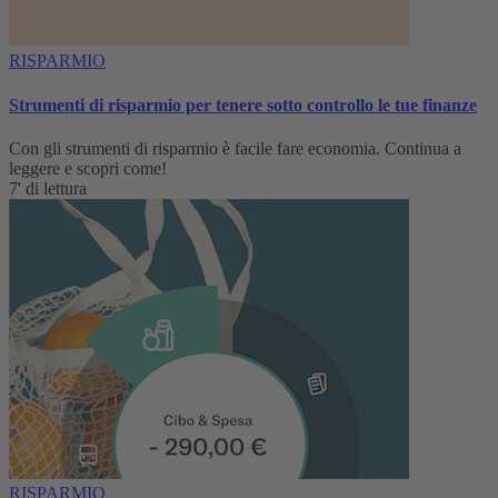
RISPARMIO
Strumenti di risparmio per tenere sotto controllo le tue finanze
Con gli strumenti di risparmio è facile fare economia. Continua a
leggere e scopri come!
7' di lettura
RISPARMIO