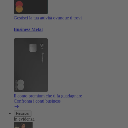
Gestisci la tua attività ovunque ti trovi
Business Metal
Il conto premium che ti fa guadagnare
Confronta i conti business
Finanze
In evidenza