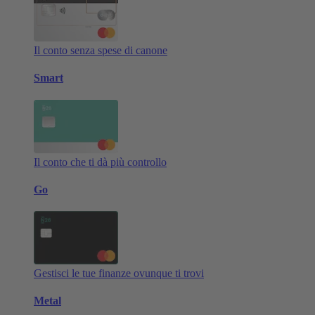
Il conto senza spese di canone
Smart
Il conto che ti dà più controllo
Go
Gestisci le tue finanze ovunque ti trovi
Metal