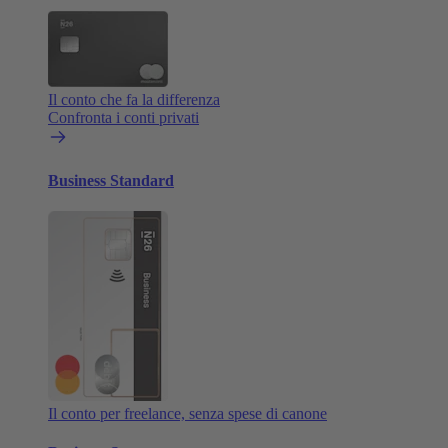
Il conto che fa la differenza
Confronta i conti privati
Business Standard
Il conto per freelance, senza spese di canone