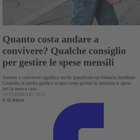
Quanto costa andare a
convivere? Qualche consiglio
per gestire le spese mensili
Andare a convivere significa anche pianificare un bilancio familiare.
Consulta la nostra guida e scopri come gestire in armonia le spese
per la nuova casa.
19 FEBBRAIO 2025
6' di lettura