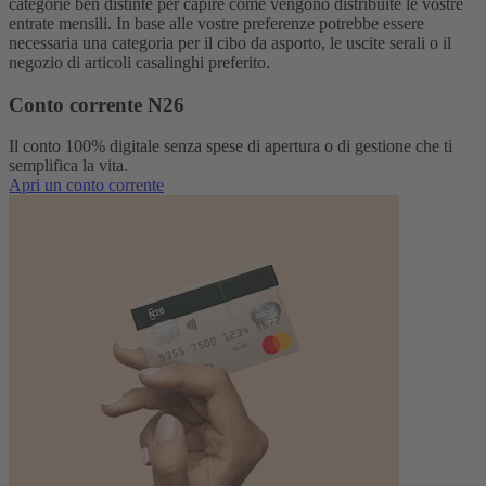
categorie ben distinte per capire come vengono distribuite le vostre
entrate mensili. In base alle vostre preferenze potrebbe essere
necessaria una categoria per il cibo da asporto, le uscite serali o il
negozio di articoli casalinghi preferito.
Conto corrente N26
Il conto 100% digitale senza spese di apertura o di gestione che ti
semplifica la vita.
Apri un conto corrente