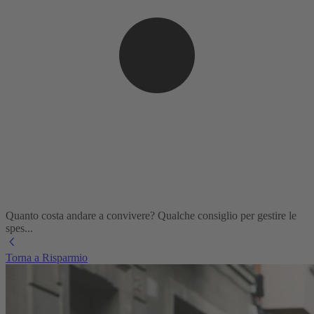
Quanto costa andare a convivere? Qualche consiglio per gestire le
spes...
Torna a Risparmio