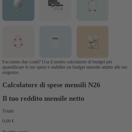
Facciamo due conti? Usa il nostro calcolatore di budget per
quantificare le tue spese e stabilire un budget mensile adatto alle tue
esigenze.
Calcolatore di spese mensili N26
Il tuo reddito mensile netto
Totale
0,00 €