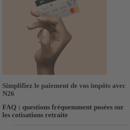
Simplifiez le paiement de vos impôts avec
N26
FAQ : questions fréquemment posées sur
les cotisations retraite