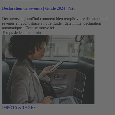
Déclaration de revenus | Guide 2024 - N26
Découvrez aujourd'hui comment bien remplir votre déclaration de
revenus en 2024, grâce à notre guide : date limite, déclaration
automatique... Tout se trouve ici.
Temps de lecture: 6 min
IMPÔTS & TAXES