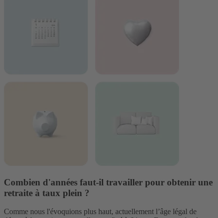
Combien d'années faut-il travailler pour obtenir une
retraite à taux plein ?
Comme nous l'évoquions plus haut, actuellement l’âge légal de