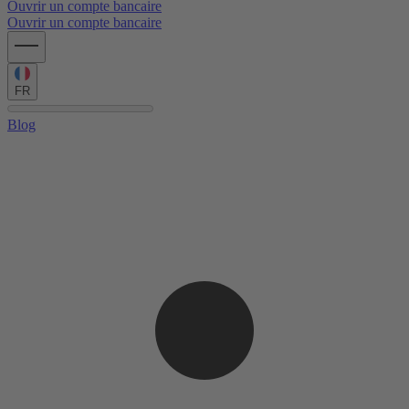
Ouvrir un compte bancaire
Ouvrir un compte bancaire
FR
Blog