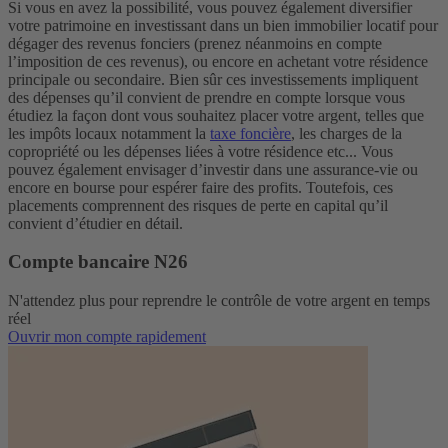
Si vous en avez la possibilité, vous pouvez également diversifier
votre patrimoine en investissant dans un bien immobilier locatif pour
dégager des revenus fonciers (prenez néanmoins en compte
l’imposition de ces revenus), ou encore en achetant votre résidence
principale ou secondaire.
Bien sûr ces investissements impliquent
des dépenses qu’il convient de prendre en compte lorsque vous
étudiez la façon dont vous souhaitez placer votre argent, telles que
les impôts locaux notamment la
taxe foncière
, les charges de la
copropriété ou les dépenses liées à votre résidence etc...
Vous
pouvez également envisager d’investir dans une assurance-vie ou
encore en bourse pour espérer faire des profits. Toutefois, ces
placements comprennent des risques de perte en capital qu’il
convient d’étudier en détail.
Compte bancaire N26
N'attendez plus pour reprendre le contrôle de votre argent en temps
réel
Ouvrir mon compte rapidement