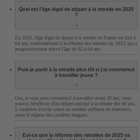
Quel est l'âge légal de départ à la retraite en 2025
?
En 2025, l'âge légal de départ à la retraite en France est fixé à
64 ans, conformément à la réforme des retraites de 2023, qui a
progressivement relevé l'âge de 62 à 64 ans.
Puis-je partir à la retraite plus tôt si j'ai commencé
à travailler jeune ?
Oui, si vous avez commencé à travailler avant 20 ans, vous
pouvez bénéficier d'un départ anticipé à la retraite dès 60 ans,
à condition d'avoir cotisé un nombre suffisant de trimestres,
selon le régime des carrières longues.
Est-ce que la réforme des retraites de 2025 va