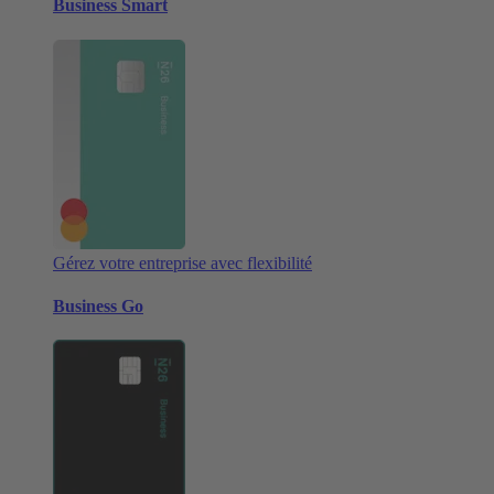
Business Smart
Gérez votre entreprise avec flexibilité
Business Go