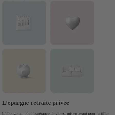
L’épargne retraite privée
L’allongement de l’espérance de vie est mis en avant pour justifier