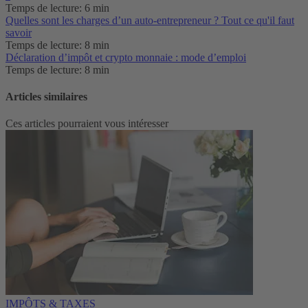
Temps de lecture: 6 min
Quelles sont les charges d’un auto-entrepreneur ? Tout ce qu'il faut
savoir
Temps de lecture: 8 min
Déclaration d’impôt et crypto monnaie : mode d’emploi
Temps de lecture: 8 min
Articles similaires
Ces articles pourraient vous intéresser
IMPÔTS & TAXES