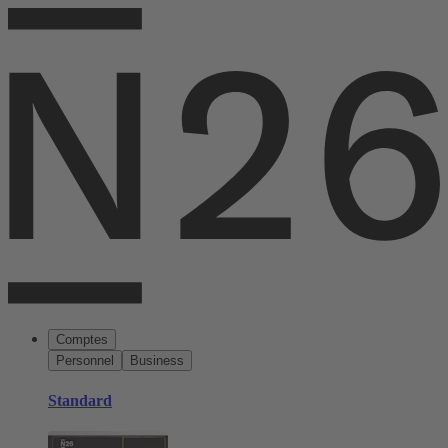
Comptes
Personnel
Business
Standard