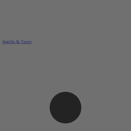
Impôts & Taxes