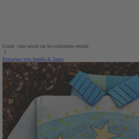
Guide : tout savoir sur les cotisations retraite
Retourner vers Impôts & Taxes