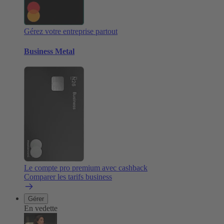
Gérez votre entreprise partout
Business Metal
Le compte pro premium avec cashback
Comparer les tarifs business
Gérer
En vedette