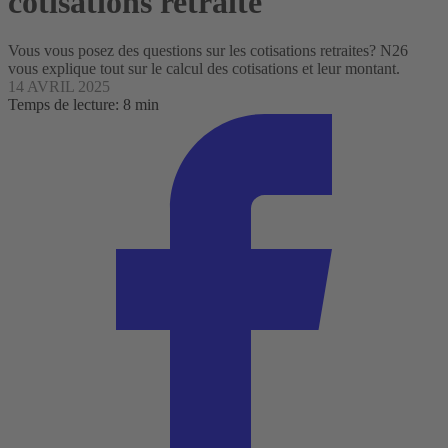
cotisations retraite
Vous vous posez des questions sur les cotisations retraites? N26
vous explique tout sur le calcul des cotisations et leur montant.
14 AVRIL 2025
Temps de lecture: 8 min