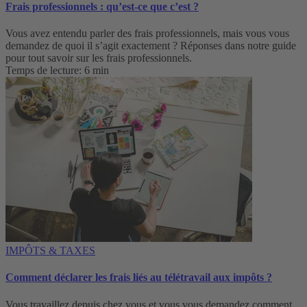
Frais professionnels : qu’est-ce que c’est ?
Vous avez entendu parler des frais professionnels, mais vous vous
demandez de quoi il s’agit exactement ? Réponses dans notre guide
pour tout savoir sur les frais professionnels.
Temps de lecture: 6 min
IMPÔTS & TAXES
Comment déclarer les frais liés au télétravail aux impôts ?
Vous travaillez depuis chez vous et vous vous demandez comment