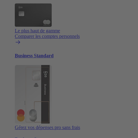
Le plus haut de gamme
Comparer les comptes personnels
Business Standard
Gérez vos dépenses pro sans frais