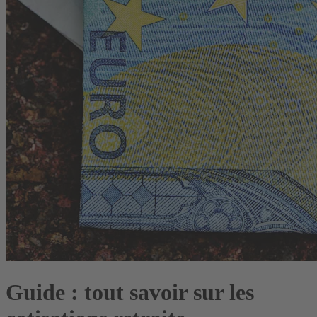
Guide : tout savoir sur les