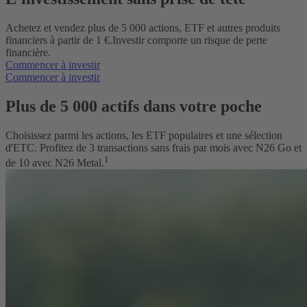
Achetez et vendez plus de
5 000
actions, ETF et autres produits
financiers à partir de 1 €.
Investir comporte un risque de perte
financière.
Commencer à investir
Commencer à investir
Plus de
5 000
actifs dans votre poche
Choisissez parmi les actions, les ETF populaires et une sélection
d'ETC. Profitez de 3 transactions sans frais par mois avec N26 Go et
1
de 10 avec N26 Metal.