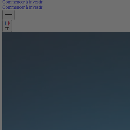
Commencer à investir
Commencer à investir
FR