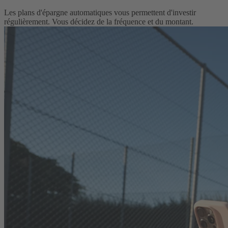
Les plans d'épargne automatiques vous permettent d'investir
régulièrement. Vous décidez de la fréquence et du montant.