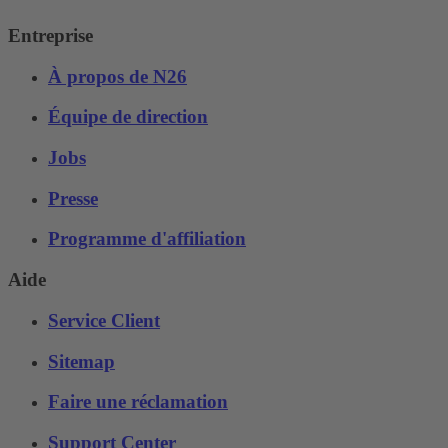
Entreprise
À propos de N26
Équipe de direction
Jobs
Presse
Programme d'affiliation
Aide
Service Client
Sitemap
Faire une réclamation
Support Center