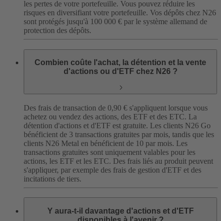
les pertes de votre portefeuille. Vous pouvez réduire les
risques en diversifiant votre portefeuille. Vos dépôts chez N26
sont protégés jusqu'à 100 000 € par le système allemand de
protection des dépôts.
Combien coûte l'achat, la détention et la vente
d'actions ou d'ETF chez N26 ?
Des frais de transaction de 0,90 € s'appliquent lorsque vous
achetez ou vendez des actions, des ETF et des ETC. La
détention d'actions et d'ETF est gratuite. Les clients N26 Go
bénéficient de 3 transactions gratuites par mois, tandis que les
clients N26 Metal en bénéficient de 10 par mois. Les
transactions gratuites sont uniquement valables pour les
actions, les ETF et les ETC. Des frais liés au produit peuvent
s'appliquer, par exemple des frais de gestion d'ETF et des
incitations de tiers.
Y aura-t-il davantage d'actions et d'ETF
disponibles à l'avenir ?