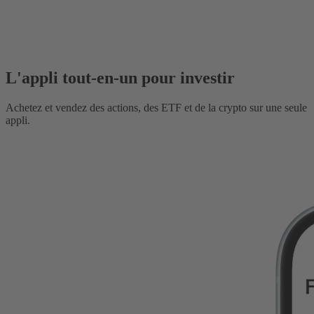
L'appli tout-en-un pour investir
Achetez et vendez des actions, des ETF et de la crypto sur une seule
appli.