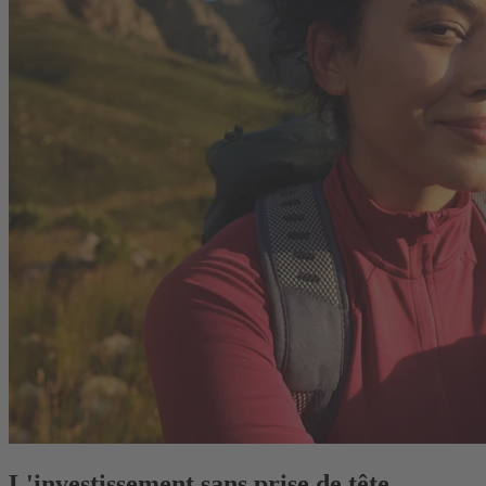
L'investissement sans prise de tête