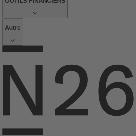
OUTILS FINANCIERS
Autre