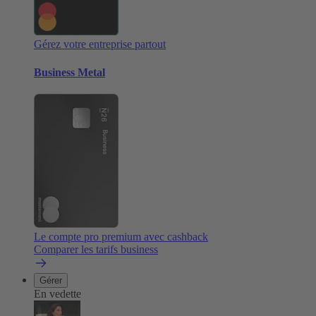
Gérez votre entreprise partout
Business Metal
Le compte pro premium avec cashback
Comparer les tarifs business
Gérer
En vedette