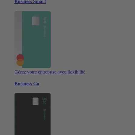
Business Smart
Gérez votre entreprise avec flexibilité
Business Go