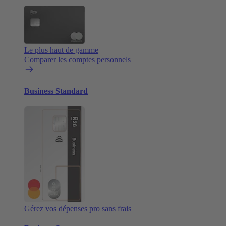
Le plus haut de gamme
Comparer les comptes personnels
Business Standard
Gérez vos dépenses pro sans frais