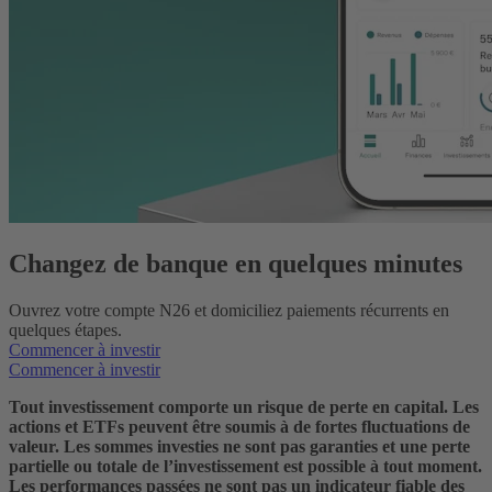
Changez de banque en quelques minutes
Ouvrez votre compte N26 et domiciliez paiements récurrents en
quelques étapes.
Commencer à investir
Commencer à investir
Tout investissement comporte un risque de perte en capital. Les
actions et ETFs peuvent être soumis à de fortes fluctuations de
valeur. Les sommes investies ne sont pas garanties et une perte
partielle ou totale de l’investissement est possible à tout moment.
Les performances passées ne sont pas un indicateur fiable des