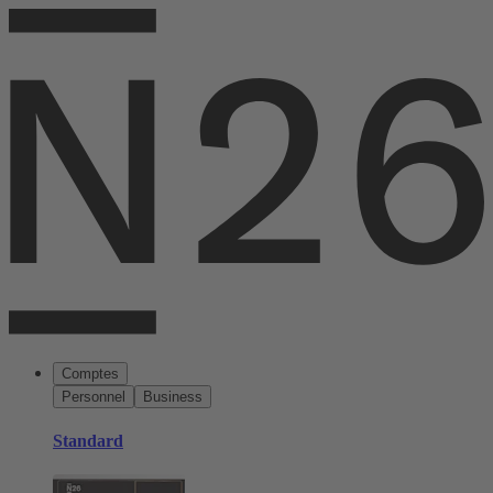
Comptes
Personnel
Business
Standard