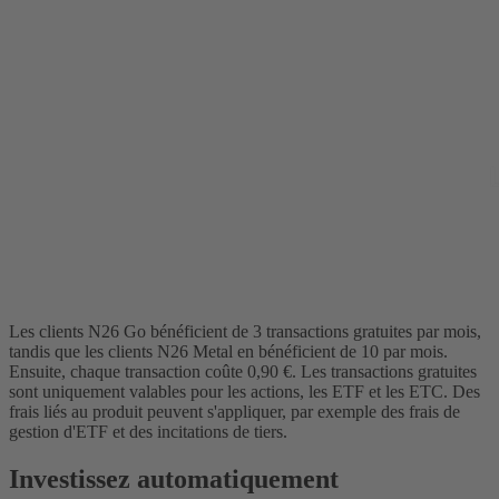
Les clients N26 Go bénéficient de 3 transactions gratuites par mois,
tandis que les clients N26 Metal en bénéficient de 10 par mois.
Ensuite, chaque transaction coûte 0,90 €. Les transactions gratuites
sont uniquement valables pour les actions, les ETF et les ETC. Des
frais liés au produit peuvent s'appliquer, par exemple des frais de
gestion d'ETF et des incitations de tiers.
Investissez automatiquement