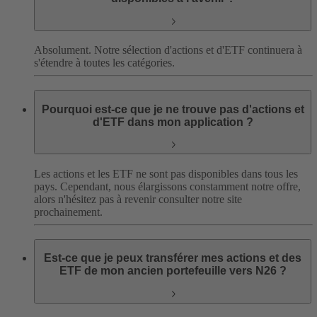
Absolument. Notre sélection d'actions et d'ETF continuera à
s'étendre à toutes les catégories.
Pourquoi est-ce que je ne trouve pas d'actions et
d'ETF dans mon application ?
Les actions et les ETF ne sont pas disponibles dans tous les
pays. Cependant, nous élargissons constamment notre offre,
alors n'hésitez pas à revenir consulter notre site
prochainement.
Est-ce que je peux transférer mes actions et des
ETF de mon ancien portefeuille vers N26 ?