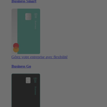
Business Smart
Gérez votre entreprise avec flexibilité
Business Go