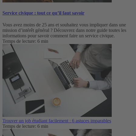
Service civique : tout ce qu’il faut savoir
Vous avez moins de 25 ans et souhaitez vous impliquer dans une
mission d’intérêt général ? Découvrez dans notre guide toutes les
informations pour savoir comment faire un service civique.
Temps de lecture: 6 min
Trouver un job étudiant facilement : 6 astuces imparables
Temps de lecture: 6 min