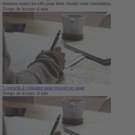
donnera toutes les clés pour bien choisir votre orientation.
Temps de lecture: 6 min
5 conseils à connaître pour trouver un stage
Temps de lecture: 8 min