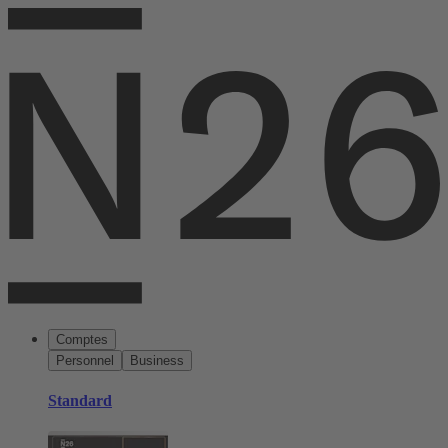
Comptes
Personnel
Business
Standard