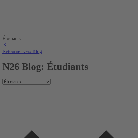
Étudiants
Retourner vers Blog
N26 Blog: Étudiants