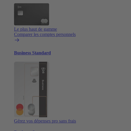
Le plus haut de gamme
Comparer les comptes personnels
Business Standard
Gérez vos dépenses pro sans frais