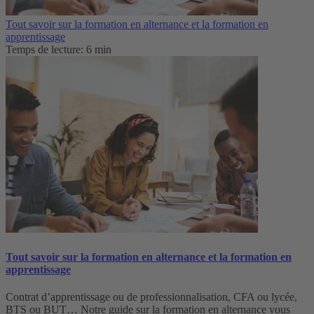
Tout savoir sur la formation en alternance et la formation en
apprentissage
Temps de lecture: 6 min
Tout savoir sur la formation en alternance et la formation en
apprentissage
Contrat d’apprentissage ou de professionnalisation, CFA ou lycée,
BTS ou BUT… Notre guide sur la formation en alternance vous