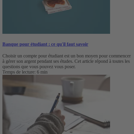
Banque pour étudiant : ce qu'il faut savoir
Choisir un compte pour étudiant est un bon moyen pour commencer
à gérer son argent pendant ses études. Cet article répond à toutes les
questions que vous pouvez vous poser.
Temps de lecture: 6 min