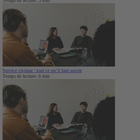
Temps de lecture: 5 min
Service civique : tout ce qu’il faut savoir
Temps de lecture: 6 min