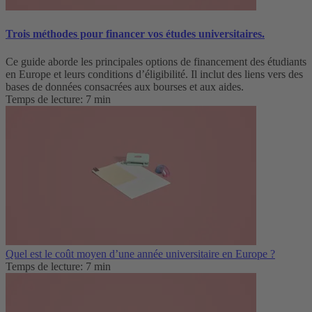
Trois méthodes pour financer vos études universitaires.
Ce guide aborde les principales options de financement des étudiants
en Europe et leurs conditions d’éligibilité. Il inclut des liens vers des
bases de données consacrées aux bourses et aux aides.
Temps de lecture: 7 min
Quel est le coût moyen d’une année universitaire en Europe ?
Temps de lecture: 7 min