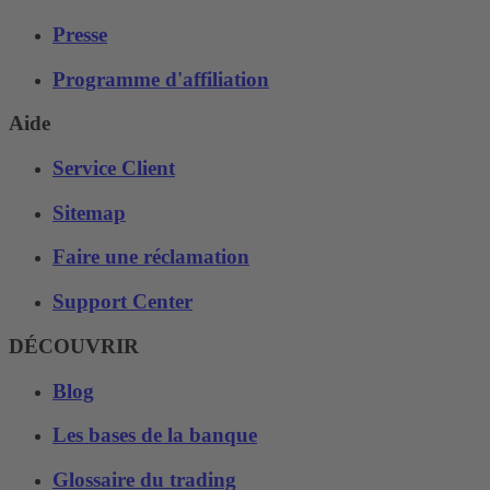
Presse
Programme d'affiliation
Aide
Service Client
Sitemap
Faire une réclamation
Support Center
DÉCOUVRIR
Blog
Les bases de la banque
Glossaire du trading