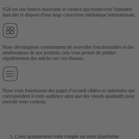
N26 est une fintech innovante et créative qui bouleverse l'industrie
bancaire et dispose d'une large couverture médiatique internationale.
Nous développons constamment de nouvelles fonctionnalités et des
améliorations de nos produits, cela vous permet de publier
régulièrement des articles sur vos réseaux.
Nous vous fournissons des pages d’accueil ciblées et optimisées qui
correspondent à votre audience ainsi que des visuels qualitatifs pour
enrichir votre contenu.
Comment rejoindre notre programme
d'affiliation ?
Créez gratuitement votre compte sur notre plateforme