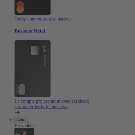
Gérez votre entreprise partout
Business Metal
Le compte pro premium avec cashback
Comparer les tarifs business
Gérer
En vedette