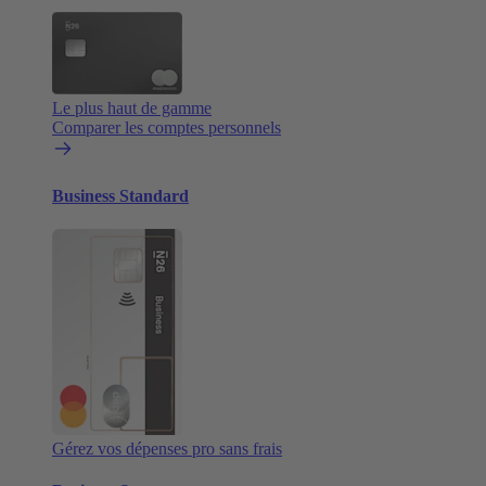
Le plus haut de gamme
Comparer les comptes personnels
Business Standard
Gérez vos dépenses pro sans frais