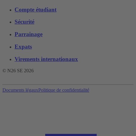
Compte étudiant
Sécurité
Parrainage
Expats
Virements internationaux
© N26 SE
2026
Documents légaux
Politique de confidentialité