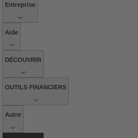
Entreprise
Aide
DÉCOUVRIR
OUTILS FINANCIERS
Autre