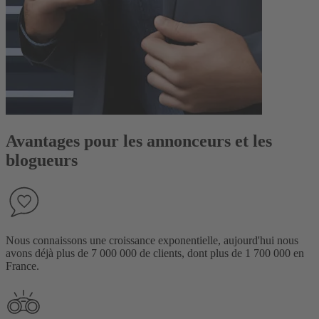
Avantages pour les annonceurs et les
blogueurs
Nous connaissons une croissance exponentielle, aujourd'hui nous
avons déjà plus de 7 000 000 de clients, dont plus de 1 700 000 en
France.