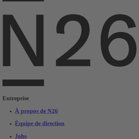
Entreprise
À propos de N26
Équipe de direction
Jobs