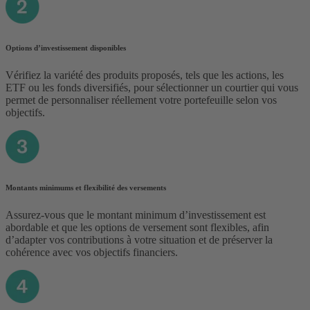
Options d’investissement disponibles
Vérifiez la variété des produits proposés, tels que les actions, les
ETF ou les fonds diversifiés, pour sélectionner un courtier qui vous
permet de personnaliser réellement votre portefeuille selon vos
objectifs.
Montants minimums et flexibilité des versements
Assurez-vous que le montant minimum d’investissement est
abordable et que les options de versement sont flexibles, afin
d’adapter vos contributions à votre situation et de préserver la
cohérence avec vos objectifs financiers.