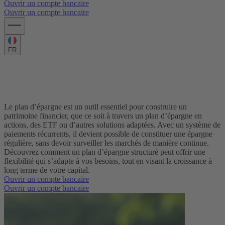
Ouvrir un compte bancaire
Ouvrir un compte bancaire
FR
Préparez Votre Avenir avec un Plan
d’Épargne Flexible
Le plan d’épargne est un outil essentiel pour construire un
patrimoine financier, que ce soit à travers un plan d’épargne en
actions, des ETF ou d’autres solutions adaptées. Avec un système de
paiements récurrents, il devient possible de constituer une épargne
régulière, sans devoir surveiller les marchés de manière continue.
Découvrez comment un plan d’épargne structuré peut offrir une
flexibilité qui s’adapte à vos besoins, tout en visant la croissance à
long terme de votre capital.
Ouvrir un compte bancaire
Ouvrir un compte bancaire