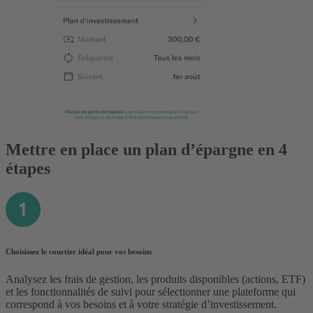
Mettre en place un plan d’épargne en 4
étapes
Choisissez le courtier idéal pour vos besoins
Analysez les frais de gestion, les produits disponibles (actions, ETF)
et les fonctionnalités de suivi pour sélectionner une plateforme qui
correspond à vos besoins et à votre stratégie d’investissement.