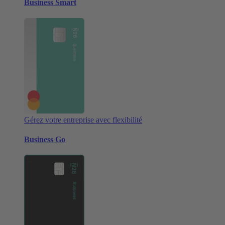
Business Smart
Gérez votre entreprise avec flexibilité
Business Go