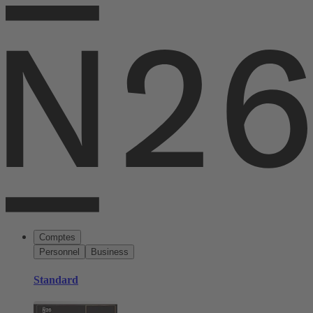
Comptes
Personnel
Business
Standard