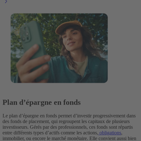
Plan d’épargne en fonds
Le plan d’épargne en fonds permet d’investir progressivement dans
des fonds de placement, qui regroupent les capitaux de plusieurs
investisseurs. Gérés par des professionnels, ces fonds sont répartis
entre différents types d’actifs comme les actions,
obligations
,
immobilier, ou encore le marché monétaire. Elle convient aussi bien