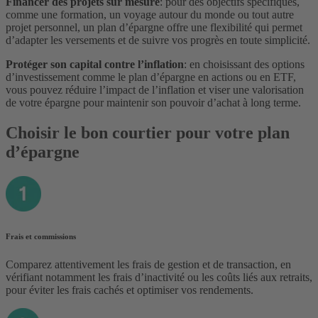
Financer des projets sur mesure
: pour des objectifs spécifiques,
comme une formation, un voyage autour du monde ou tout autre
projet personnel, un plan d’épargne offre une flexibilité qui permet
d’adapter les versements et de suivre vos progrès en toute simplicité.
Protéger son capital contre l’inflation
: en choisissant des options
d’investissement comme le plan d’épargne en actions ou en ETF,
vous pouvez réduire l’impact de l’inflation et viser une valorisation
de votre épargne pour maintenir son pouvoir d’achat à long terme.
Choisir le bon courtier pour votre plan
d’épargne
Frais et commissions
Comparez attentivement les frais de gestion et de transaction, en
vérifiant notamment les frais d’inactivité ou les coûts liés aux retraits,
pour éviter les frais cachés et optimiser vos rendements.