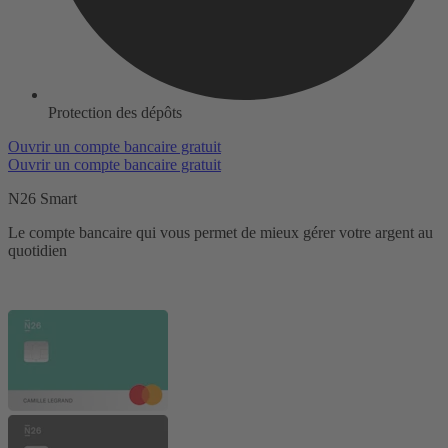
Protection des dépôts
Ouvrir un compte bancaire gratuit
Ouvrir un compte bancaire gratuit
N26 Smart
Le compte bancaire qui vous permet de mieux gérer votre argent au
quotidien