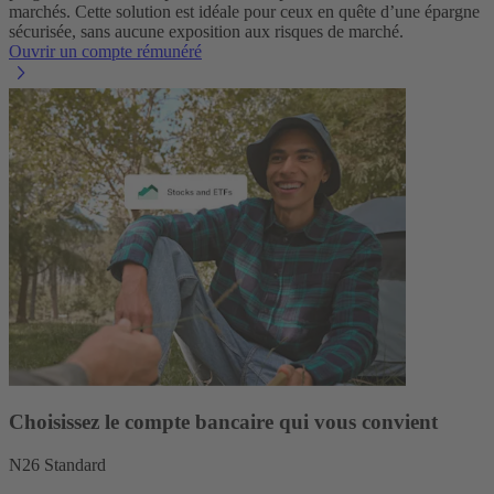
marchés.
Cette solution est idéale pour ceux en quête d’une épargne
sécurisée, sans aucune exposition aux risques de marché.
Ouvrir un compte rémunéré
Choisissez le compte bancaire qui vous convient
N26 Standard