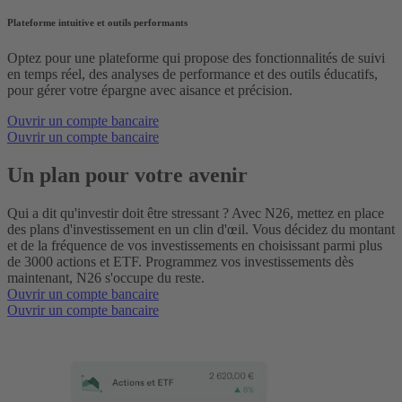
Plateforme intuitive et outils performants
Optez pour une plateforme qui propose des fonctionnalités de suivi
en temps réel, des analyses de performance et des outils éducatifs,
pour gérer votre épargne avec aisance et précision.
Ouvrir un compte bancaire
Ouvrir un compte bancaire
Un plan pour votre avenir
Qui a dit qu'investir doit être stressant ? Avec N26, mettez en place
des plans d'investissement en un clin d'œil. Vous décidez du montant
et de la fréquence de vos investissements en choisissant parmi plus
de 3000 actions et ETF. Programmez vos investissements dès
maintenant, N26 s'occupe du reste.
Ouvrir un compte bancaire
Ouvrir un compte bancaire