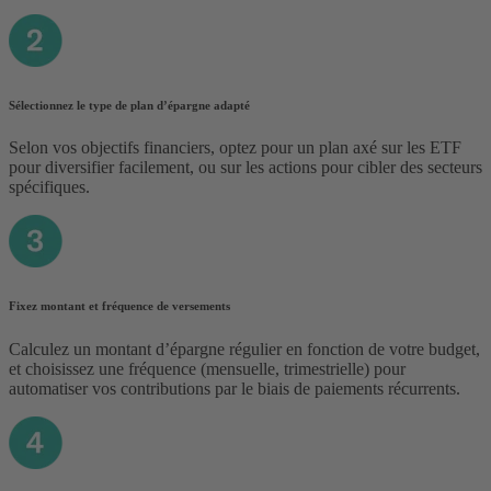
Sélectionnez le type de plan d’épargne adapté
Selon vos objectifs financiers, optez pour un plan axé sur les ETF
pour diversifier facilement, ou sur les actions pour cibler des secteurs
spécifiques.
Fixez montant et fréquence de versements
Calculez un montant d’épargne régulier en fonction de votre budget,
et choisissez une fréquence (mensuelle, trimestrielle) pour
automatiser vos contributions par le biais de paiements récurrents.