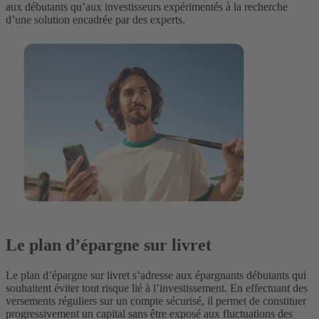
aux débutants qu’aux investisseurs expérimentés à la recherche
d’une solution encadrée par des experts.
Le plan d’épargne sur livret
Le plan d’épargne sur livret s’adresse aux épargnants débutants qui
souhaitent éviter tout risque lié à l’investissement. En effectuant des
versements réguliers sur un compte sécurisé, il permet de constituer
progressivement un capital sans être exposé aux fluctuations des