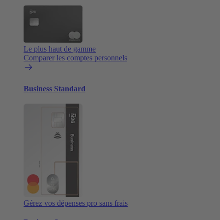
Le plus haut de gamme
Comparer les comptes personnels
Business Standard
Gérez vos dépenses pro sans frais