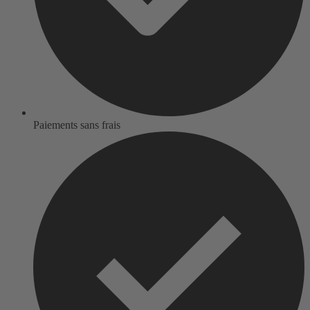
Paiements sans frais