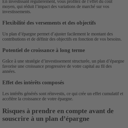
En investissant régulièrement, vous profitez de l’effet du coût
moyen, qui réduit l’impact des variations de marché sur vos
investissements.
Flexibilité des versements et des objectifs
Un plan d’épargne permet d’ajuster facilement le montant des
contributions et de définir des objectifs en fonction de vos besoins.
Potentiel de croissance à long terme
Grâce à une stratégie d’investissement structurée, un plan d’épargne
favorise une croissance progressive de votre capital au fil des
années.
Effet des intérêts composés
Les intérêts générés sont réinvestis, ce qui crée un effet cumulatif et
accélère la croissance de votre épargne.
Risques à prendre en compte avant de
souscrire à un plan d’épargne