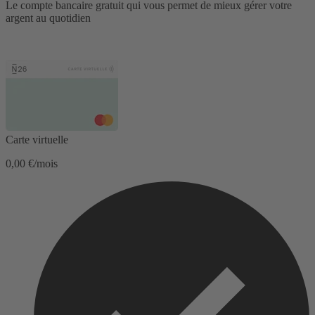
Le compte bancaire gratuit qui vous permet de mieux gérer votre
argent au quotidien
Carte virtuelle
0,00 €/mois