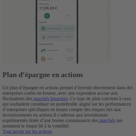
Plan d’épargne en actions
Un plan d’épargne en actions permet d’investir directement dans des
entreprises cotées en bourse, avec une exposition accrue aux
fluctuations des
marchés boursiers
. Ce type de plan convient à ceux
qui souhaitent constituer un portefeuille aligné sur les performances
d’entreprises spécifiques en tenant compte des risques liés aux
investissements en actions.
Il s’adresse aux investisseurs
expérimentés dotés d’une bonne connaissance des
marchés
qui
assument le risque lié à la volatilité.
Tout savoir sur les actions