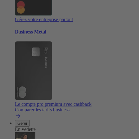
Gérez votre entreprise partout
Business Metal
Le compte pro premium avec cashback
Comparer les tarifs business
Gérer
En vedette