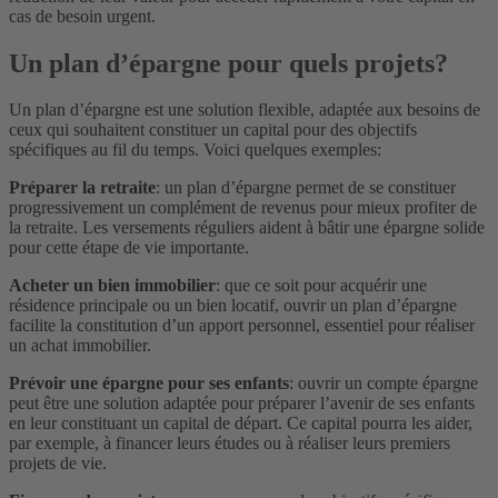
cas de besoin urgent.
Un plan d’épargne pour quels projets?
Un plan d’épargne est une solution flexible, adaptée aux besoins de
ceux qui souhaitent constituer un capital pour des objectifs
spécifiques au fil du temps. Voici quelques exemples:
Préparer la retraite
: un plan d’épargne permet de se constituer
progressivement un complément de revenus pour mieux profiter de
la retraite. Les versements réguliers aident à bâtir une épargne solide
pour cette étape de vie importante.
Acheter un bien immobilier
: que ce soit pour acquérir une
résidence principale ou un bien locatif, ouvrir un plan d’épargne
facilite la constitution d’un apport personnel, essentiel pour réaliser
un achat immobilier.
Prévoir une épargne pour ses enfants
: ouvrir un compte épargne
peut être une solution adaptée pour préparer l’avenir de ses enfants
en leur constituant un capital de départ. Ce capital pourra les aider,
par exemple, à financer leurs études ou à réaliser leurs premiers
projets de vie.