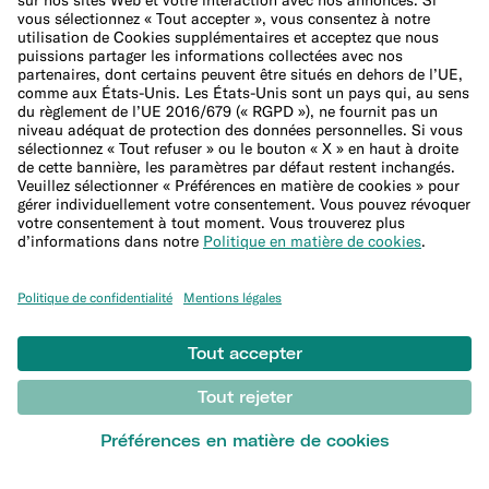
Carte bancaire virtuelle