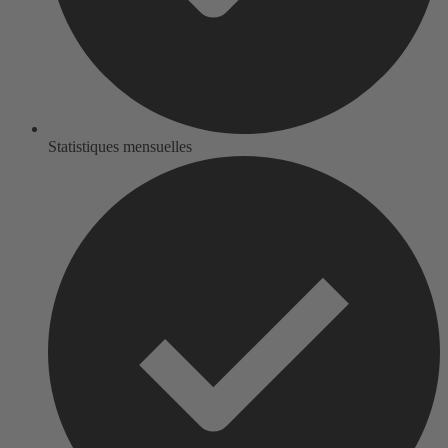
Statistiques mensuelles