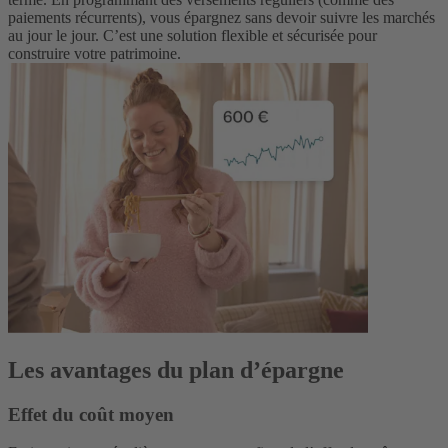
paiements récurrents), vous épargnez sans devoir suivre les marchés
au jour le jour. C’est une solution flexible et sécurisée pour
construire votre patrimoine.
Les avantages du plan d’épargne
Effet du coût moyen