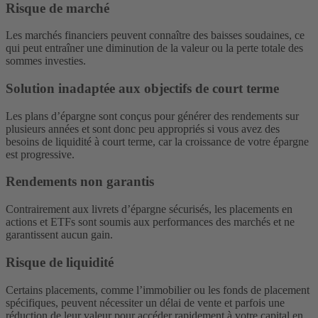
Risque de marché
Les marchés financiers peuvent connaître des baisses soudaines, ce
qui peut entraîner une diminution de la valeur ou la perte totale des
sommes investies.
Solution inadaptée aux objectifs de court terme
Les plans d’épargne sont conçus pour générer des rendements sur
plusieurs années et sont donc peu appropriés si vous avez des
besoins de liquidité à court terme, car la croissance de votre épargne
est progressive.
Rendements non garantis
Contrairement aux livrets d’épargne sécurisés, les placements en
actions et ETFs sont soumis aux performances des marchés et ne
garantissent aucun gain.
Risque de liquidité
Certains placements, comme l’immobilier ou les fonds de placement
spécifiques, peuvent nécessiter un délai de vente et parfois une
réduction de leur valeur pour accéder rapidement à votre capital en