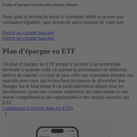
Le plan d’épargne s’exécute seul à chaque échéance
Votre plan se déclenche selon le calendrier défini et permet une
croissance régulière, sans besoin de suivi constant de votre part.
Ouvrir un compte bancaire
Ouvrir un compte bancaire
Plan d’épargne en ETF
Un plan d’épargne en ETF permet d’accéder à un portefeuille
diversifié à moindre coût, en suivant la performance de différents
indices de marché. Ce type de plan offre une exposition étendue aux
marchés pour ceux qui recherchent un moyen de diversifier leur
épargne sur le long terme.
Il est particulièrement adapté pour les
investisseurs ayant une certaine expérience des placements et une
bonne compréhension des opportunités et des risques associés aux
ETF.
Commencer à investir dans les ETFs