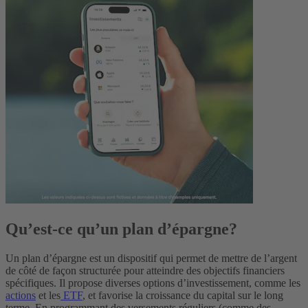
Qu’est-ce qu’un plan d’épargne?
Un plan d’épargne est un dispositif qui permet de mettre de l’argent
de côté de façon structurée pour atteindre des objectifs financiers
spécifiques. Il propose diverses options d’investissement, comme les
actions
et les
ETF
, et favorise la croissance du capital sur le long
terme. En programmant des versements réguliers (comme des