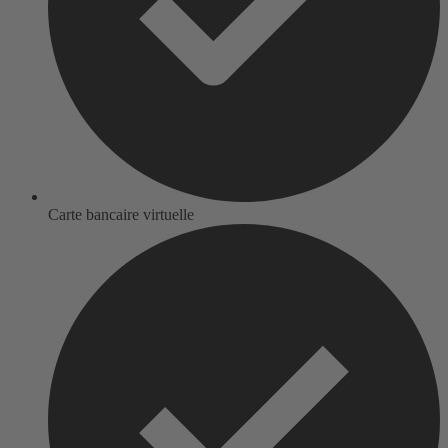
Carte bancaire virtuelle