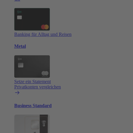
Banking für Alltag und Reisen
Metal
Setze ein Statement
Privatkonten vergleichen
Business Standard