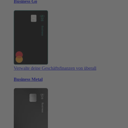
Business Go
Verwalte deine Geschäftsfinanzen von überall
Business Metal