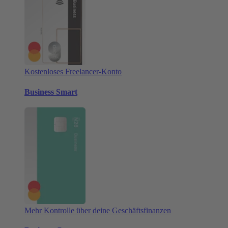
Kostenloses Freelancer-Konto
Business Smart
Mehr Kontrolle über deine Geschäftsfinanzen