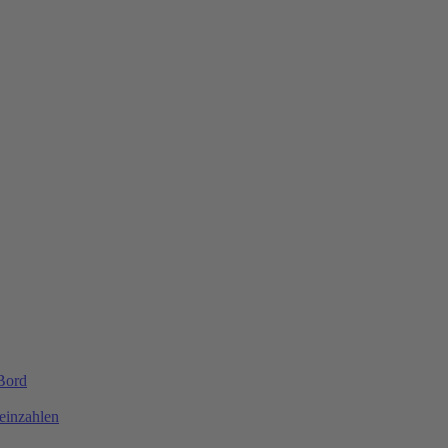
 Bord
einzahlen