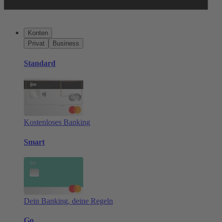
Konten
Privat
Business
Standard
Kostenloses Banking
Smart
Dein Banking, deine Regeln
Go