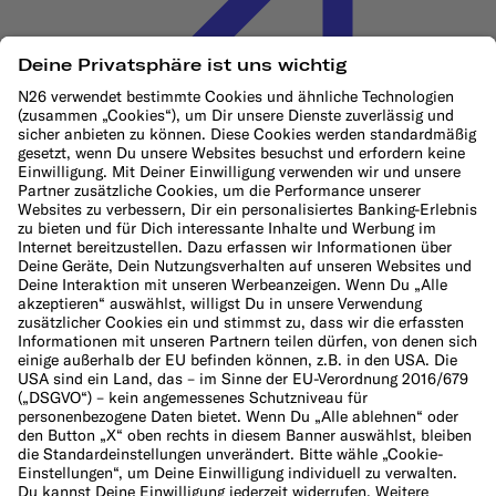
Cookie-Richtlinie