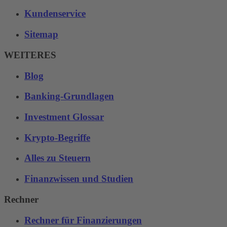
Kundenservice
Sitemap
WEITERES
Blog
Banking-Grundlagen
Investment Glossar
Krypto-Begriffe
Alles zu Steuern
Finanzwissen und Studien
Rechner
Rechner für Finanzierungen