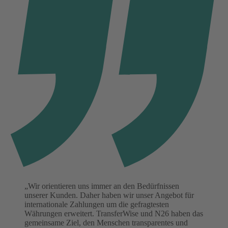
„Wir orientieren uns immer an den Bedürfnissen
unserer Kunden. Daher haben wir unser Angebot für
internationale Zahlungen um die gefragtesten
Währungen erweitert. TransferWise und N26 haben das
gemeinsame Ziel, den Menschen transparentes und