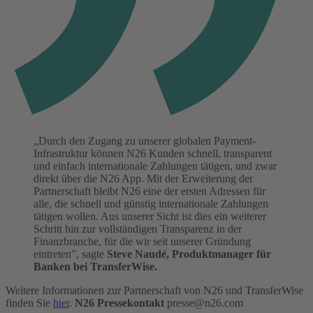
„Durch den Zugang zu unserer globalen Payment-
Infrastruktur können N26 Kunden schnell, transparent
und einfach internationale Zahlungen tätigen, und zwar
direkt über die N26 App. Mit der Erweiterung der
Partnerschaft bleibt N26 eine der ersten Adressen für
alle, die schnell und günstig internationale Zahlungen
tätigen wollen. Aus unserer Sicht ist dies ein weiterer
Schritt hin zur vollständigen Transparenz in der
Finanzbranche, für die wir seit unserer Gründung
eintreten”, sagte
Steve Naudé, Produktmanager für
Banken bei TransferWise.
Weitere Informationen zur Partnerschaft von N26 und TransferWise
finden Sie
hier
.
N26 Pressekontakt
presse@n26.com