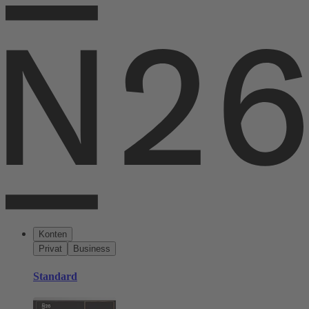
Konten
Privat
Business
Standard