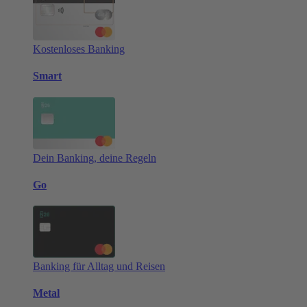
Kostenloses Banking
Smart
Dein Banking, deine Regeln
Go
Banking für Alltag und Reisen
Metal