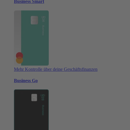
Business Smart
Mehr Kontrolle über deine Geschäftsfinanzen
Business Go