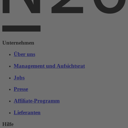
Unternehmen
Über uns
Management und Aufsichtsrat
Jobs
Presse
Affiliate-Programm
Lieferanten
Hilfe