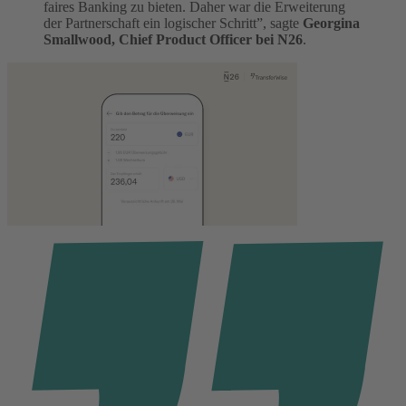
faires Banking zu bieten. Daher war die Erweiterung
der Partnerschaft ein logischer Schritt”, sagte
Georgina
Smallwood, Chief Product Officer bei N26
.