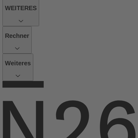
WEITERES
Rechner
Weiteres