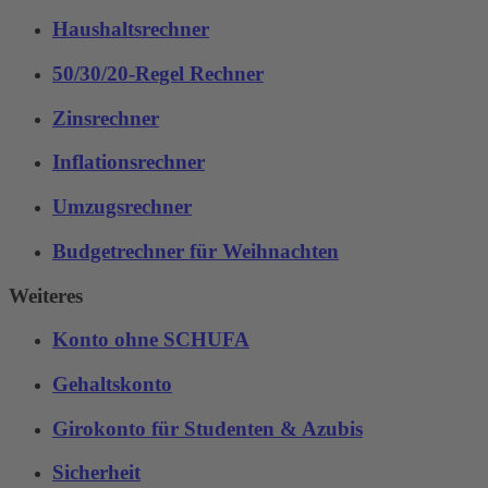
Haushaltsrechner
50/30/20-Regel Rechner
Zinsrechner
Inflationsrechner
Umzugsrechner
Budgetrechner für Weihnachten
Weiteres
Konto ohne SCHUFA
Gehaltskonto
Girokonto für Studenten & Azubis
Sicherheit