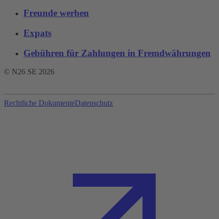
Freunde werben
Expats
Gebühren für Zahlungen in Fremdwährungen
© N26 SE
2026
Rechtliche Dokumente
Datenschutz