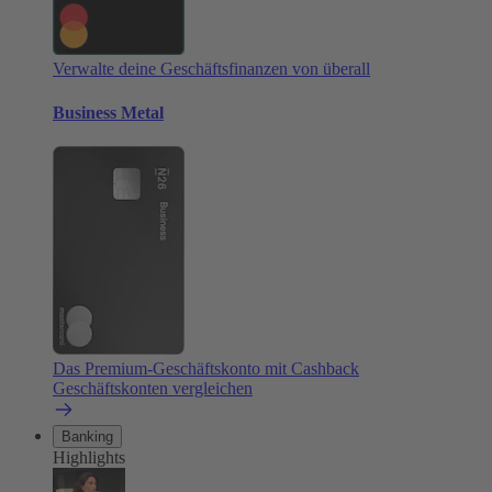
Verwalte deine Geschäftsfinanzen von überall
Business Metal
Das Premium-Geschäftskonto mit Cashback
Geschäftskonten vergleichen
Banking
Highlights