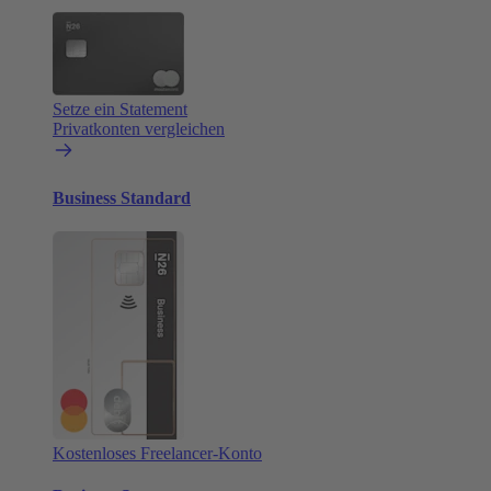
Setze ein Statement
Privatkonten vergleichen
Business Standard
Kostenloses Freelancer-Konto