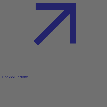
Cookie-Richtlinie