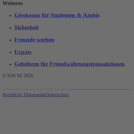
Weiteres
Girokonto für Studenten & Azubis
Sicherheit
Freunde werben
Expats
Gebühren für Fremdwährungstransaktionen‌
© N26 SE
2026
Rechtliche Dokumente
Datenschutz