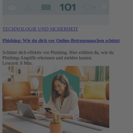
TECHNOLOGIE UND SICHERHEIT
Phishing: Wie du dich vor Online-Betrugsmaschen schützt
Schütze dich effektiv vor Phishing. Hier erfährst du, wie du
Phishing-Angriffe erkennen und melden kannst.
Lesezeit: 8 Min.