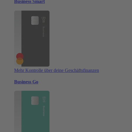
Business Smart
Mehr Kontrolle über deine Geschäftsfinanzen
Business Go