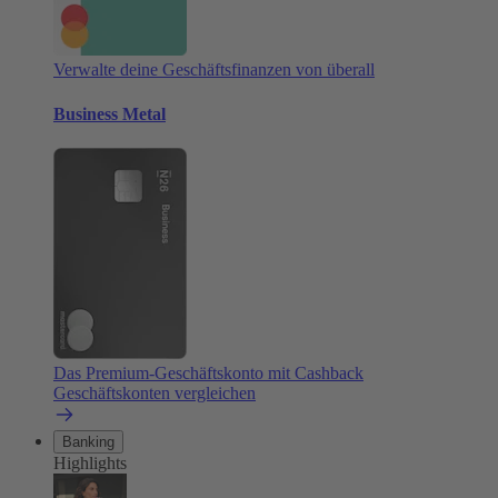
Verwalte deine Geschäftsfinanzen von überall
Business Metal
Das Premium-Geschäftskonto mit Cashback
Geschäftskonten vergleichen
Banking
Highlights