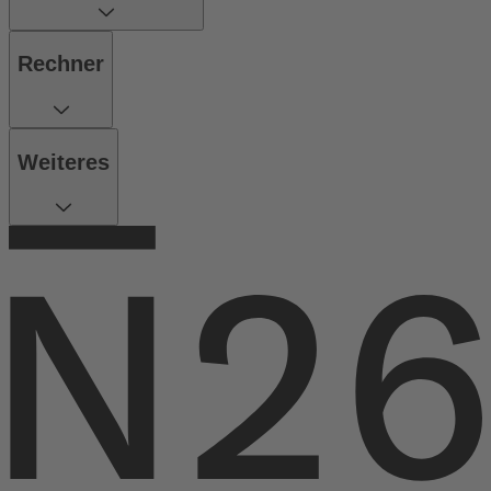
Rechner
Weiteres