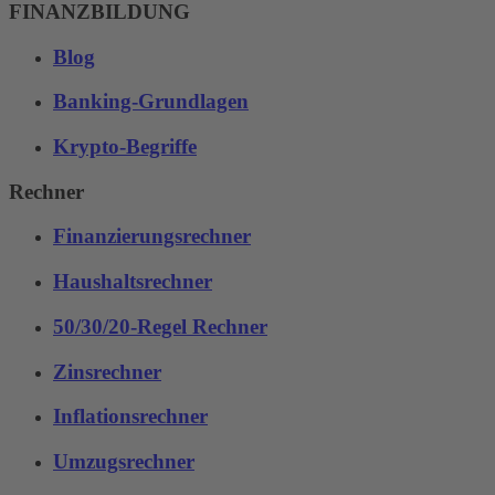
FINANZBILDUNG
Blog
Banking-Grundlagen
Krypto-Begriffe
Rechner
Finanzierungsrechner
Haushaltsrechner
50/30/20-Regel Rechner
Zinsrechner
Inflationsrechner
Umzugsrechner