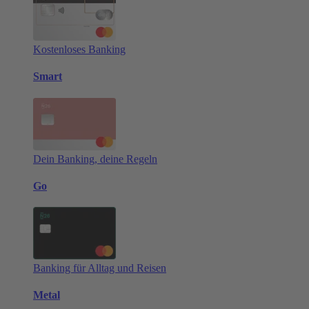
Kostenloses Banking
Smart
Dein Banking, deine Regeln
Go
Banking für Alltag und Reisen
Metal