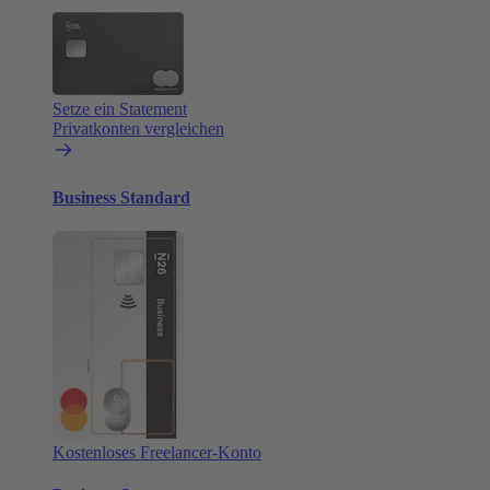
Setze ein Statement
Privatkonten vergleichen
Business Standard
Kostenloses Freelancer-Konto