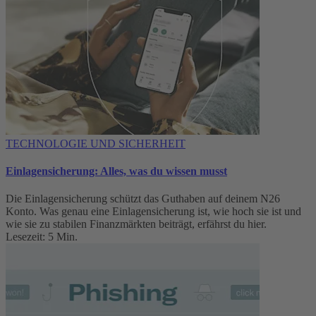
TECHNOLOGIE UND SICHERHEIT
Einlagensicherung: Alles, was du wissen musst
Die Einlagensicherung schützt das Guthaben auf deinem N26
Konto. Was genau eine Einlagensicherung ist, wie hoch sie ist und
wie sie zu stabilen Finanzmärkten beiträgt, erfährst du hier.
Lesezeit: 5 Min.