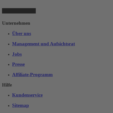
Unternehmen
Über uns
Management und Aufsichtsrat
Jobs
Presse
Affiliate-Programm
Hilfe
Kundenservice
Sitemap