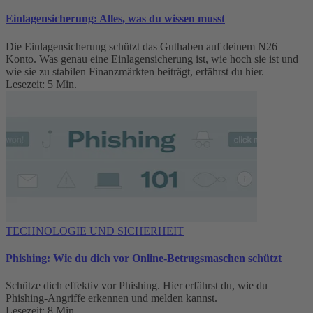
Einlagensicherung: Alles, was du wissen musst
Die Einlagensicherung schützt das Guthaben auf deinem N26
Konto. Was genau eine Einlagensicherung ist, wie hoch sie ist und
wie sie zu stabilen Finanzmärkten beiträgt, erfährst du hier.
Lesezeit: 5 Min.
TECHNOLOGIE UND SICHERHEIT
Phishing: Wie du dich vor Online-Betrugsmaschen schützt
Schütze dich effektiv vor Phishing. Hier erfährst du, wie du
Phishing-Angriffe erkennen und melden kannst.
Lesezeit: 8 Min.