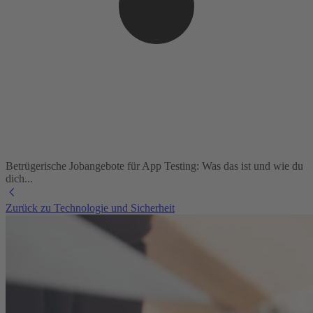
Betrügerische Jobangebote für App Testing: Was das ist und wie du
dich...
Zurück zu Technologie und Sicherheit