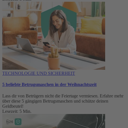
TECHNOLOGIE UND SICHERHEIT
5 beliebte Betrugsmaschen in der Weihnachtszeit
Lass dir von Betrügern nicht die Feiertage vermiesen. Erfahre mehr
über diese 5 gängigen Betrugsmaschen und schütze deinen
Geldbeutel!
Lesezeit: 5 Min.