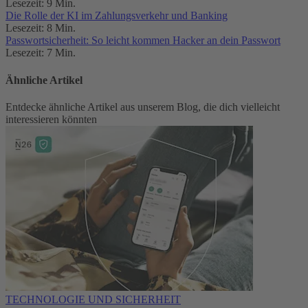
Lesezeit: 9 Min.
Die Rolle der KI im Zahlungsverkehr und Banking
Lesezeit: 8 Min.
Passwortsicherheit: So leicht kommen Hacker an dein Passwort
Lesezeit: 7 Min.
Ähnliche Artikel
Entdecke ähnliche Artikel aus unserem Blog, die dich vielleicht
interessieren könnten
TECHNOLOGIE UND SICHERHEIT