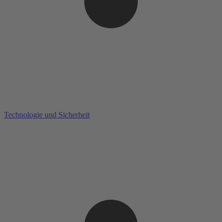
Technologie und Sicherheit