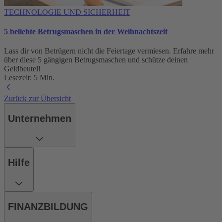
TECHNOLOGIE UND SICHERHEIT
5 beliebte Betrugsmaschen in der Weihnachtszeit
Lass dir von Betrügern nicht die Feiertage vermiesen. Erfahre mehr
über diese 5 gängigen Betrugsmaschen und schütze deinen
Geldbeutel!
Lesezeit: 5 Min.
Zurück zur Übersicht
Unternehmen
Hilfe
FINANZBILDUNG