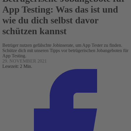
App Testing: Was das ist und
wie du dich selbst davor
schützen kannst
Betrüger nutzen gefälschte Jobinserate, um App Tester zu finden.
Schütze dich mit unseren Tipps vor betrügerischen Jobangeboten für
App Testing.
29. NOVEMBER 2021
Lesezeit: 2 Min.