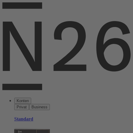
Konten
Privat
Business
Standard