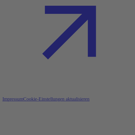
Impressum
Cookie-Einstellungen aktualisieren