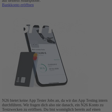
auf deinem Smartphone.
Bankkonto eröffnen
N26 bietet keine App Tester Jobs an, da wir das App Testing intern
durchführen. Wir fragen dich also nie danach, ein N26 Konto zu
Testzwecken zu eröffnen. Du bist womöglich bereits auf einen