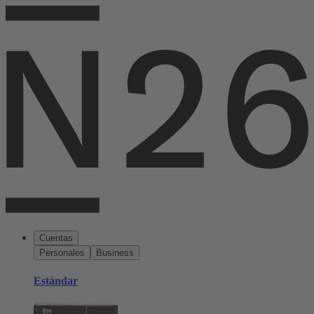
Cuentas
Personales
Business
Estándar