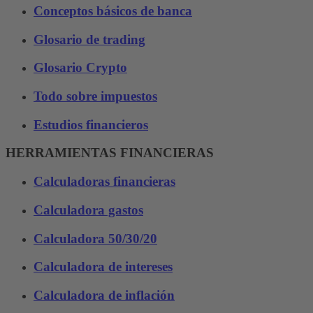
Conceptos básicos de banca
Glosario de trading
Glosario Crypto
Todo sobre impuestos
Estudios financieros
HERRAMIENTAS FINANCIERAS
Calculadoras financieras
Calculadora gastos
Calculadora 50/30/20
Calculadora de intereses
Calculadora de inflación