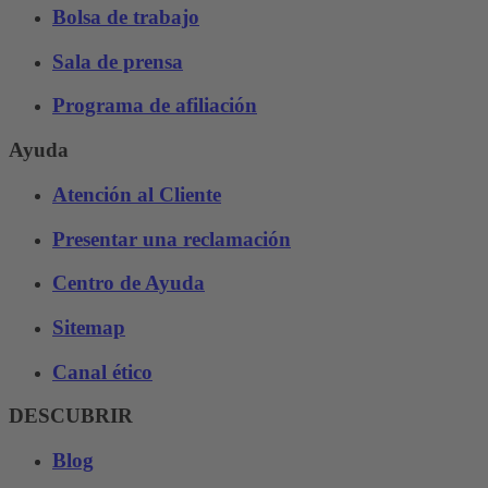
Bolsa de trabajo
Sala de prensa
Programa de afiliación
Ayuda
Atención al Cliente
Presentar una reclamación
Centro de Ayuda
Sitemap
Canal ético
DESCUBRIR
Blog