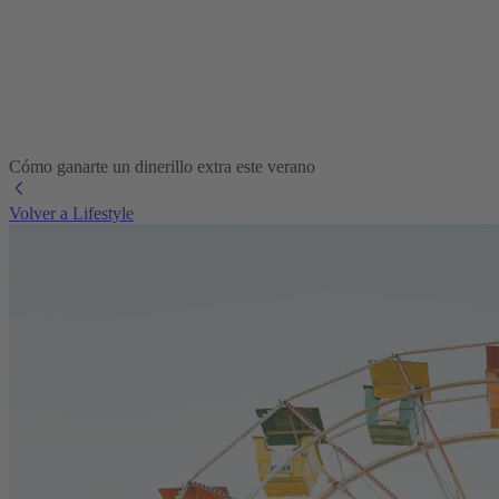
Cómo ganarte un dinerillo extra este verano
Volver a Lifestyle