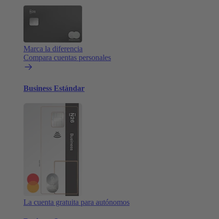
Marca la diferencia
Compara cuentas personales
Business Estándar
La cuenta gratuita para autónomos