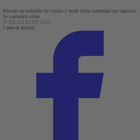
Búscate un trabajillo de verano y verás cómo aumentan tus ingresos.
Te contamos cómo.
21 DE JULIO DE 2023
7 min de lectura