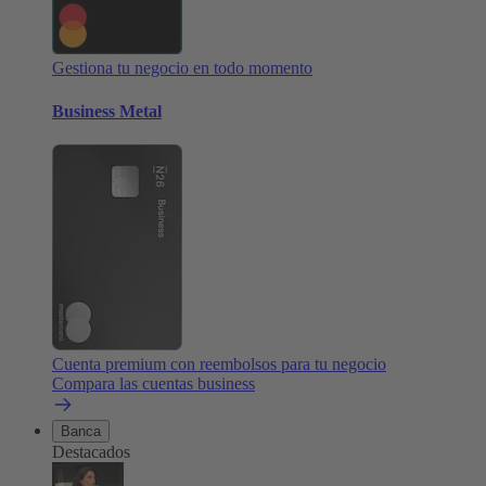
Gestiona tu negocio en todo momento
Business Metal
Cuenta premium con reembolsos para tu negocio
Compara las cuentas business
Banca
Destacados