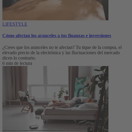
LIFESTYLE
Cómo afectan los aranceles a tus finanzas e inversiones
¿Crees que los aranceles no te afectan? Tu tique de la compra, el
elevado precio de la electrónica y las fluctuaciones del mercado
dicen lo contrario.
6 min de lectura