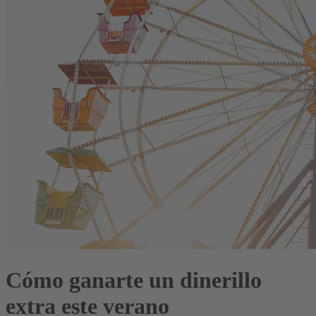
Cómo ganarte un dinerillo
extra este verano