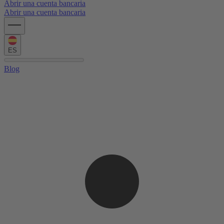
Abrir una cuenta bancaria
Abrir una cuenta bancaria
ES
Blog