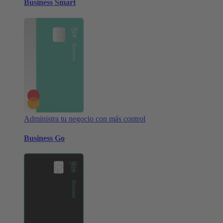
Business Smart
Administra tu negocio con más control
Business Go