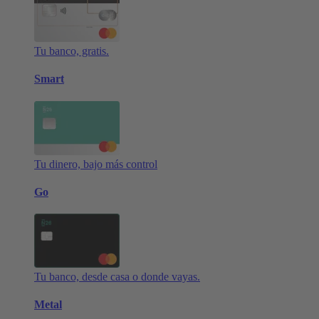
Tu banco, gratis.
Smart
Tu dinero, bajo más control
Go
Tu banco, desde casa o donde vayas.
Metal