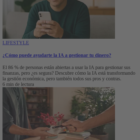
LIFESTYLE
¿Cómo puede ayudarte la IA a gestionar tu dinero?
El 86 % de personas están abiertas a usar la IA para gestionar sus
finanzas, pero ¿es segura? Descubre cómo la IA está transformando
la gestión económica, pero también todos sus pros y contras.
6 min de lectura