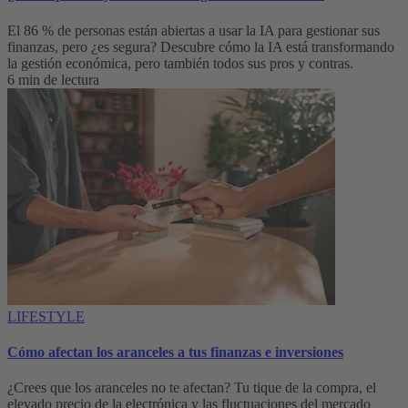
El 86 % de personas están abiertas a usar la IA para gestionar sus
finanzas, pero ¿es segura? Descubre cómo la IA está transformando
la gestión económica, pero también todos sus pros y contras.
6 min de lectura
LIFESTYLE
Cómo afectan los aranceles a tus finanzas e inversiones
¿Crees que los aranceles no te afectan? Tu tique de la compra, el
elevado precio de la electrónica y las fluctuaciones del mercado