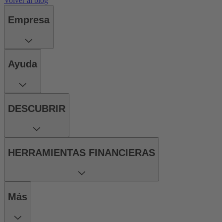
Volver al blog
Empresa
Ayuda
DESCUBRIR
HERRAMIENTAS FINANCIERAS
Más