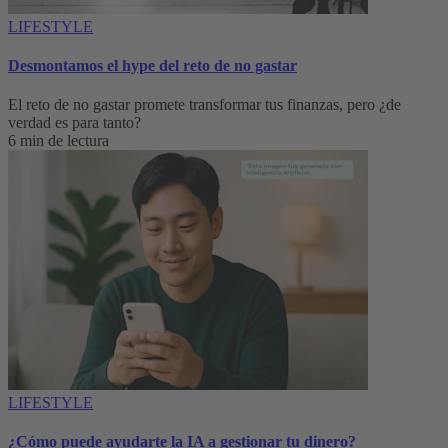
LIFESTYLE
Desmontamos el hype del reto de no gastar
El reto de no gastar promete transformar tus finanzas, pero ¿de
verdad es para tanto?
6 min de lectura
LIFESTYLE
¿Cómo puede ayudarte la IA a gestionar tu dinero?