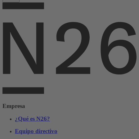
Empresa
¿Qué es N26?
Equipo directivo