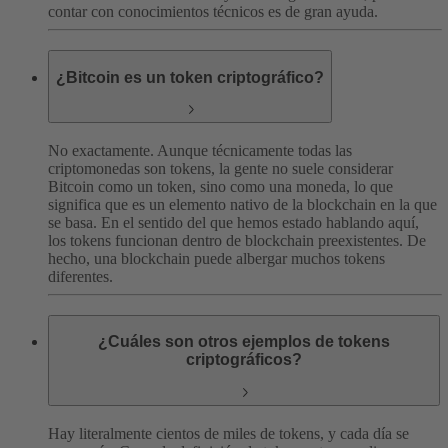
contar con conocimientos técnicos es de gran ayuda.
¿Bitcoin es un token criptográfico?
No exactamente. Aunque técnicamente todas las
criptomonedas son tokens, la gente no suele considerar
Bitcoin como un token, sino como una moneda, lo que
significa que es un elemento nativo de la blockchain en la que
se basa.
En el sentido del que hemos estado hablando aquí,
los tokens funcionan dentro de blockchain preexistentes. De
hecho, una blockchain puede albergar muchos tokens
diferentes.
¿Cuáles son otros ejemplos de tokens
criptográficos?
Hay literalmente cientos de miles de tokens, y cada día se