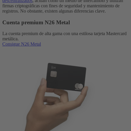
descentralizados
, actúan como un medio de intercambio y utilizan
firmas criptográficas con fines de seguridad y mantenimiento de
registros. No obstante, existen algunas diferencias clave.
Cuenta premium N26 Metal
La cuenta premium de alta gama con una estilosa tarjeta Mastercard
metálica.
Consigue N26 Metal