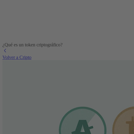
¿Qué es un token criptográfico?
Volver a Cripto