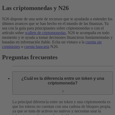
Las criptomonedas y N26
N26 dispone de una serie de recursos que te ayudarán a entender los
últimos avances que se han hecho en el mundo de las finanzas. Ya
sea con la guía para principiantes sobre criptomonedas o con el
artículo sobre
wallets de criptomonedas
, N26 te acompaña en todo
momento y te ayuda a tomar decisiones financieras fundamentadas y
basadas en información fiable. Echa un vistazo a la
cuenta sin
comisiones
o
cuenta bancaria
N26.
Preguntas frecuentes
¿Cuál es la diferencia entre un token y una
criptomoneda?
La principal diferencia entre un token y una criptomoneda es
que los tokens no cuentan con una cadena de bloques propia,
ya que se trata de activos no nativos y necesitan usar la