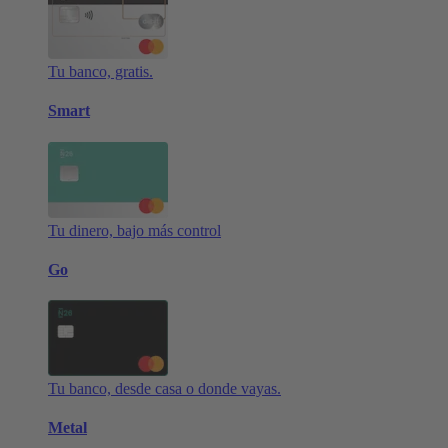
Tu banco, gratis.
Smart
Tu dinero, bajo más control
Go
Tu banco, desde casa o donde vayas.
Metal