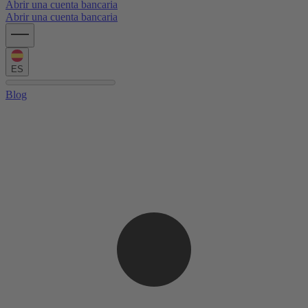
Abrir una cuenta bancaria
Abrir una cuenta bancaria
ES
Blog