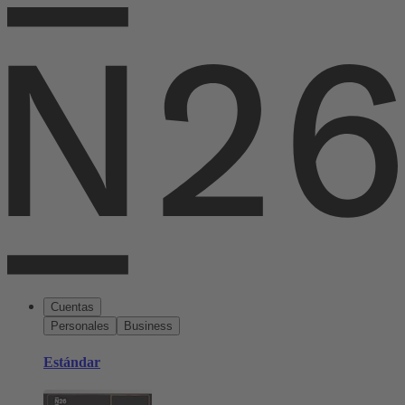
Cuentas
Personales
Business
Estándar