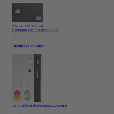
Marca la diferencia
Compara cuentas personales
Business Estándar
La cuenta gratuita para autónomos