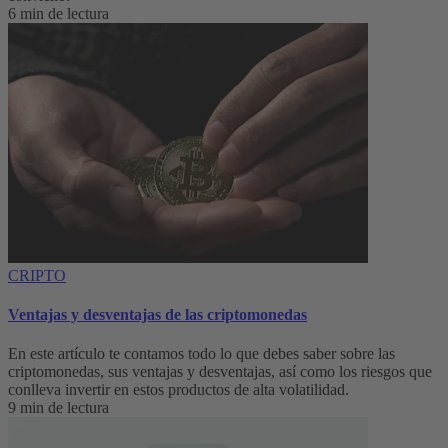
6 min de lectura
CRIPTO
Ventajas y desventajas de las criptomonedas
En este artículo te contamos todo lo que debes saber sobre las
criptomonedas, sus ventajas y desventajas, así como los riesgos que
conlleva invertir en estos productos de alta volatilidad.
9 min de lectura