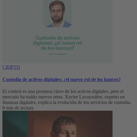
CRIPTO
Custodia de activos digitales: ¿el nuevo rol de los bancos?
El control es una promesa clave de los activos digitales, pero el
mercado ha traído nuevos retos. Xavier Lavayssière, experto en
finanzas digitales, explica la evolución de los servicios de custodia.
8 min de lectura