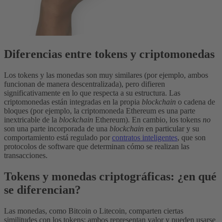
Diferencias entre tokens y criptomonedas
Los tokens y las monedas son muy similares (por ejemplo, ambos
funcionan de manera descentralizada), pero difieren
significativamente en lo que respecta a su estructura.
Las
criptomonedas están integradas en la propia
blockchain
o cadena de
bloques (por ejemplo, la criptomoneda Ethereum es una parte
inextricable de la
blockchain
Ethereum). En cambio, los tokens
no
son una parte incorporada de una
blockchain
en particular y su
comportamiento está regulado por
contratos inteligentes
, que son
protocolos de software que determinan cómo se realizan las
transacciones.
Tokens y monedas criptográficas: ¿en qué
se diferencian?
Las monedas, como Bitcoin o Litecoin, comparten ciertas
similitudes con los tokens: ambos representan valor y pueden usarse