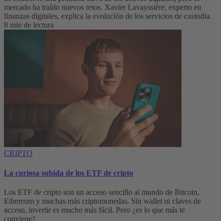
mercado ha traído nuevos retos. Xavier Lavayssière, experto en
finanzas digitales, explica la evolución de los servicios de custodia.
8 min de lectura
CRIPTO
La curiosa subida de los ETF de cripto
Los ETF de cripto son un acceso sencillo al mundo de Bitcoin,
Ethereum y muchas más criptomonedas. Sin wallet ni claves de
acceso, invertir es mucho más fácil. Pero ¿es lo que más te
conviene?