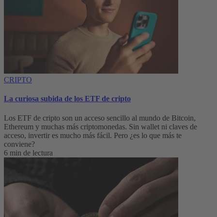
CRIPTO
La curiosa subida de los ETF de cripto
Los ETF de cripto son un acceso sencillo al mundo de Bitcoin,
Ethereum y muchas más criptomonedas. Sin wallet ni claves de
acceso, invertir es mucho más fácil. Pero ¿es lo que más te
conviene?
6 min de lectura