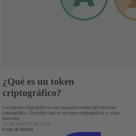
¿Qué es un token
criptográfico?
Los tokens criptográficos son una parte central del universo
criptográfico. Descubre qué es un token criptográfico y cómo
funciona.
23 DE MAYO DE 2024
6 min de lectura