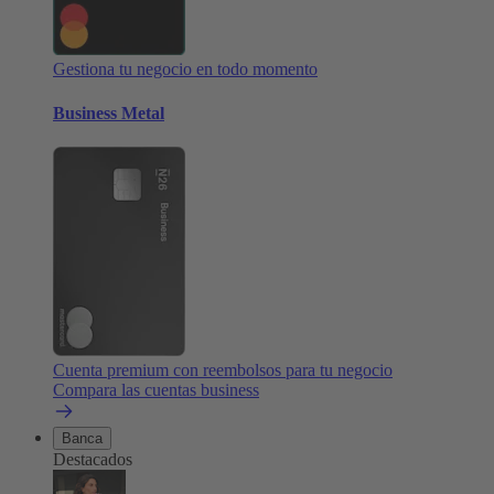
Gestiona tu negocio en todo momento
Business Metal
Cuenta premium con reembolsos para tu negocio
Compara las cuentas business
Banca
Destacados