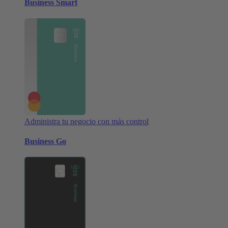
Business Smart
Administra tu negocio con más control
Business Go