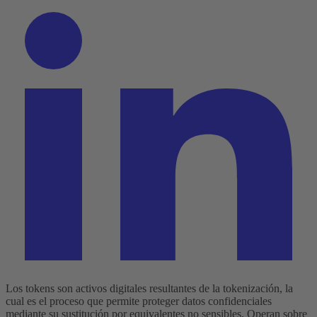
Los tokens son activos digitales resultantes de la tokenización, la
cual es el proceso que permite proteger datos confidenciales
mediante su sustitución por equivalentes no sensibles. Operan sobre