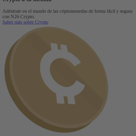
Adéntrate en el mundo de las criptomonedas de forma fácil y segura
con N26 Crypto.
Saber más sobre Crypto