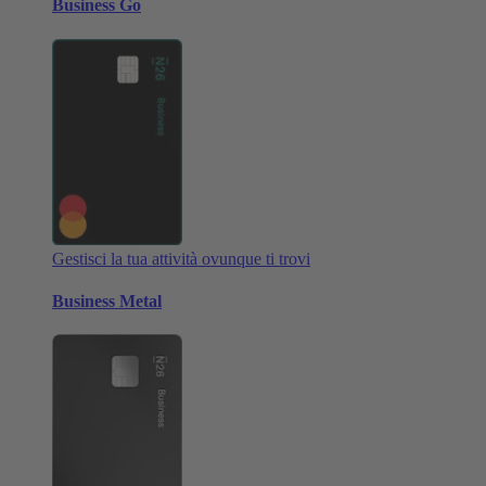
Business Go
Gestisci la tua attività ovunque ti trovi
Business Metal