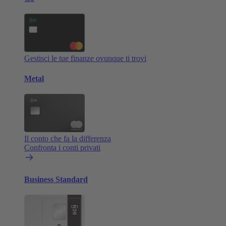
Gestisci le tue finanze ovunque ti trovi
Metal
Il conto che fa la differenza
Confronta i conti privati
Business Standard