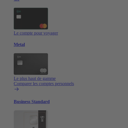
Le compte pour voyager
Metal
Le plus haut de gamme
Comparer les comptes personnels
Business Standard