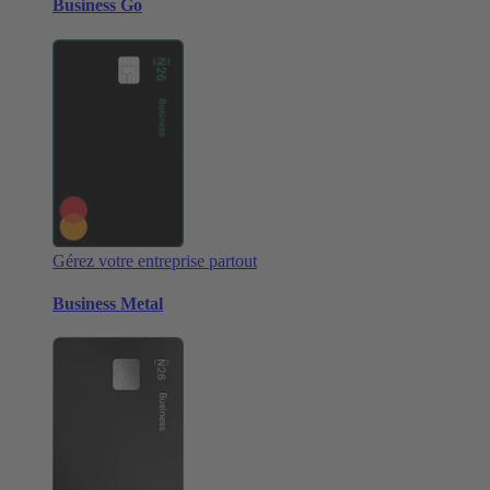
Business Go
Gérez votre entreprise partout
Business Metal