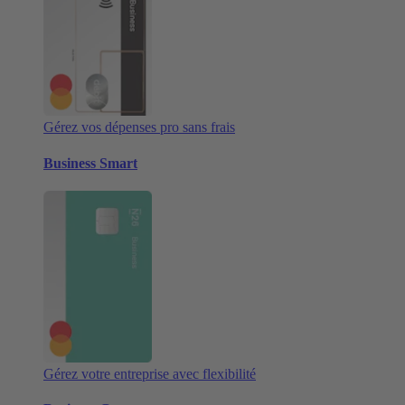
Gérez vos dépenses pro sans frais
Business Smart
Gérez votre entreprise avec flexibilité