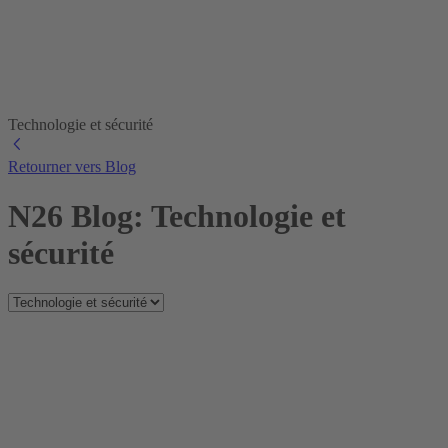
Technologie et sécurité
Retourner vers Blog
N26 Blog: Technologie et
sécurité