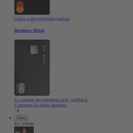
Gérez votre entreprise partout
Business Metal
Le compte pro premium avec cashback
Comparer les tarifs business
Gérer
En vedette