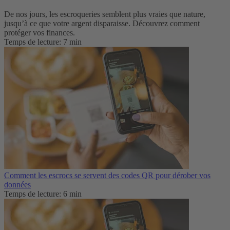
De nos jours, les escroqueries semblent plus vraies que nature,
jusqu’à ce que votre argent disparaisse. Découvrez comment
protéger vos finances.
Temps de lecture: 7 min
Comment les escrocs se servent des codes QR pour dérober vos
données
Temps de lecture: 6 min