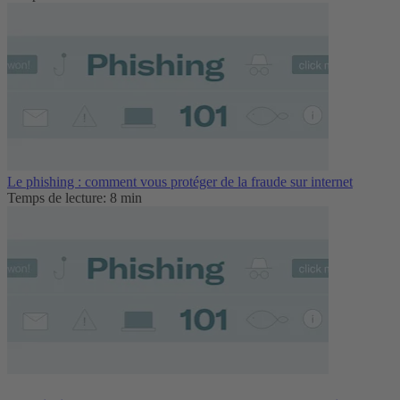
Le phishing : comment vous protéger de la fraude sur internet
Temps de lecture: 8 min