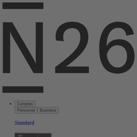
Comptes
Personnel
Business
Standard