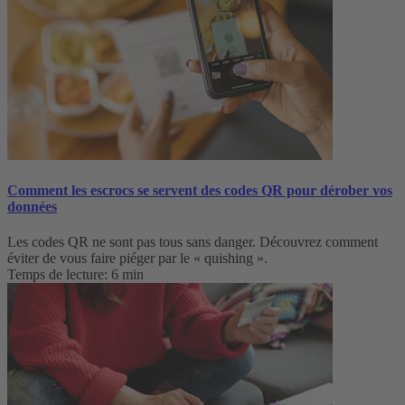
Comment les escrocs se servent des codes QR pour dérober vos
données
Les codes QR ne sont pas tous sans danger. Découvrez comment
éviter de vous faire piéger par le « quishing ».
Temps de lecture: 6 min