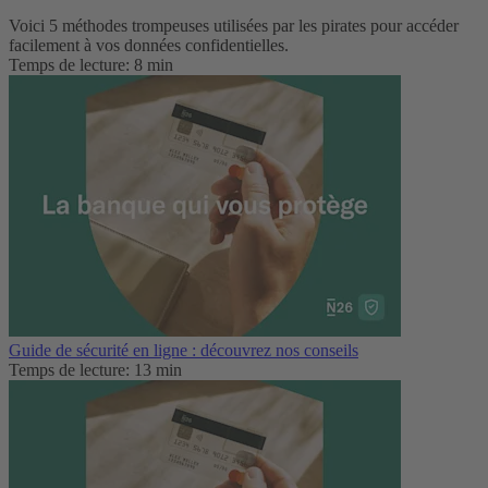
Voici 5 méthodes trompeuses utilisées par les pirates pour accéder
facilement à vos données confidentielles.
Temps de lecture: 8 min
Guide de sécurité en ligne : découvrez nos conseils
Temps de lecture: 13 min