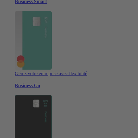
Business Smart
Gérez votre entreprise avec flexibilité
Business Go