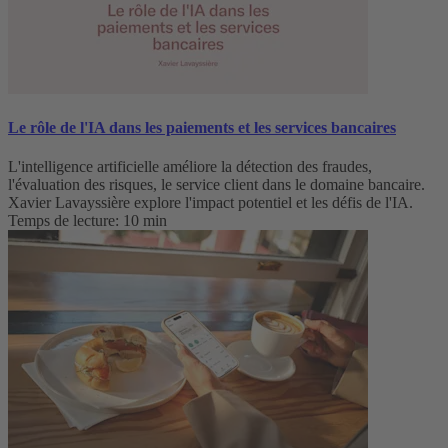
Le rôle de l'IA dans les paiements et les services bancaires
L'intelligence artificielle améliore la détection des fraudes,
l'évaluation des risques, le service client dans le domaine bancaire.
Xavier Lavayssière explore l'impact potentiel et les défis de l'IA.
Temps de lecture: 10 min