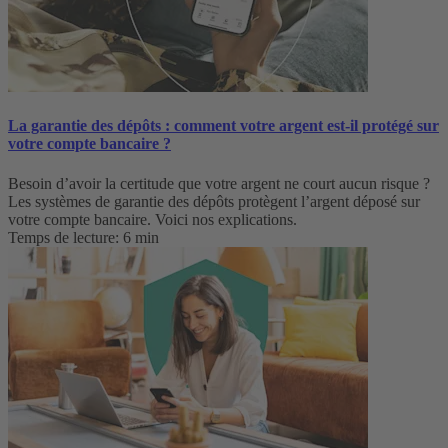
La garantie des dépôts : comment votre argent est-il protégé sur
votre compte bancaire ?
Besoin d’avoir la certitude que votre argent ne court aucun risque ?
Les systèmes de garantie des dépôts protègent l’argent déposé sur
votre compte bancaire. Voici nos explications.
Temps de lecture: 6 min