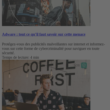
Adware : tout ce qu’il faut savoir sur cette menace
Protégez-vous des publicités malveillantes sur internet et informez-
vous sur cette forme de cybercriminalité pour naviguer en toute
sécurité.
Temps de lecture: 4 min