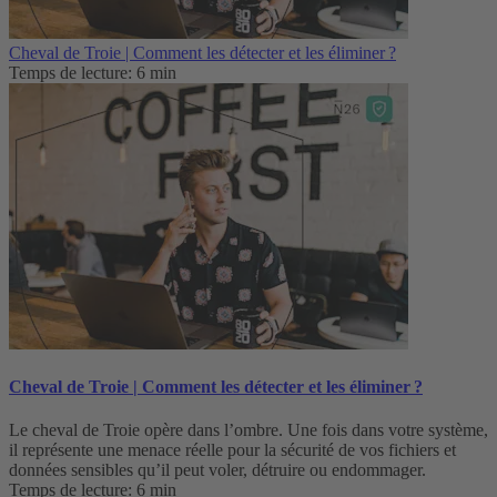
Cheval de Troie | Comment les détecter et les éliminer ?
Temps de lecture: 6 min
Cheval de Troie | Comment les détecter et les éliminer ?
Le cheval de Troie opère dans l’ombre. Une fois dans votre système,
il représente une menace réelle pour la sécurité de vos fichiers et
données sensibles qu’il peut voler, détruire ou endommager.
Temps de lecture: 6 min