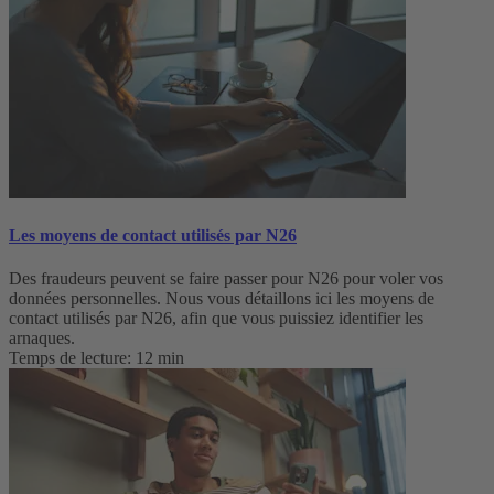
Les moyens de contact utilisés par N26
Des fraudeurs peuvent se faire passer pour N26 pour voler vos
données personnelles. Nous vous détaillons ici les moyens de
contact utilisés par N26, afin que vous puissiez identifier les
arnaques.
Temps de lecture: 12 min