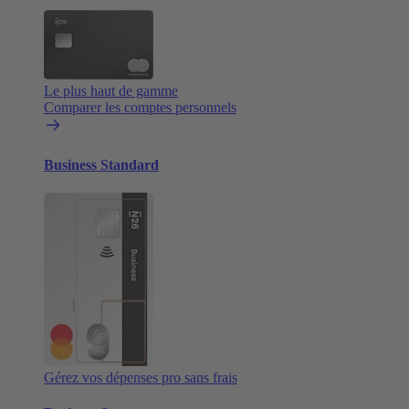
Le plus haut de gamme
Comparer les comptes personnels
Business Standard
Gérez vos dépenses pro sans frais