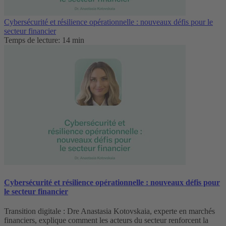
Cybersécurité et résilience opérationnelle : nouveaux défis pour le
secteur financier
Temps de lecture: 14 min
Cybersécurité et résilience opérationnelle : nouveaux défis pour
le secteur financier
Transition digitale : Dre Anastasia Kotovskaia, experte en marchés
financiers, explique comment les acteurs du secteur renforcent la