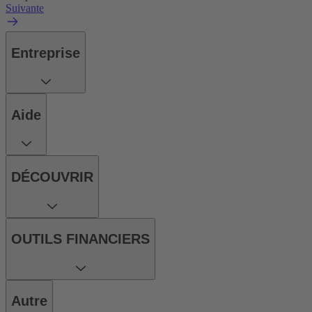
Suivante
Entreprise
Aide
DÉCOUVRIR
OUTILS FINANCIERS
Autre