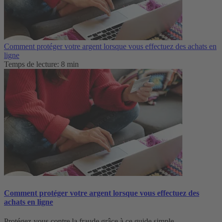
Comment protéger votre argent lorsque vous effectuez des achats en
ligne
Temps de lecture: 8 min
Comment protéger votre argent lorsque vous effectuez des
achats en ligne
Protégez-vous contre la fraude grâce à ce guide simple.