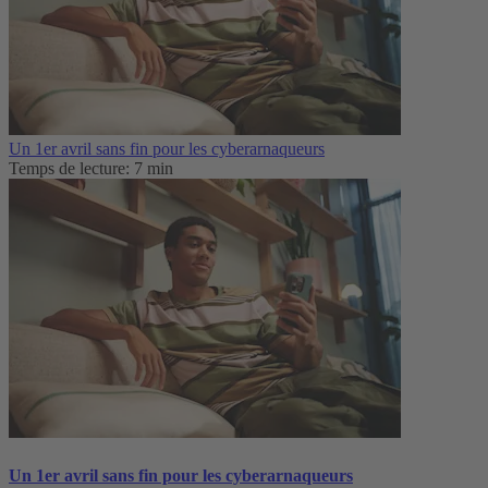
Un 1er avril sans fin pour les cyberarnaqueurs
Temps de lecture: 7 min
Un 1er avril sans fin pour les cyberarnaqueurs