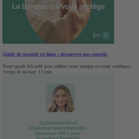
Guide de sécurité en ligne : découvrez nos conseils
Notre guide Sécurité pour utiliser votre banque en toute confiance
Temps de lecture: 13 min