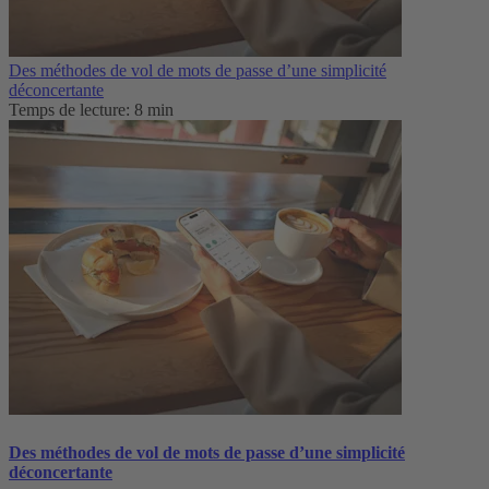
Des méthodes de vol de mots de passe d’une simplicité
déconcertante
Temps de lecture: 8 min
Des méthodes de vol de mots de passe d’une simplicité
déconcertante