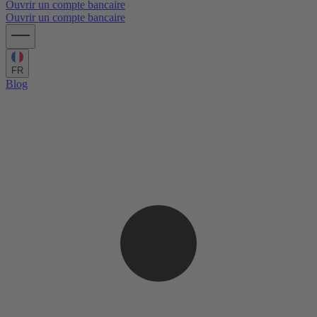
Ouvrir un compte bancaire
Ouvrir un compte bancaire
FR
Blog