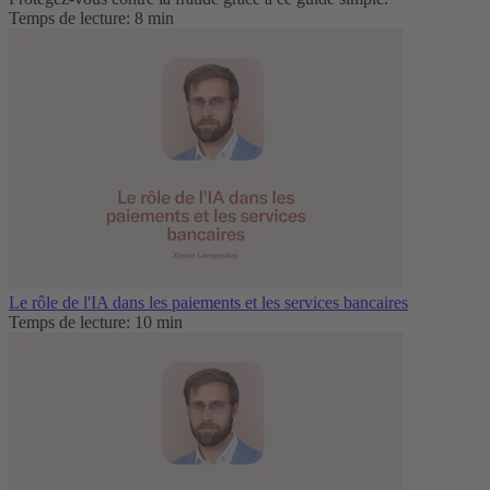
Temps de lecture: 8 min
Le rôle de l'IA dans les paiements et les services bancaires
Temps de lecture: 10 min