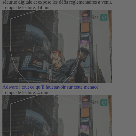
sécurité digitale et expose les défis réglementaires à venir.
Temps de lecture: 14 min
Adware : tout ce qu’il faut savoir sur cette menace
Temps de lecture: 4 min