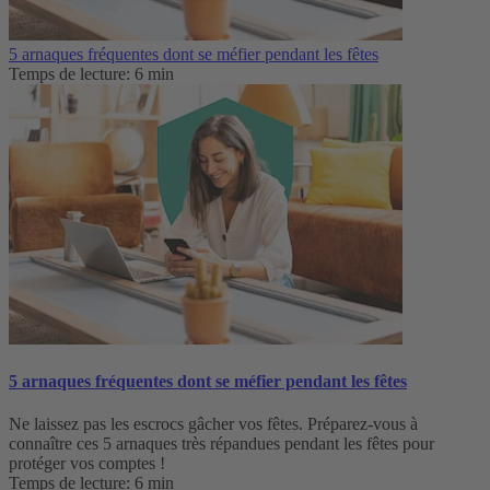
5 arnaques fréquentes dont se méfier pendant les fêtes
Temps de lecture: 6 min
5 arnaques fréquentes dont se méfier pendant les fêtes
Ne laissez pas les escrocs gâcher vos fêtes. Préparez-vous à
connaître ces 5 arnaques très répandues pendant les fêtes pour
protéger vos comptes !
Temps de lecture: 6 min