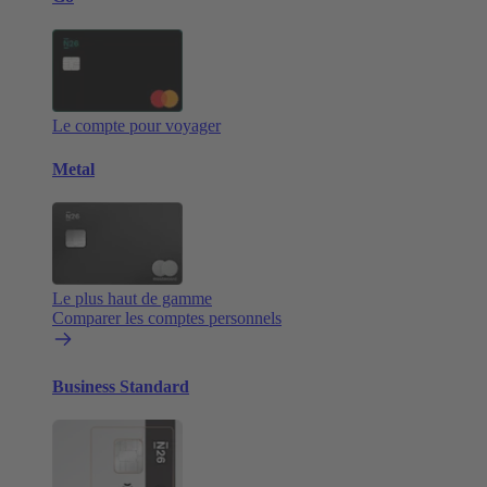
Le compte pour voyager
Metal
Le plus haut de gamme
Comparer les comptes personnels
Business Standard