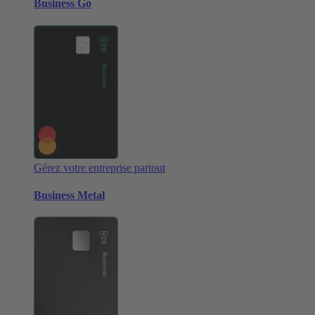
Business Go
Gérez votre entreprise partout
Business Metal