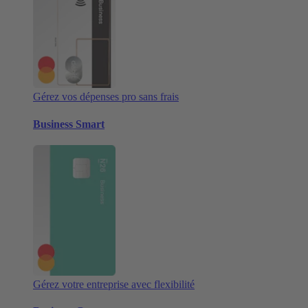
Gérez vos dépenses pro sans frais
Business Smart
Gérez votre entreprise avec flexibilité