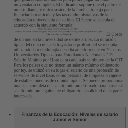
universitario completo. El indicador supone que el padre de
un estudiante, y único sostén de la familia, trabaja para
financiar la matrícula y las tasas administrativas de la
educación universitaria de su hijo. El factor se calcula de
acuerdo con la siguiente fórmula:
El Costo
de un año en la universidad se define arriba. La duración
típica del curso de cada trayectoria profesional se recopila
utilizando la metodología descrita anteriormente en "Costos
Universitarios Típicos para Estudiantes Nacionales "
El
Salario Mínimo por Hora para cada país se obtuvo de la OIT.
Para los países que no tienen un salario mínimo obligatorio
por ley, se utilizó en su lugar el salario de una profesión de
servicios de nivel base, como personal de limpieza o cajeros
de establecimientos de comida rápida.
Se puede proporcionar
una lista completa del salario mínimo estimado para países sin
salario mínimo legalmente obligatorio, a solicitud de la parte
interesada.
Finanzas de la Educación: Niveles de salario
Junior & Senior