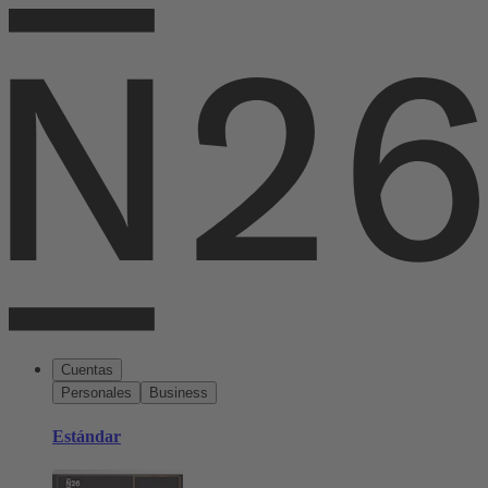
Cuentas
Personales
Business
Estándar