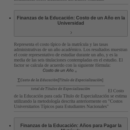
Finanzas de la Educación: Costo de un Año en la
Universidad
Representa el costo típico de la matrícula y las tasas
administrativas de un año académico. Los resultados muestran
el coste representativo de estudiar durante un año, y es la
media de las seis titulaciones contempladas en el estudio. El
factor se calcula de acuerdo con la siguiente fórmula:
El Costo
de la Educación para cada Título de Especialización se estima
utilizando la metodología descrita anteriormente en "Costos
Universitarios Típicos para Estudiantes Nacionales"
Finanzas de la Educación: Años para Pagar la