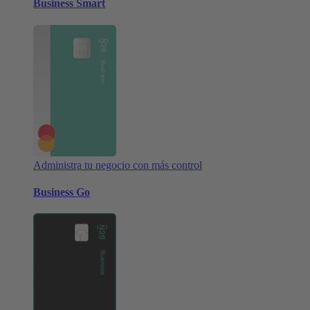
Business Smart
Administra tu negocio con más control
Business Go