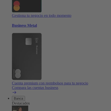
Gestiona tu negocio en todo momento
Business Metal
Cuenta premium con reembolsos para tu negocio
Compara las cuentas business
Banca
Destacados