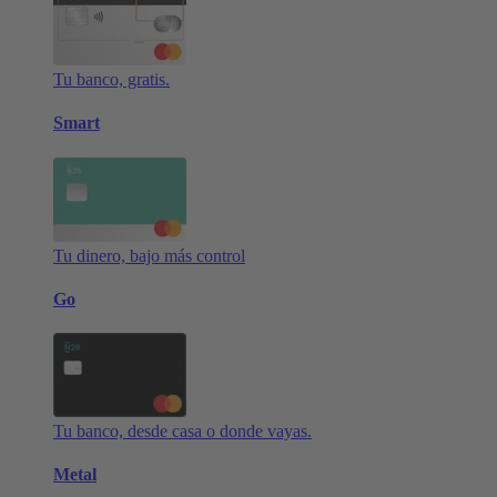
Tu banco, gratis.
Smart
Tu dinero, bajo más control
Go
Tu banco, desde casa o donde vayas.
Metal