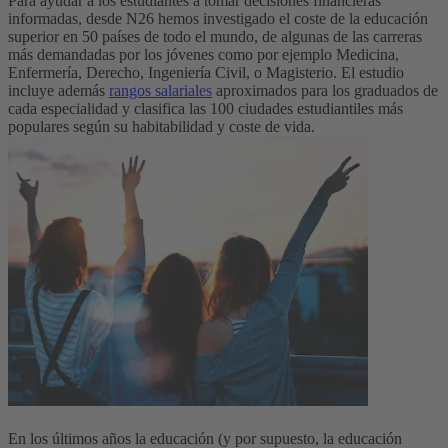
Para ayudar a los estudiantes a tomar decisiones financieras
informadas, desde N26 hemos investigado el coste de la educación
superior en 50 países de todo el mundo, de algunas de las carreras
más demandadas por los jóvenes como por ejemplo Medicina,
Enfermería, Derecho, Ingeniería Civil, o Magisterio. El estudio
incluye además
rangos salariales
aproximados para los graduados de
cada especialidad y clasifica las 100 ciudades estudiantiles más
populares según su habitabilidad y coste de vida.
En los últimos años la educación (y por supuesto, la educación