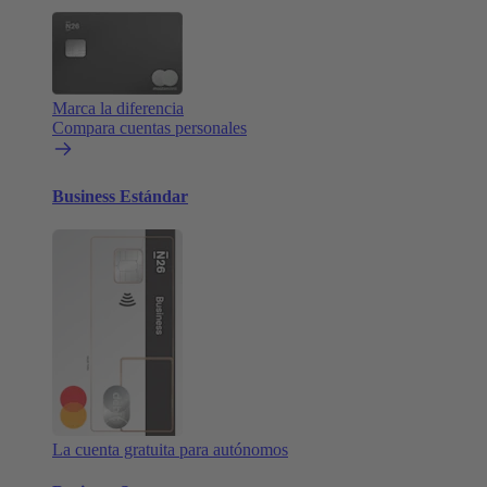
Marca la diferencia
Compara cuentas personales
Business Estándar
La cuenta gratuita para autónomos