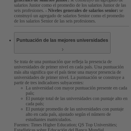
salarios Junior como el promedio de los salarios Junior de las
seis profesiones.
- Niveles generales de salarios senior:
se
construyó un agregado de salarios Senior como el promedio
de los salarios Senior de las seis profesiones.
Puntuación de las mejores universidades
Se trata de una puntuación que refleja la presencia de
universidades de primer nivel en cada país. Una puntuación
más alta significa que el país tiene una mayor presencia de
universidades de primer nivel. La puntuación se construye a
partir de tres indicadores subyacentes:
La universidad con mayor puntuación presente en cada
país;
El puntaje total de las universidades con puntaje alto en
cada país;
El puntaje promedio de las universidades con puntaje
alto en cada país, ajustado según el número de
estudiantes matriculados.
Fuentes: Times Higher Education; QS Top Universities;
Estadísticas sobre Educación del Banco Mundial.