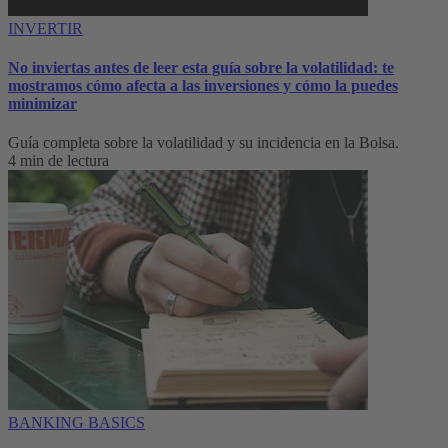
INVERTIR
No inviertas antes de leer esta guía sobre la volatilidad: te
mostramos cómo afecta a las inversiones y cómo la puedes
minimizar
Guía completa sobre la volatilidad y su incidencia en la Bolsa.
4 min de lectura
BANKING BASICS