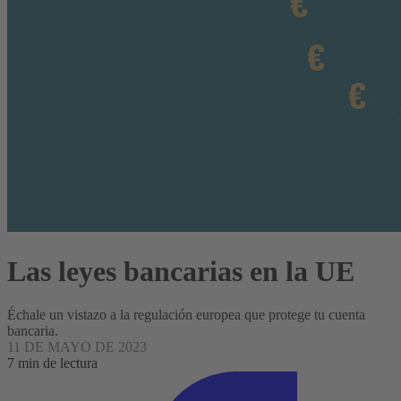
Las leyes bancarias en la UE
Échale un vistazo a la regulación europea que protege tu cuenta
bancaria.
11 DE MAYO DE 2023
7 min de lectura