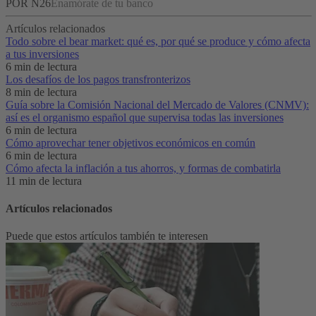
POR N26
Enamórate de tu banco
Artículos relacionados
Todo sobre el bear market: qué es, por qué se produce y cómo afecta
a tus inversiones
6 min de lectura
Los desafíos de los pagos transfronterizos
8 min de lectura
Guía sobre la Comisión Nacional del Mercado de Valores (CNMV):
así es el organismo español que supervisa todas las inversiones
6 min de lectura
Cómo aprovechar tener objetivos económicos en común
6 min de lectura
Cómo afecta la inflación a tus ahorros, y formas de combatirla
11 min de lectura
Artículos relacionados
Puede que estos artículos también te interesen