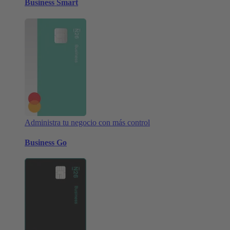
Business Smart
Administra tu negocio con más control
Business Go