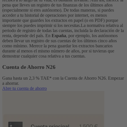
pena que lleves un registro de tus finanzas de los últimos años
(especialmente si eres autónomo). De todas maneras, si puedes
acceder a tu historial de operaciones por internet, es menos
importante que guardes los extractos en papel (o en PDF) porque
siempre los puedes imprimir si los necesitas.
La normativa relativa al
periodo de registro de todas las cuentas, incluida la declaración de la
renta, depende del país. En
España
, por ejemplo, los autónomos
deben llevar un registro de sus cuentas de los últimos cinco años
como mínimo. Merece la pena guardar los extractos bancarios
durante al menos el mismo número de años, por si tuvieras que
demostrar cualquier cosa relativa a tus cuentas.
Cuenta de Ahorro N26
Gana hasta un 2,3 % TAE* con la Cuenta de Ahorro N26. Empezar
a ahorrar.
Abre tu cuenta de ahorro