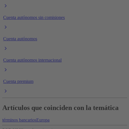
Cuenta autónomos sin comisiones
Cuenta autónomos
Cuenta autónomos internacional
Cuenta premium
Artículos que coinciden con la temática
términos bancarios
Europa