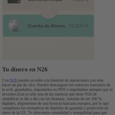
Tu dinero en N26
Con
N26
puedes acceder a tu historial de operaciones con solo
hacer un par de clics. Puedes descargarte los extractos bancarios de
la web, guardarlos, importarlos en PDF e imprimirlos siempre que lo
necesites.
Esta es solo una de las maneras que tiene N26 de
simplificar tu día a día con las finanzas. Además de ser 100 %
digitales, disponemos de una licencia bancaria europea, por lo que
cumplimos los normativas de depósito de garantía y protección de
datos de la UE. Te ofrecemos comodidad y tranquilidad para que