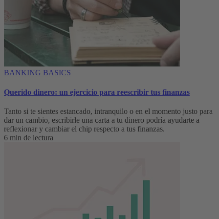
BANKING BASICS
Querido dinero: un ejercicio para reescribir tus finanzas
Tanto si te sientes estancado, intranquilo o en el momento justo para
dar un cambio, escribirle una carta a tu dinero podría ayudarte a
reflexionar y cambiar el chip respecto a tus finanzas.
6 min de lectura