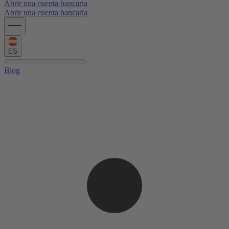
Abrir una cuenta bancaria
Abrir una cuenta bancaria
ES
Blog