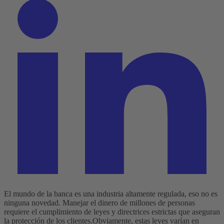
El mundo de la banca es una industria altamente regulada, eso no es
ninguna novedad. Manejar el dinero de millones de personas
requiere el cumplimiento de leyes y directrices estrictas que aseguran
la protección de los clientes.
Obviamente, estas leyes varían en