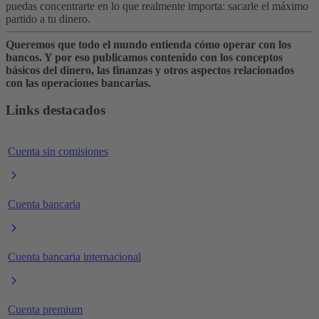
puedas concentrarte en lo que realmente importa: sacarle el máximo
partido a tu dinero.
Queremos que todo el mundo entienda cómo operar con los
bancos. Y por eso publicamos contenido con los conceptos
básicos del dinero, las finanzas y otros aspectos relacionados
con las operaciones bancarias.
Links destacados
Cuenta sin comisiones
Cuenta bancaria
Cuenta bancaria internacional
Cuenta premium