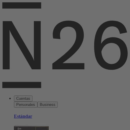
Cuentas
Personales
Business
Estándar