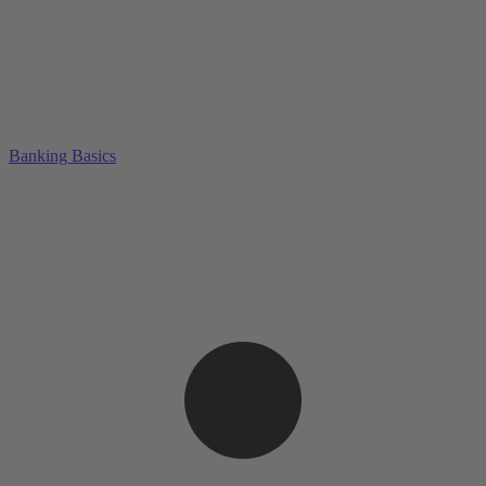
Banking Basics