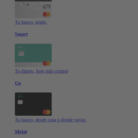
Tu banco, gratis.
Smart
Tu dinero, bajo más control
Go
Tu banco, desde casa o donde vayas.
Metal