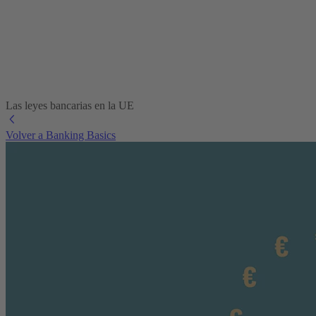
Las leyes bancarias en la UE
Volver a Banking Basics