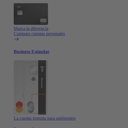
Marca la diferencia
Compara cuentas personales
Business Estándar
La cuenta gratuita para autónomos