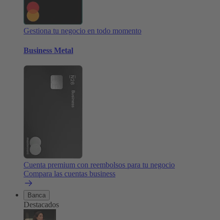
Gestiona tu negocio en todo momento
Business Metal
Cuenta premium con reembolsos para tu negocio
Compara las cuentas business
Banca
Destacados