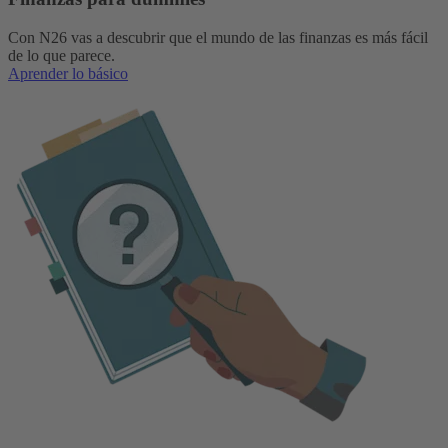
Con N26 vas a descubrir que el mundo de las finanzas es más fácil
de lo que parece.
Aprender lo básico