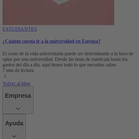
ESTUDIANTES
¿Cuánto cuesta ir a la universidad en Europa?
El coste de la vida universitaria puede ser determinante a la hora de
optar por una universidad. Desde las tasas de matrícula hasta los
gastos del día a día, aquí tienes todo lo que necesitas saber.
7 min de lectura
Volver al blog
Empresa
Ayuda