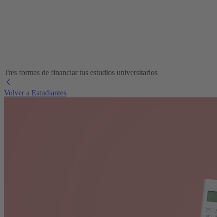
Tres formas de financiar tus estudios universitarios
Volver a Estudiantes