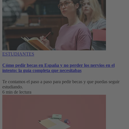
ESTUDIANTES
Cómo pedir becas en España y no perder los nervios en el
intento: la guía completa que necesitabas
Te contamos el paso a paso para pedir becas y que puedas seguir
estudiando.
6 min de lectura