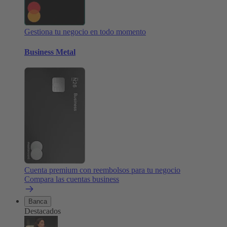
Gestiona tu negocio en todo momento
Business Metal
Cuenta premium con reembolsos para tu negocio
Compara las cuentas business
Banca
Destacados