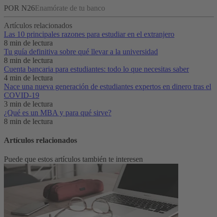
POR N26
Enamórate de tu banco
Artículos relacionados
Las 10 principales razones para estudiar en el extranjero
8 min de lectura
Tu guía definitiva sobre qué llevar a la universidad
8 min de lectura
Cuenta bancaria para estudiantes: todo lo que necesitas saber
4 min de lectura
Nace una nueva generación de estudiantes expertos en dinero tras el
COVID-19
3 min de lectura
¿Qué es un MBA y para qué sirve?
8 min de lectura
Artículos relacionados
Puede que estos artículos también te interesen