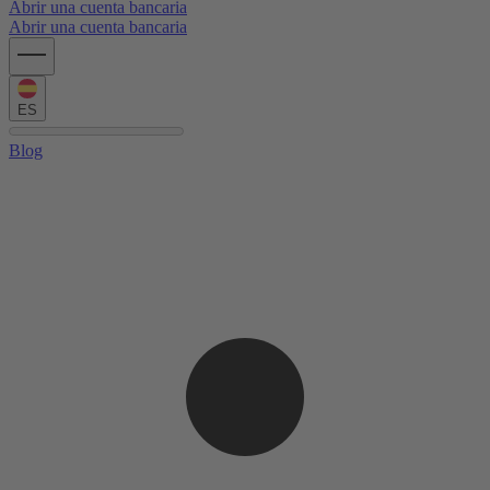
Abrir una cuenta bancaria
Abrir una cuenta bancaria
ES
Blog