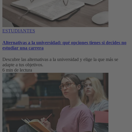
ESTUDIANTES
Alternativas a la universidad: qué opciones tienes si decides no
estudiar una carrera
Descubre las alternativas a la universidad y elige la que más se
adapte a tus objetivos.
6 min de lectura