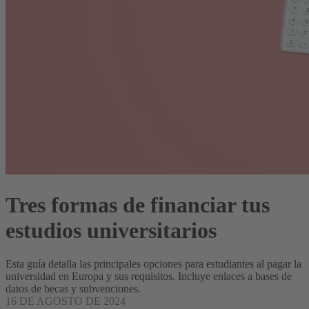
Tres formas de financiar tus
estudios universitarios
Esta guía detalla las principales opciones para estudiantes al pagar la
universidad en Europa y sus requisitos. Incluye enlaces a bases de
datos de becas y subvenciones.
16 DE AGOSTO DE 2024