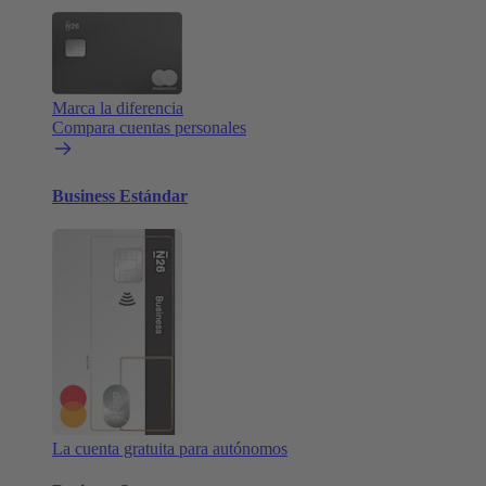
Marca la diferencia
Compara cuentas personales
Business Estándar
La cuenta gratuita para autónomos