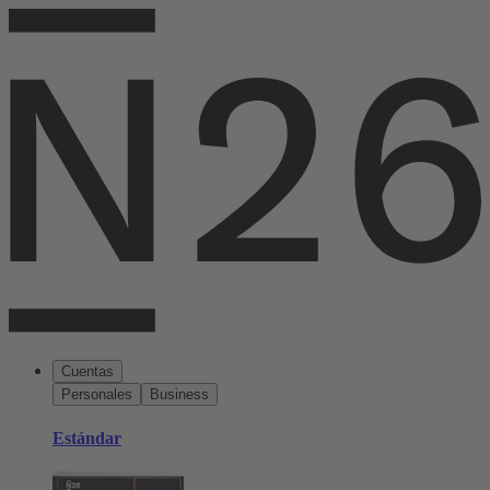
Cuentas
Personales
Business
Estándar