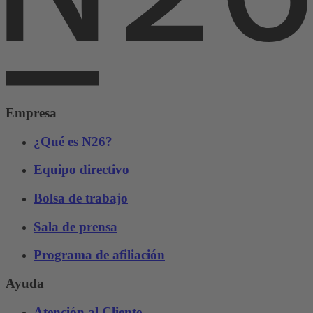
Empresa
¿Qué es N26?
Equipo directivo
Bolsa de trabajo
Sala de prensa
Programa de afiliación
Ayuda
Atención al Cliente