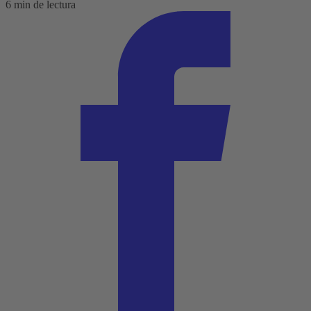
6 min de lectura