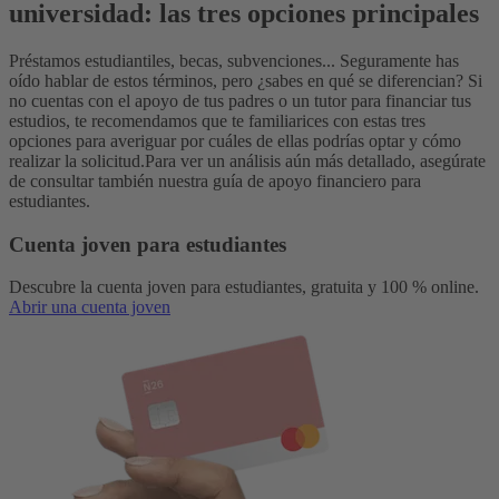
universidad: las tres opciones principales
Préstamos estudiantiles, becas, subvenciones... Seguramente has
oído hablar de estos términos, pero ¿sabes en qué se diferencian? Si
no cuentas con el apoyo de tus padres o un tutor para financiar tus
estudios, te recomendamos que te familiarices con estas tres
opciones para averiguar por cuáles de ellas podrías optar y cómo
realizar la solicitud.
Para ver un análisis aún más detallado, asegúrate
de consultar también nuestra guía de apoyo financiero para
estudiantes.
Cuenta joven para estudiantes
Descubre la cuenta joven para estudiantes, gratuita y 100 % online.
Abrir una cuenta joven