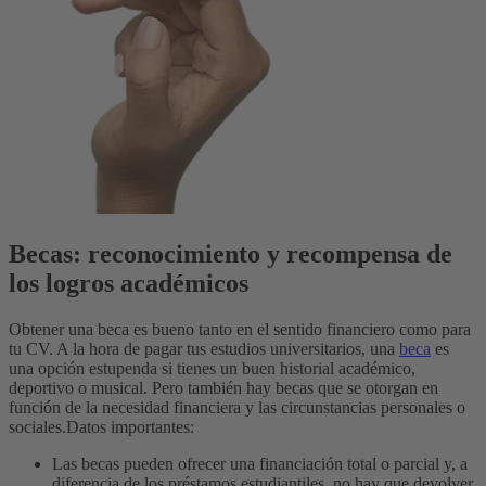
Becas: reconocimiento y recompensa de
los logros académicos
Obtener una beca es bueno tanto en el sentido financiero como para
tu CV. A la hora de pagar tus estudios universitarios, una
beca
es
una opción estupenda si tienes un buen historial académico,
deportivo o musical. Pero también hay becas que se otorgan en
función de la necesidad financiera y las circunstancias personales o
sociales.
Datos importantes:
Las becas pueden ofrecer una financiación total o parcial y, a
diferencia de los préstamos estudiantiles, no hay que devolver