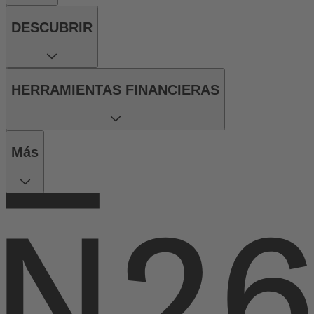
DESCUBRIR
HERRAMIENTAS FINANCIERAS
Más