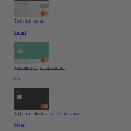
Tu banco, gratis.
Smart
Tu dinero, bajo más control
Go
Tu banco, desde casa o donde vayas.
Metal