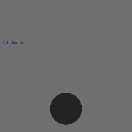
Estudiantes