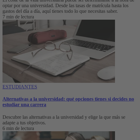
optar por una universidad. Desde las tasas de matrícula hasta los
gastos del día a día, aquí tienes todo lo que necesitas saber.
7 min de lectura
ESTUDIANTES
Alternativas a la universidad: qué opciones tienes si decides no
estudiar una carrera
Descubre las alternativas a la universidad y elige la que más se
adapte a tus objetivos.
6 min de lectura