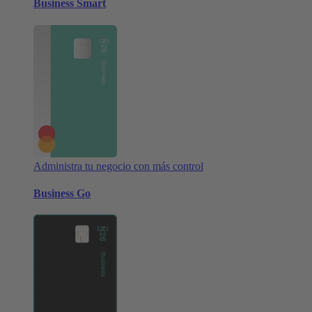
Business Smart
Administra tu negocio con más control
Business Go