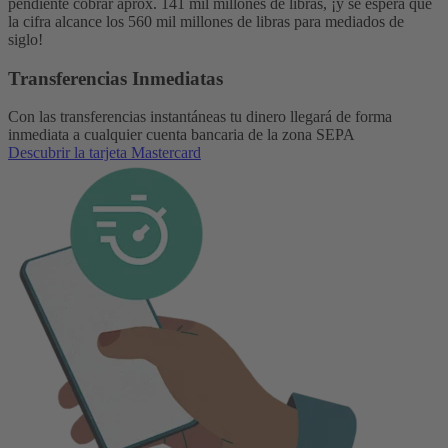
pendiente cobrar aprox. 141 mil millones de libras, ¡y se espera que
la cifra alcance los 560 mil millones de libras para mediados de
siglo!
Transferencias Inmediatas
Con las transferencias instantáneas tu dinero llegará de forma
inmediata a cualquier cuenta bancaria de la zona SEPA
Descubrir la tarjeta Mastercard