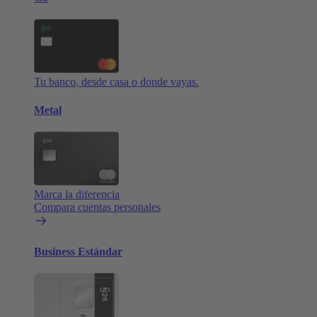
Tu banco, desde casa o donde vayas.
Metal
Marca la diferencia
Compara cuentas personales
Business Estándar