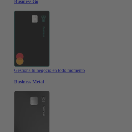
Business Go
Gestiona tu negocio en todo momento
Business Metal