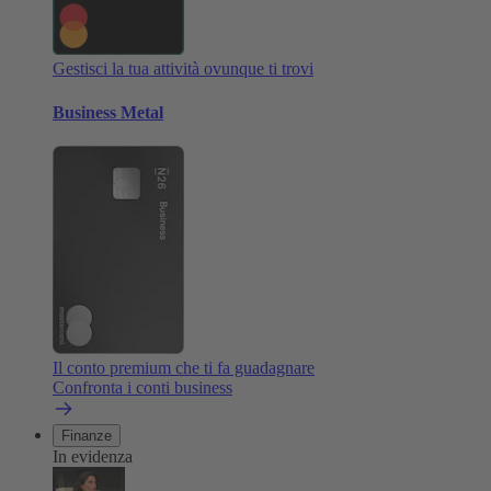
Gestisci la tua attività ovunque ti trovi
Business Metal
Il conto premium che ti fa guadagnare
Confronta i conti business
Finanze
In evidenza