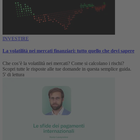
INVESTIRE
La volatilità nei mercati finanziari: tutto quello che devi sapere
Che cos’è la volatilità nei mercati? Come si calcolano i rischi?
Scopri tutte le risposte alle tue domande in questa semplice guida.
5' di lettura