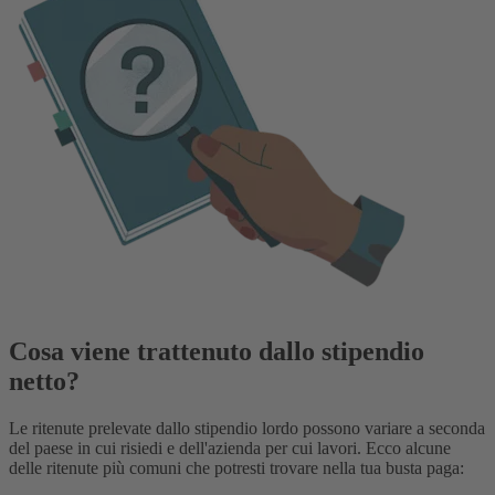
Cosa viene trattenuto dallo stipendio
netto?
Le ritenute prelevate dallo stipendio lordo possono variare a seconda
del paese in cui risiedi e dell'azienda per cui lavori. Ecco alcune
delle ritenute più comuni che potresti trovare nella tua busta paga: