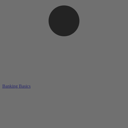
Banking Basics