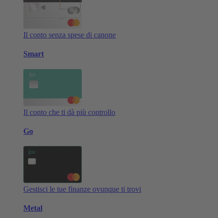
Il conto senza spese di canone
Smart
Il conto che ti dà più controllo
Go
Gestisci le tue finanze ovunque ti trovi
Metal