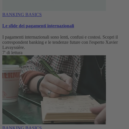
BANKING BASICS
Le sfide dei pagamenti internazionali
I pagamenti internazionali sono lenti, confusi e costosi. Scopri il
correspondent banking e le tendenze future con l'esperto Xavier
Lavayssière.
7' di lettura
BANKING BASICS