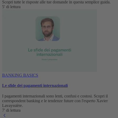
Scopri tutte le risposte alle tue domande in questa semplice guida.
5' di lettura
BANKING BASICS
Le sfide dei pagamenti internazionali
I pagamenti internazionali sono lenti, confusi e costosi. Scopri il
correspondent banking e le tendenze future con l'esperto Xavier
Lavayssière.
7' di lettura