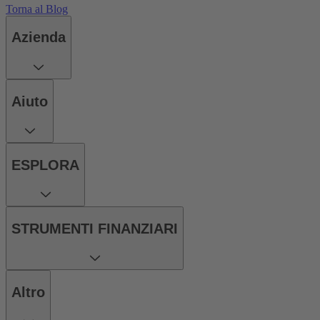
Torna al Blog
Azienda
Aiuto
ESPLORA
STRUMENTI FINANZIARI
Altro