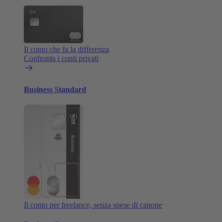
Il conto che fa la differenza
Confronta i conti privati
Business Standard
Il conto per freelance, senza spese di canone