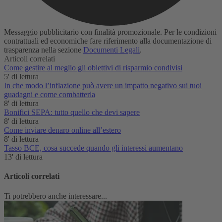
Messaggio pubblicitario con finalità promozionale. Per le condizioni
contrattuali ed economiche fare riferimento alla documentazione di
trasparenza nella sezione
Documenti Legali
.
Articoli correlati
Come gestire al meglio gli obiettivi di risparmio condivisi
5' di lettura
In che modo l’inflazione può avere un impatto negativo sui tuoi
guadagni e come combatterla
8' di lettura
Bonifici SEPA: tutto quello che devi sapere
8' di lettura
Come inviare denaro online all’estero
8' di lettura
Tasso BCE, cosa succede quando gli interessi aumentano
13' di lettura
Articoli correlati
Ti potrebbero anche interessare...