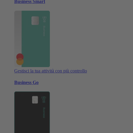
Business Smart
Gestisci la tua attività con più controllo
Business Go