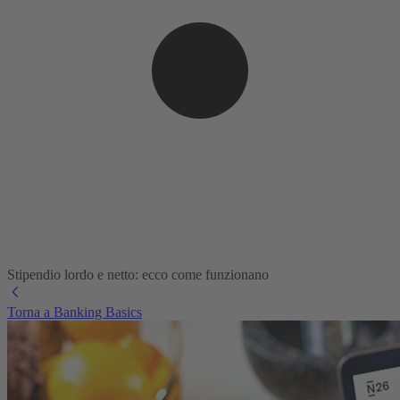
Stipendio lordo e netto: ecco come funzionano
Torna a Banking Basics