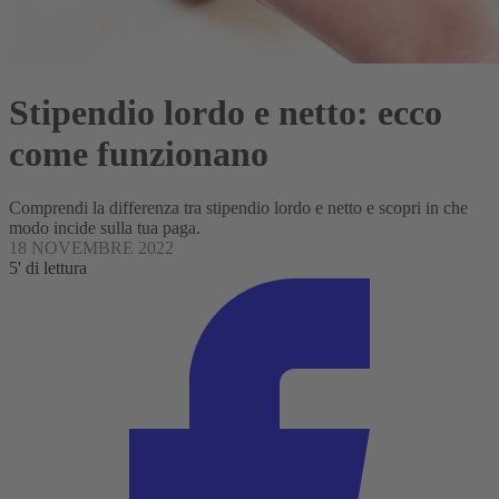
Stipendio lordo e netto: ecco
come funzionano
Comprendi la differenza tra stipendio lordo e netto e scopri in che
modo incide sulla tua paga.
18 NOVEMBRE 2022
5' di lettura