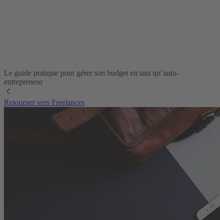
Le guide pratique pour gérer son budget en tant qu’auto-
entrepreneur
Retourner vers Freelances