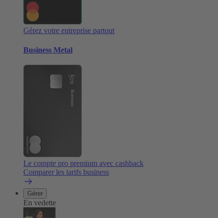
Gérez votre entreprise partout
Business Metal
Le compte pro premium avec cashback
Comparer les tarifs business
Gérer
En vedette