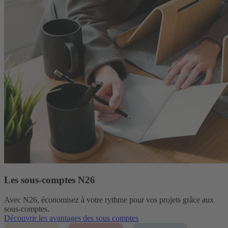
Les sous-comptes N26
Avec N26, économisez à votre rythme pour vos projets grâce aux
sous-comptes.
Découvrir les avantages des sous comptes