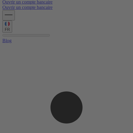
Ouvrir un compte bancaire
Ouvrir un compte bancaire
FR
Blog