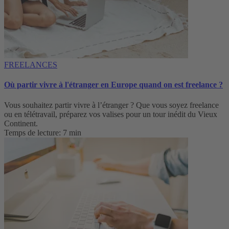
FREELANCES
Où partir vivre à l'étranger en Europe quand on est freelance ?
Vous souhaitez partir vivre à l’étranger ? Que vous soyez freelance
ou en télétravail, préparez vos valises pour un tour inédit du Vieux
Continent.
Temps de lecture: 7 min