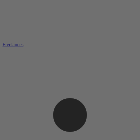
Freelances