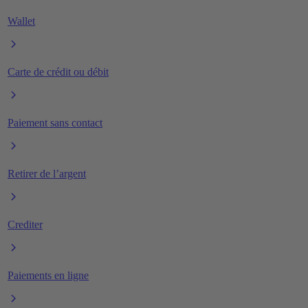
Wallet
Carte de crédit ou débit
Paiement sans contact
Retirer de l’argent
Crediter
Paiements en ligne