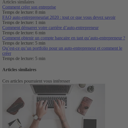
Articles similaires
Comment créer son entreprise
Temps de lecture: 8 min
FAQ auto-entrepreneuriat 2020 : tout ce que vous devez savoir
Temps de lecture: 1 min
Comment démarrer votre carrière d’auto-entrepreneur
Temps de lecture: 6 min
Comment obtenir un compte bancaire en tant qu’auto-entrepreneur ?
Temps de lecture: 5 min
Qu’est-ce qu’un portfolio pour un auto-entrepreneur et comment le
créer
Temps de lecture: 5 min
Articles similaires
Ces articles pourraient vous intéresser