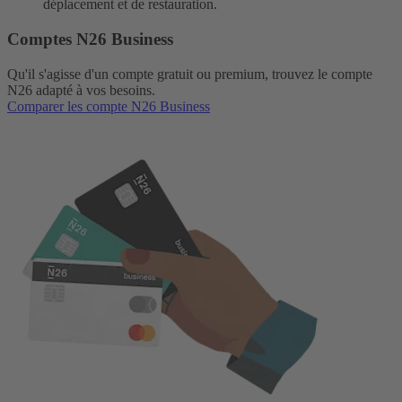
déplacem
ent et de restauration.
Comptes N26 Business
Qu'il s'agisse d'un compte gratuit ou premium, trouvez le compte
N26 adapté à vos besoins.
Comparer les compte N26 Business