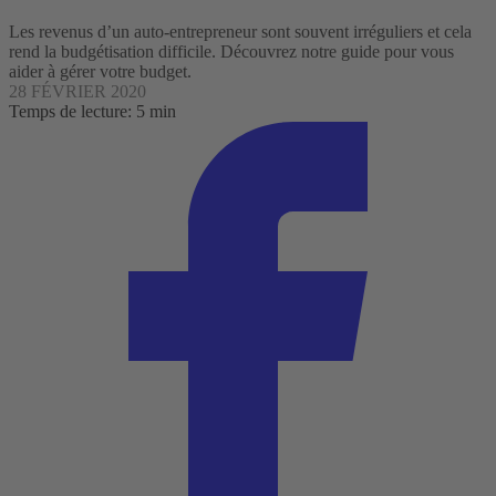
Les revenus d’un auto-entrepreneur sont souvent irréguliers et cela
rend la budgétisation difficile. Découvrez notre guide pour vous
aider à gérer votre budget.
28 FÉVRIER 2020
Temps de lecture: 5 min