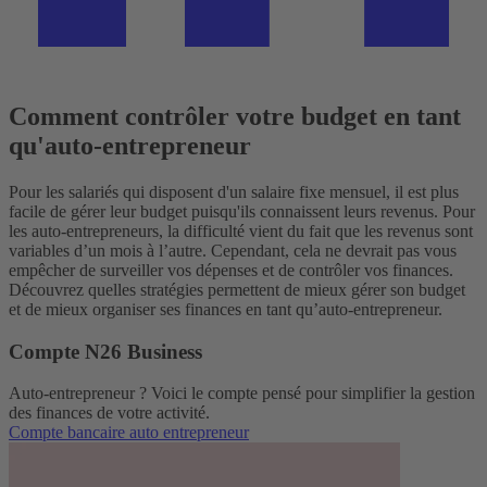
Comment contrôler votre budget en tant
qu'auto-entrepreneur
Pour les salariés qui disposent d'un salaire fixe mensuel, il est plus
facile de gérer leur budget puisqu'ils connaissent leurs revenus. Pour
les auto-entrepreneurs, la difficulté vient du fait que les revenus sont
variables d’un mois à l’autre. Cependant, cela ne devrait pas vous
empêcher de surveiller vos dépenses et de contrôler vos finances.
Découvrez quelles stratégies permettent de mieux gérer son budget
et de mieux organiser ses finances en tant qu’auto-entrepreneur.
Compte N26 Business
Auto-entrepreneur ? Voici le compte pensé pour simplifier la gestion
des finances de votre activité.
Compte bancaire auto entrepreneur