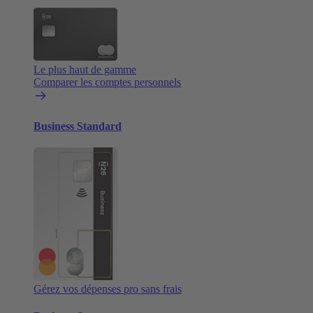
Le plus haut de gamme
Comparer les comptes personnels
Business Standard
Gérez vos dépenses pro sans frais