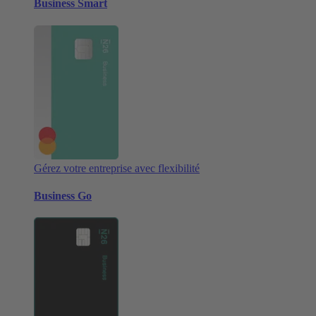
Business Smart
Gérez votre entreprise avec flexibilité
Business Go