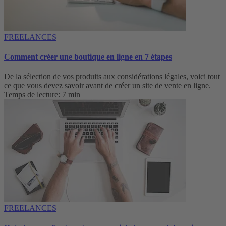
FREELANCES
Comment créer une boutique en ligne en 7 étapes
De la sélection de vos produits aux considérations légales, voici tout
ce que vous devez savoir avant de créer un site de vente en ligne.
Temps de lecture: 7 min
FREELANCES