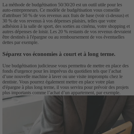
La méthode de budgétisation 50/30/20 est un outil utile pour les
auto-entrepreneurs. Ce modèle de budgétisation vous conseille
d'attribuer 50 % de vos revenus aux frais de base (voir ci-dessus) et
30 % de vos revenus à vos dépenses plaisirs, telles que votre
adhésion à la salle de sport, des sorties au cinéma, votre shopping et
autres dépenses de loisir. Les 20 % restants de vos revenus devraient
être destinés à l'épargne ou au remboursement de vos éventuelles
dettes par exemple.
Séparez vos économies à court et à long terme.
Une budgétisation judicieuse vous permettra de mettre en place des
fonds d'urgence pour les imprévus du quotidien tels que l’achat
d’une nouvelle machine à laver ou une visite impromptu chez le
dentiste. Vous pourrez également mettre en place votre plan
d'épargne à plus long terme, il vous servira pour prévoir des projets
plus importants comme l’achat d’un appartement, par exemple.