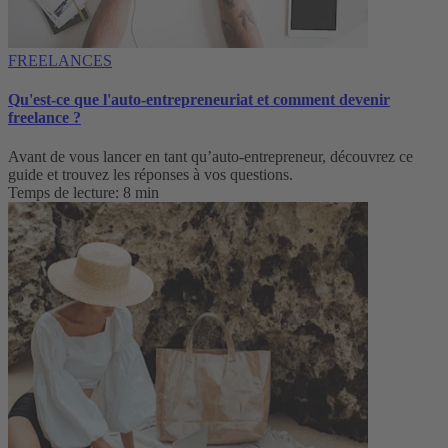
FREELANCES
Qu'est-ce que l'auto-entrepreneuriat et comment devenir
freelance ?
Avant de vous lancer en tant qu’auto-entrepreneur, découvrez ce
guide et trouvez les réponses à vos questions.
Temps de lecture: 8 min