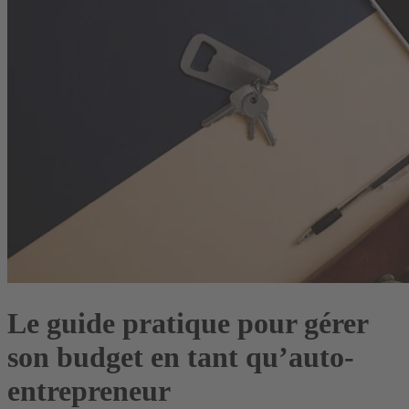
Le guide pratique pour gérer
son budget en tant qu’auto-
entrepreneur