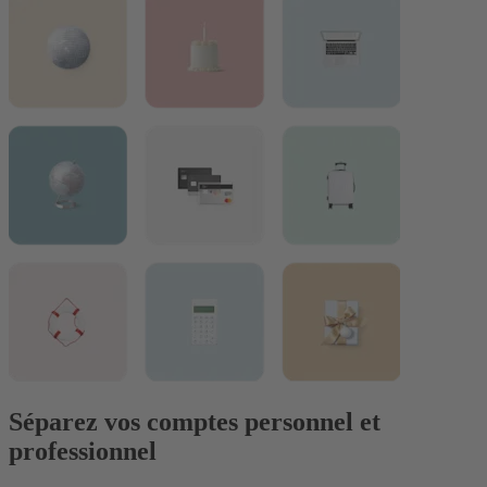
Séparez vos comptes personnel et
professionnel