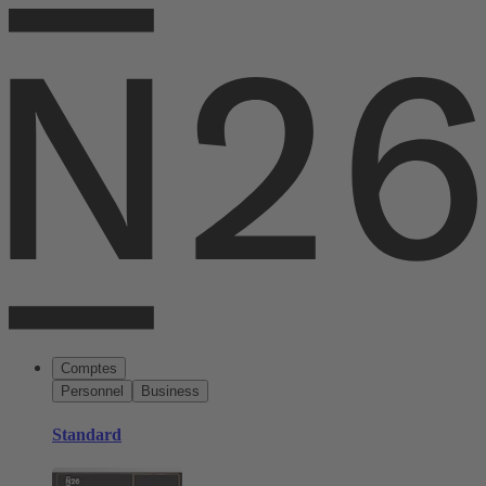
Comptes
Personnel
Business
Standard