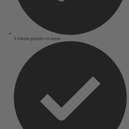
3 retraits gratuits en euros