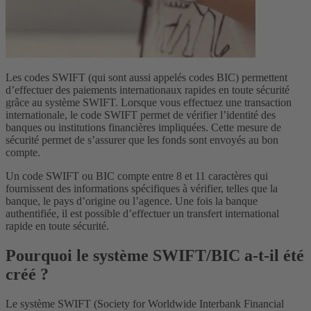
Les codes SWIFT (qui sont aussi appelés codes BIC) permettent
d’effectuer des paiements internationaux rapides en toute sécurité
grâce au système SWIFT. Lorsque vous effectuez une transaction
internationale, le code SWIFT permet de vérifier l’identité des
banques ou institutions financières impliquées. Cette mesure de
sécurité permet de s’assurer que les fonds sont envoyés au bon
compte.
Un code SWIFT ou BIC compte entre 8 et 11 caractères qui
fournissent des informations spécifiques à vérifier, telles que la
banque, le pays d’origine ou l’agence. Une fois la banque
authentifiée, il est possible d’effectuer un transfert international
rapide en toute sécurité.
Pourquoi le système SWIFT/BIC a-t-il été
créé ?
Le système SWIFT (Society for Worldwide Interbank Financial