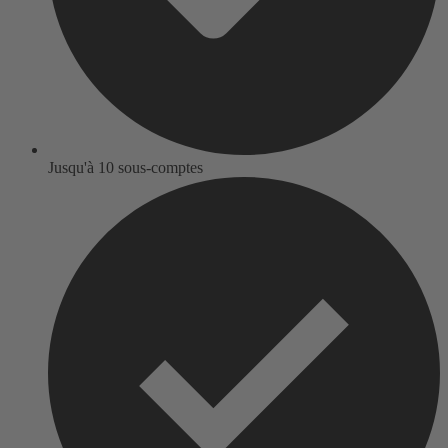
Jusqu'à 10 sous-comptes