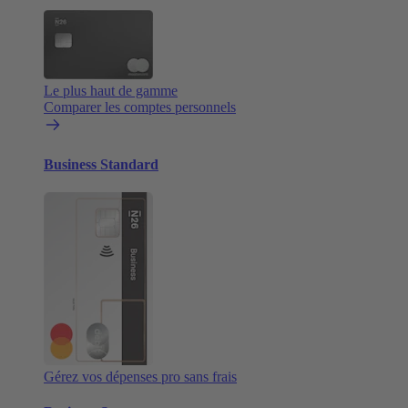
Le plus haut de gamme
Comparer les comptes personnels
Business Standard
Gérez vos dépenses pro sans frais