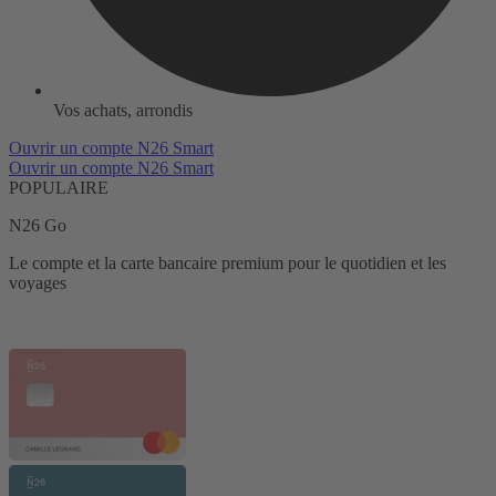
Vos achats, arrondis
Ouvrir un compte N26 Smart
Ouvrir un compte N26 Smart
POPULAIRE
N26 Go
Le compte et la carte bancaire premium pour le quotidien et les
voyages