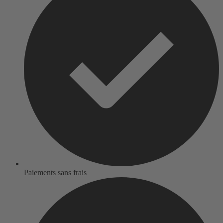
Paiements sans frais