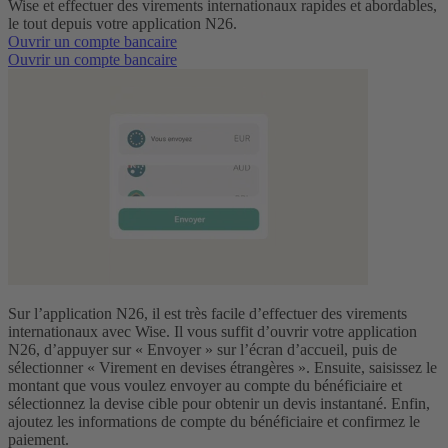
Wise et effectuer des virements internationaux rapides et abordables,
le tout depuis votre application N26.
Ouvrir un compte bancaire
Ouvrir un compte bancaire
Sur l’application N26, il est très facile d’effectuer des virements
internationaux avec Wise. Il vous suffit d’ouvrir votre application
N26, d’appuyer sur « Envoyer » sur l’écran d’accueil, puis de
sélectionner « Virement en devises étrangères ». Ensuite, saisissez le
montant que vous voulez envoyer au compte du bénéficiaire et
sélectionnez la devise cible pour obtenir un devis instantané. Enfin,
ajoutez les informations de compte du bénéficiaire et confirmez le
paiement.