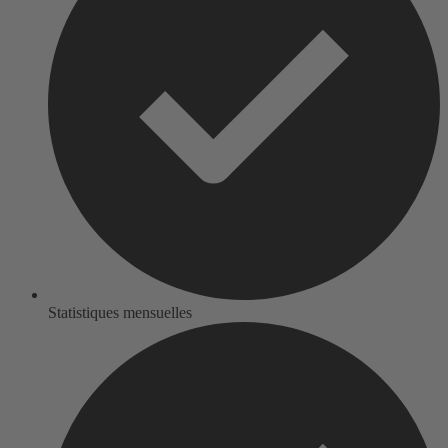
Statistiques mensuelles