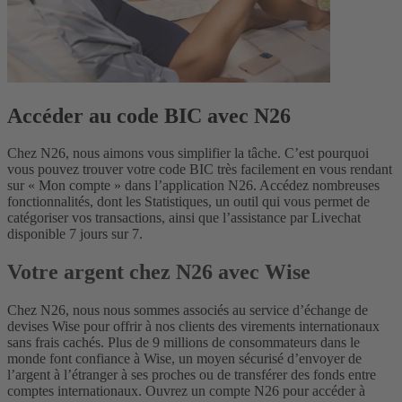
Accéder au code BIC avec N26
Chez N26, nous aimons vous simplifier la tâche. C’est pourquoi
vous pouvez trouver votre code BIC très facilement en vous rendant
sur « Mon compte » dans l’application N26. Accédez nombreuses
fonctionnalités, dont les Statistiques, un outil qui vous permet de
catégoriser vos transactions, ainsi que l’assistance par Livechat
disponible 7 jours sur 7.
Votre argent chez N26 avec Wise
Chez N26, nous nous sommes associés au service d’échange de
devises Wise pour offrir à nos clients des virements internationaux
sans frais cachés.
Plus de 9 millions de consommateurs dans le
monde font confiance à Wise, un moyen sécurisé d’envoyer de
l’argent à l’étranger à ses proches ou de transférer des fonds entre
comptes internationaux. Ouvrez un compte N26 pour accéder à