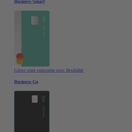
Business Smart
Gérez votre entreprise avec flexibilité
Business Go