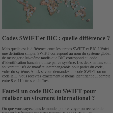
Codes SWIFT et BIC : quelle différence ?
Mais quelle est la différence entre les termes SWIFT et BIC ? Voici
une définition simple. SWIFT correspond au nom du système global
de messagerie lui-même tandis que BIC correspond au code
d’identification bancaire utilisé par ce système. Les deux termes sont
souvent utilisés de manière interchangeable pour parler du code,
voire du système. Ainsi, si vous demandez un code SWIFT ou un
code BIC, vous recevrez exactement le même identifiant qui compte
entre 8 et 11 lettres et chiffres.
Faut-il un code BIC ou SWIFT pour
réaliser un virement international ?
Où que vous soyez dans le monde, pour envoyer ou recevoir de