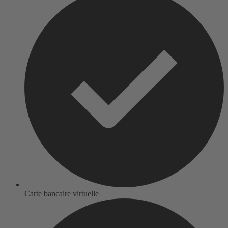
Carte bancaire virtuelle