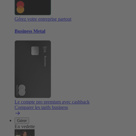
Gérez votre entreprise partout
Business Metal
Le compte pro premium avec cashback
Comparer les tarifs business
Gérer
En vedette