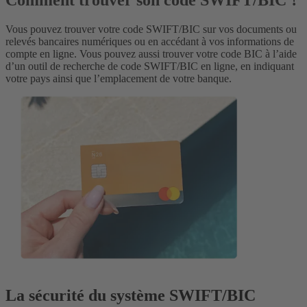
Comment trouver son code SWIFT/BIC ?
Vous pouvez trouver votre code SWIFT/BIC sur vos documents ou
relevés bancaires numériques ou en accédant à vos informations de
compte en ligne. Vous pouvez aussi trouver votre code BIC à l’aide
d’un outil de recherche de code SWIFT/BIC en ligne, en indiquant
votre pays ainsi que l’emplacement de votre banque.
La sécurité du système SWIFT/BIC