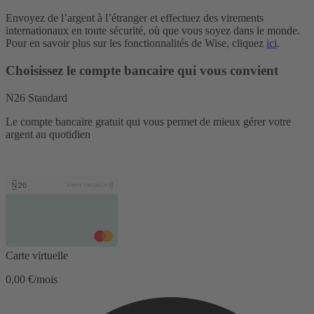
Envoyez de l’argent à l’étranger et effectuez des virements
internationaux en toute sécurité, où que vous soyez dans le monde.
Pour en savoir plus sur les fonctionnalités de Wise, cliquez
ici
.
Choisissez le compte bancaire qui vous convient
N26 Standard
Le compte bancaire gratuit qui vous permet de mieux gérer votre
argent au quotidien
Carte virtuelle
0,00 €/mois