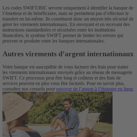
Les codes SWIFT/BIC servent uniquement à identifier la banque de
l’émetteur et du bénéficiaire, mais ne permettent pas d’effectuer le
transfert en lui-même. Ils constituent donc un moyen très sécurisé de
gérer les virements internationaux. En envoyant et en recevant des
instructions standardisées et sécurisées entre les institutions
financières, le système SWIFT permet de limiter les erreurs qui
peuvent se produire entre les banques internationales.
Autres virements d’argent internationaux
Votre banque est susceptible de vous facturer des frais pour traiter
les virements internationaux envoyés grâce au réseau de messagerie
SWIFT. Ce processus peut être long et coûteux et des frais de
services peuvent en plus vous être facturés.
Pour en savoir plus,
consultez nos conseils pour
envoyer de l’argent à l’étranger en ligne
.