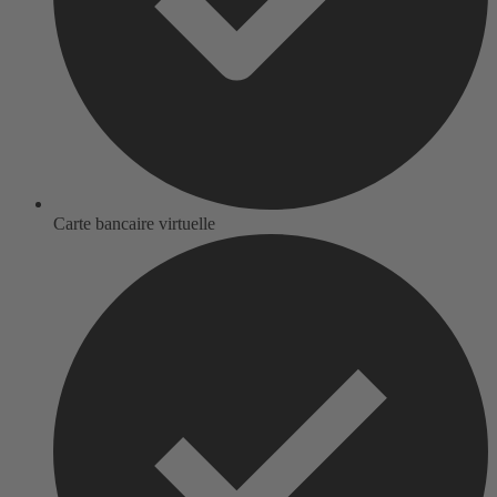
Carte bancaire virtuelle