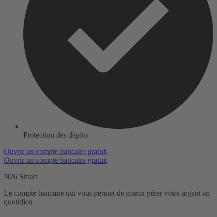
Protection des dépôts
Ouvrir un compte bancaire gratuit
Ouvrir un compte bancaire gratuit
N26 Smart
Le compte bancaire qui vous permet de mieux gérer votre argent au
quotidien