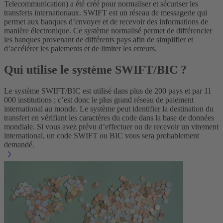
Telecommunication) a été créé pour normaliser et sécuriser les
transferts internationaux. SWIFT est un réseau de messagerie qui
permet aux banques d’envoyer et de recevoir des informations de
manière électronique. Ce système normalisé permet de différencier
les banques provenant de différents pays afin de simplifier et
d’accélérer les paiements et de limiter les erreurs.
Qui utilise le système SWIFT/BIC ?
Le système SWIFT/BIC est utilisé dans plus de 200 pays et par 11
000 institutions ; c’est donc le plus grand réseau de paiement
international au monde. Le système peut identifier la destination du
transfert en vérifiant les caractères du code dans la base de données
mondiale. Si vous avez prévu d’effectuer ou de recevoir un virement
international, un code SWIFT ou BIC vous sera probablement
demandé.