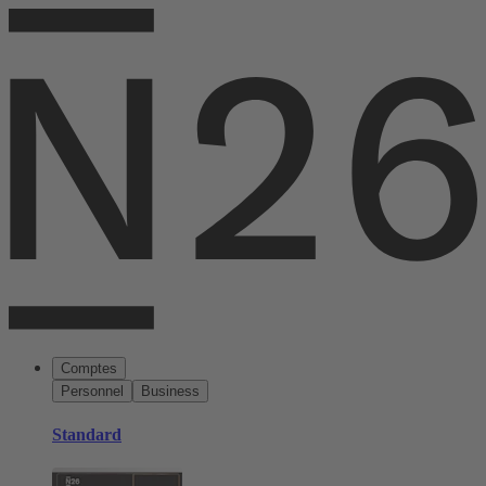
Comptes
Personnel
Business
Standard