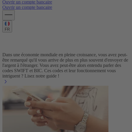
Ouvrir un compte bancaire
Ouvrir un compte bancaire
FR
Que sont les codes SWIFT et BIC ?
Dans une économie mondiale en pleine croissance, vous avez peut-
être remarqué qu'il vous arrive de plus en plus souvent d'envoyer de
l'argent à l'étranger. Vous avez peut-être alors entendu parler des
codes SWIFT et BIC. Ces codes et leur fonctionnement vous
intriguent ? Lisez notre guide !