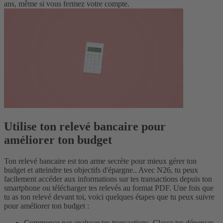
ans, même si vous fermez votre compte.
Utilise ton relevé bancaire pour
améliorer ton budget
Ton relevé bancaire est ton arme secrète pour mieux gérer ton
budget et atteindre tes objectifs d'épargne.. Avec N26, tu peux
facilement accéder aux informations sur tes transactions depuis ton
smartphone ou télécharger tes relevés au format PDF. Une fois que
tu as ton relevé devant toi, voici quelques étapes que tu peux suivre
pour améliorer ton budget :
Commence par analyser tes transactions. Classe tes dépenses