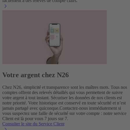
facilement à des relevés de compte clairs.
Votre argent chez N26
Chez N26, simplicité et transparence sont les maîtres mots. Tous nos
comptes offrent des relevés détaillés qui vous permettent de suivre
votre argent à tout instant. Sécuriser les données de nos clients est
notre priorité. Votre historique est conservé en toute sécurité et n’est
jamais partagé avec quiconque.
Contactez-nous immédiatement si
vous suspectez une faille de sécurité sur votre compte : notre service
Client est là pour vous 7 jours sur 7.
Consulter le site du Service Client