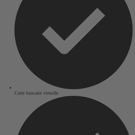
Carte bancaire virtuelle