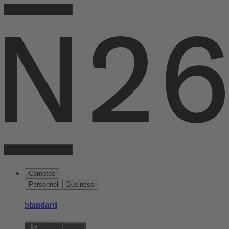
Comptes
Personnel
Business
Standard