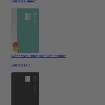
Business Smart
Gérez votre entreprise avec flexibilité
Business Go