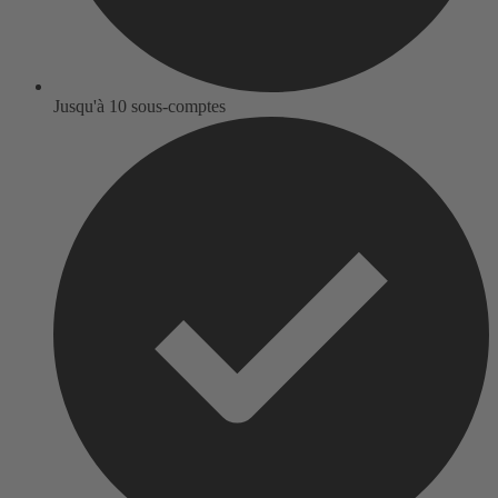
Jusqu'à 10 sous-comptes