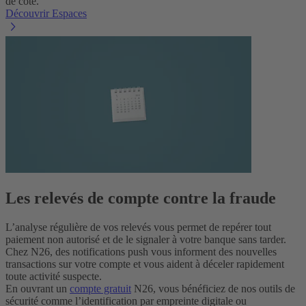
de côté.
Découvrir Espaces
Les relevés de compte contre la fraude
L’analyse régulière de vos relevés vous permet de repérer tout
paiement non autorisé et de le signaler à votre banque sans tarder.
Chez N26, des notifications push vous informent des nouvelles
transactions sur votre compte et vous aident à déceler rapidement
toute activité suspecte.
En ouvrant un
compte gratuit
N26, vous bénéficiez de nos outils de
sécurité comme l’identification par empreinte digitale ou