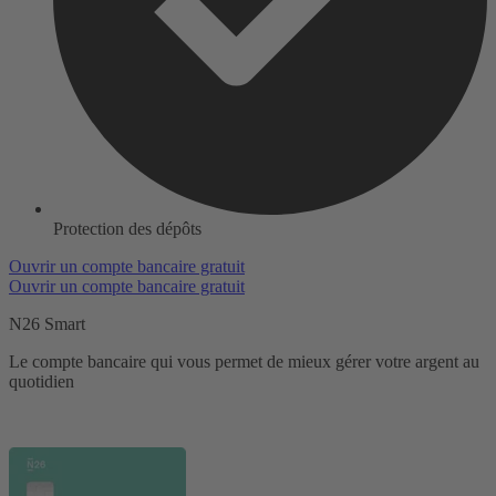
Protection des dépôts
Ouvrir un compte bancaire gratuit
Ouvrir un compte bancaire gratuit
N26 Smart
Le compte bancaire qui vous permet de mieux gérer votre argent au
quotidien