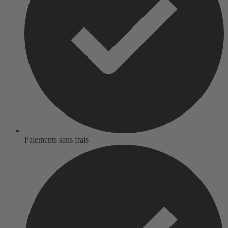
Paiements sans frais