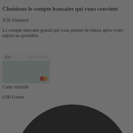
Choisissez le compte bancaire qui vous convient
N26 Standard
Le compte bancaire gratuit qui vous permet de mieux gérer votre
argent au quotidien
Carte virtuelle
0,00 €/mois