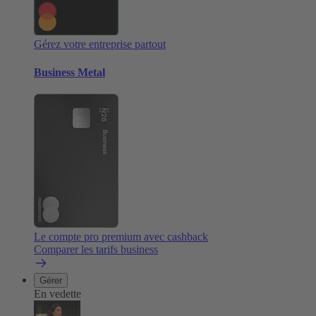
Gérez votre entreprise partout
Business Metal
Le compte pro premium avec cashback
Comparer les tarifs business
Gérer
En vedette