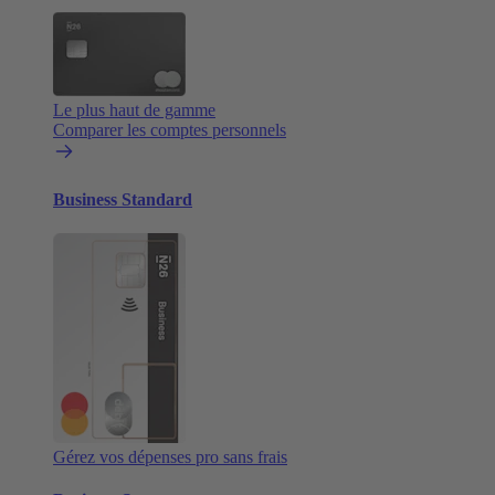
Le plus haut de gamme
Comparer les comptes personnels
Business Standard
Gérez vos dépenses pro sans frais