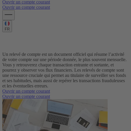
Ouvrir un compte courant
Ouvrir un compte courant
FR
Qu’est-ce qu’un relevé de compte ?
Un relevé de compte est un document officiel qui résume l’activité
de votre compte sur une période donnée, le plus souvent mensuelle.
Vous y retrouverez chaque transaction entrante et sortante, et
pourrez y observer vos flux financiers. Les relevés de compte sont
une ressource cruciale qui permet au titulaire de surveiller ses fonds
et ses habitudes, mais aussi de repérer les transactions frauduleuses
et les éventuelles erreurs.
Ouvrir un compte courant
Ouvrir un compte courant