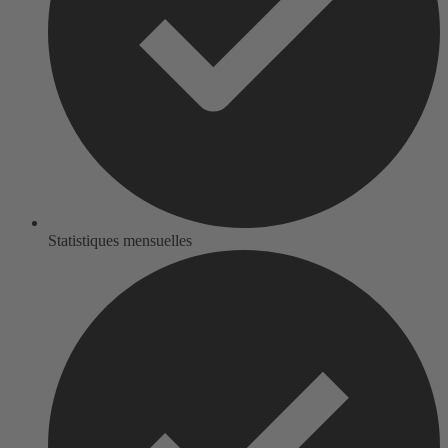
Statistiques mensuelles