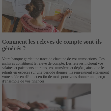
Comment les relevés de compte sont-ils
générés ?
Votre banque garde une trace de chacune de vos transactions. Ces
archives constituent le relevé de compte. Les relevés incluent vos
salaires et paiements entrants, vos transferts et dépôts, ainsi que les
retraits en espèces sur une période donnée. Ils renseignent également
votre solde en début et en fin de mois pour vous donner un aperçu
d'ensemble de vos finances.