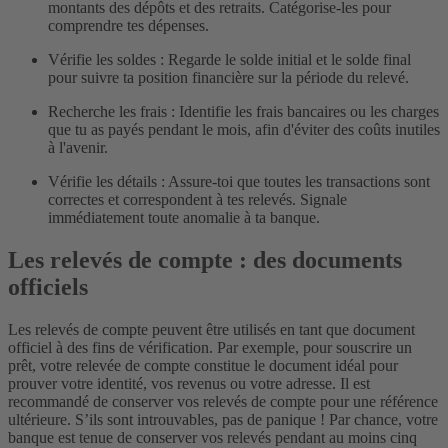
montants des dépôts et des retraits. Catégorise-les pour
comprendre tes dépenses.
Vérifie les soldes : Regarde le solde initial et le solde final
pour suivre ta position financière sur la période du relevé.
Recherche les frais : Identifie les frais bancaires ou les charges
que tu as payés pendant le mois, afin d'éviter des coûts inutiles
à l'avenir.
Vérifie les détails : Assure-toi que toutes les transactions sont
correctes et correspondent à tes relevés. Signale
immédiatement toute anomalie à ta banque.
Les relevés de compte : des documents
officiels
Les relevés de compte peuvent être utilisés en tant que document
officiel à des fins de vérification. Par exemple, pour souscrire un
prêt, votre relevée de compte constitue le document idéal pour
prouver votre identité, vos revenus ou votre adresse.
Il est
recommandé de conserver vos relevés de compte pour une référence
ultérieure. S’ils sont introuvables, pas de panique ! Par chance, votre
banque est tenue de conserver vos relevés pendant au moins cinq