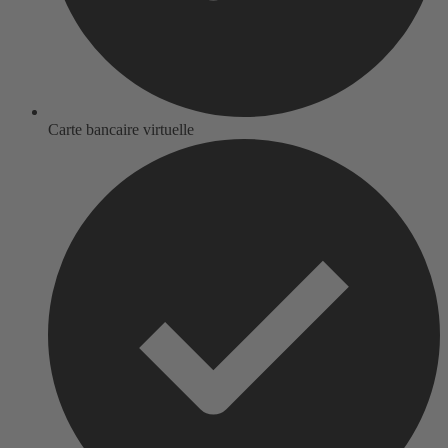
Carte bancaire virtuelle