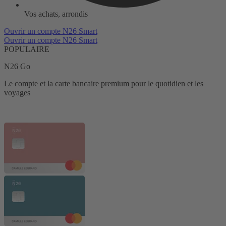
Vos achats, arrondis
Ouvrir un compte N26 Smart
Ouvrir un compte N26 Smart
POPULAIRE
N26 Go
Le compte et la carte bancaire premium pour le quotidien et les
voyages