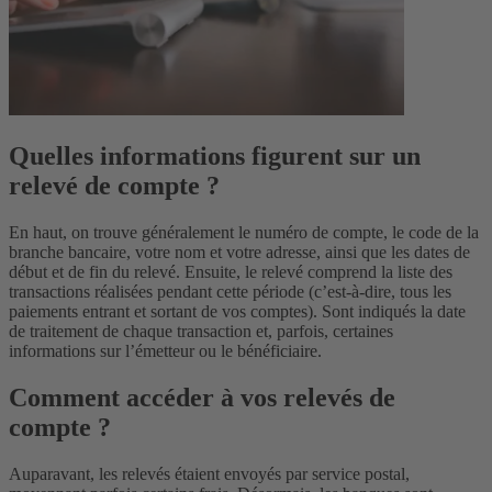
Quelles informations figurent sur un
relevé de compte ?
En haut, on trouve généralement le numéro de compte, le code de la
branche bancaire, votre nom et votre adresse, ainsi que les dates de
début et de fin du relevé. Ensuite, le relevé comprend la liste des
transactions réalisées pendant cette période (c’est-à-dire, tous les
paiements entrant et sortant de vos comptes). Sont indiqués la date
de traitement de chaque transaction et, parfois, certaines
informations sur l’émetteur ou le bénéficiaire.
Comment accéder à vos relevés de
compte ?
Auparavant, les relevés étaient envoyés par service postal,