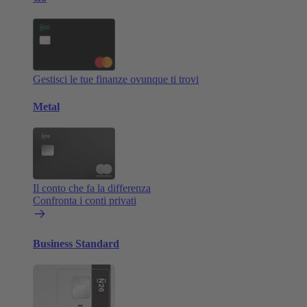
Gestisci le tue finanze ovunque ti trovi
Metal
Il conto che fa la differenza
Confronta i conti privati
Business Standard