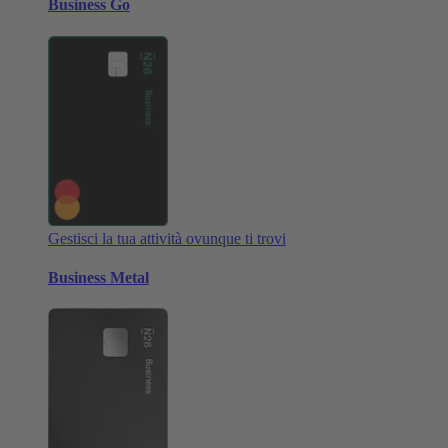
Business Go
Gestisci la tua attività ovunque ti trovi
Business Metal