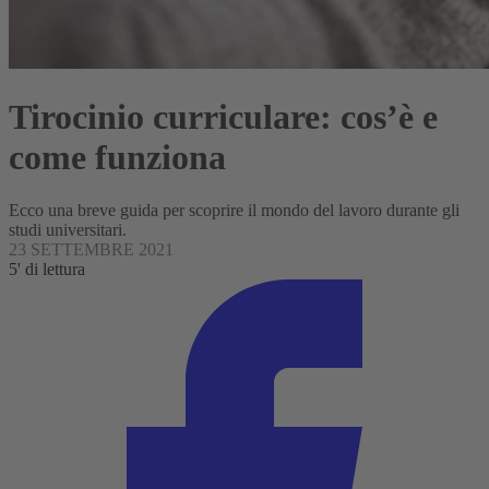
Tirocinio curriculare: cos’è e
come funziona
Ecco una breve guida per scoprire il mondo del lavoro durante gli
studi universitari.
23 SETTEMBRE 2021
5' di lettura