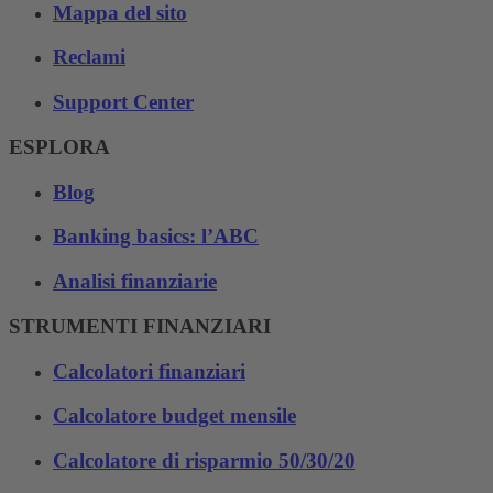
Mappa del sito
Reclami
Support Center
ESPLORA
Blog
Banking basics: l’ABC
Analisi finanziarie
STRUMENTI FINANZIARI
Calcolatori finanziari
Calcolatore budget mensile
Calcolatore di risparmio 50/30/20