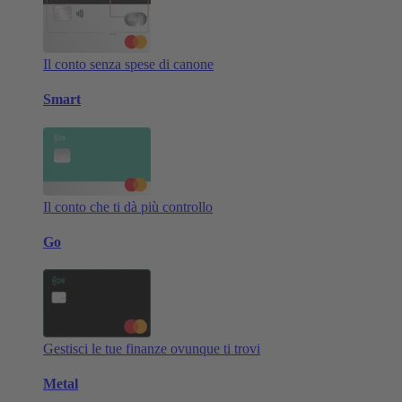
Il conto senza spese di canone
Smart
Il conto che ti dà più controllo
Go
Gestisci le tue finanze ovunque ti trovi
Metal