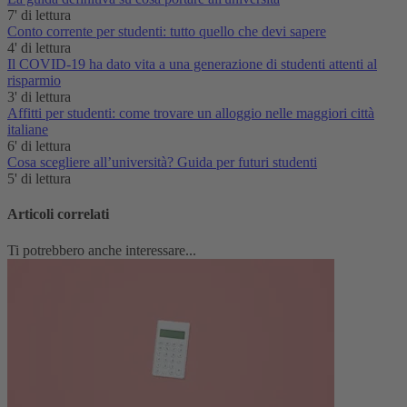
7' di lettura
Conto corrente per studenti: tutto quello che devi sapere
4' di lettura
Il COVID-19 ha dato vita a una generazione di studenti attenti al
risparmio
3' di lettura
Affitti per studenti: come trovare un alloggio nelle maggiori città
italiane
6' di lettura
Cosa scegliere all’università? Guida per futuri studenti
5' di lettura
Articoli correlati
Ti potrebbero anche interessare...