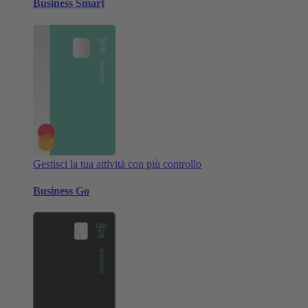
Business Smart
Gestisci la tua attività con più controllo
Business Go