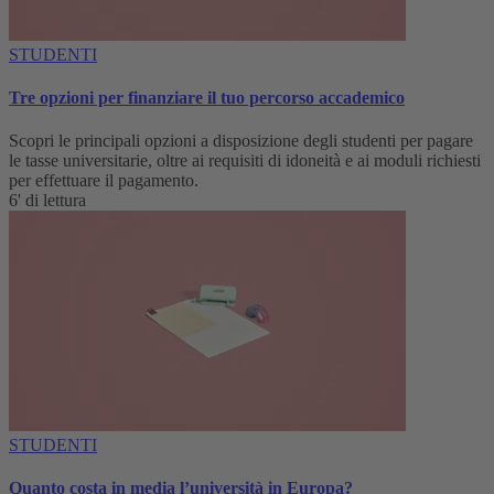
STUDENTI
Tre opzioni per finanziare il tuo percorso accademico
Scopri le principali opzioni a disposizione degli studenti per pagare
le tasse universitarie, oltre ai requisiti di idoneità e ai moduli richiesti
per effettuare il pagamento.
6' di lettura
STUDENTI
Quanto costa in media l’università in Europa?