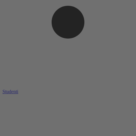
Studenti