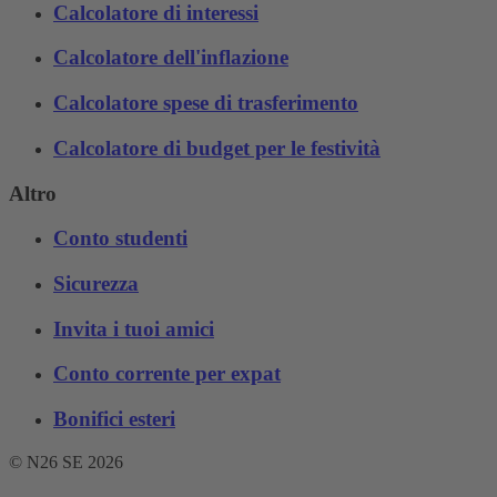
Calcolatore di interessi
Calcolatore dell'inflazione
Calcolatore spese di trasferimento
Calcolatore di budget per le festività
Altro
Conto studenti
Sicurezza
Invita i tuoi amici
Conto corrente per expat
Bonifici esteri
© N26 SE
2026