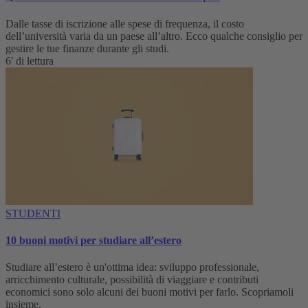
Dalle tasse di iscrizione alle spese di frequenza, il costo
dell’università varia da un paese all’altro. Ecco qualche consiglio per
gestire le tue finanze durante gli studi.
6' di lettura
STUDENTI
10 buoni motivi per studiare all’estero
Studiare all’estero è un'ottima idea: sviluppo professionale,
arricchimento culturale, possibilità di viaggiare e contributi
economici sono solo alcuni dei buoni motivi per farlo. Scopriamoli
insieme.