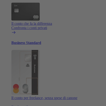
Il conto che fa la differenza
Confronta i conti privati
Business Standard
Il conto per freelance, senza spese di canone