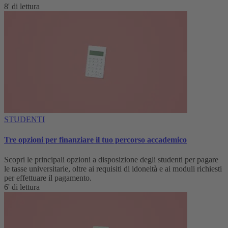
8' di lettura
STUDENTI
Tre opzioni per finanziare il tuo percorso accademico
Scopri le principali opzioni a disposizione degli studenti per pagare
le tasse universitarie, oltre ai requisiti di idoneità e ai moduli richiesti
per effettuare il pagamento.
6' di lettura