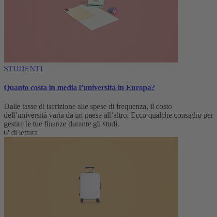
STUDENTI
Quanto costa in media l’università in Europa?
Dalle tasse di iscrizione alle spese di frequenza, il costo
dell’università varia da un paese all’altro. Ecco qualche consiglio per
gestire le tue finanze durante gli studi.
6' di lettura