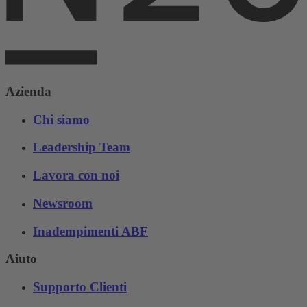
Azienda
Chi siamo
Leadership Team
Lavora con noi
Newsroom
Inadempimenti ABF
Aiuto
Supporto Clienti