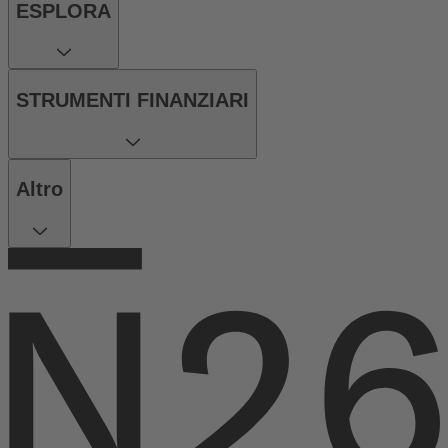
ESPLORA
STRUMENTI FINANZIARI
Altro