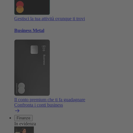
Gestisci la tua attività ovunque ti trovi
Business Metal
Il conto premium che ti fa guadagnare
Confronta i conti business
Finanze
In evidenza