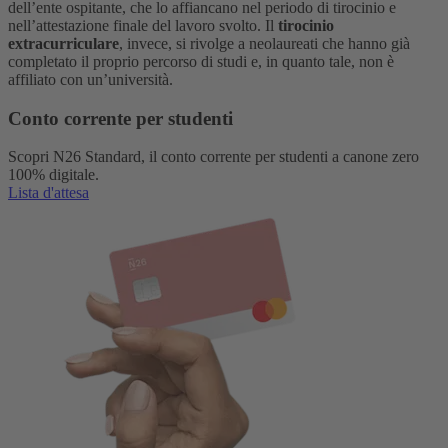
dell’ente ospitante, che lo affiancano nel periodo di tirocinio e
nell’attestazione finale del lavoro svolto.
Il
tirocinio
extracurriculare
, invece, si rivolge a neolaureati che hanno già
completato il proprio percorso di studi e, in quanto tale, non è
affiliato con un’università.
Conto corrente per studenti
Scopri N26 Standard, il conto corrente per studenti a canone zero
100% digitale.
Lista d'attesa