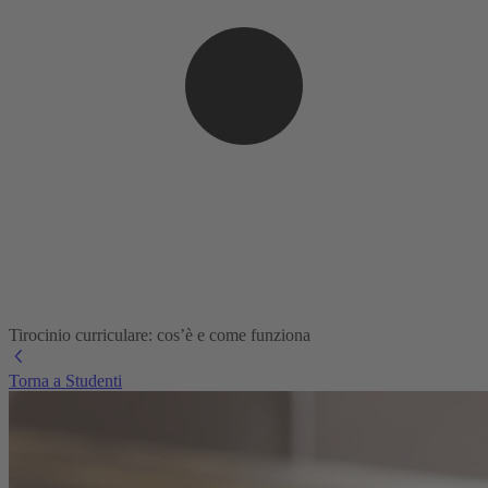
Tirocinio curriculare: cos’è e come funziona
Torna a Studenti