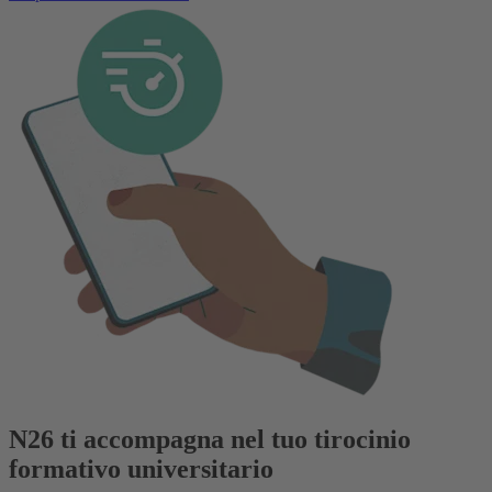
N26 ti accompagna nel tuo tirocinio
formativo universitario