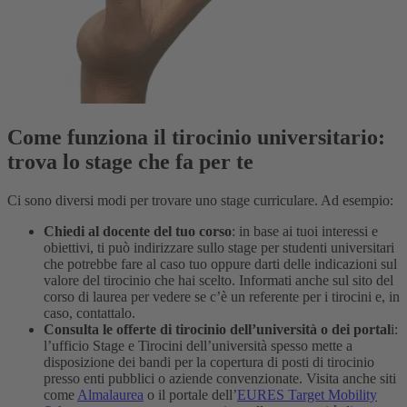
Come funziona il tirocinio universitario:
trova lo stage che fa per te
Ci sono diversi modi per trovare uno stage curriculare. Ad esempio:
Chiedi al docente del tuo corso
: in base ai tuoi interessi e
obiettivi, ti può indirizzare sullo stage per studenti universitari
che potrebbe fare al caso tuo oppure darti delle indicazioni sul
valore del tirocinio che hai scelto. Informati anche sul sito del
corso di laurea per vedere se c’è un referente per i tirocini e, in
caso, contattalo.
Consulta le offerte di tirocinio dell’università o dei portal
i:
l’ufficio Stage e Tirocini dell’università spesso mette a
disposizione dei bandi per la copertura di posti di tirocinio
presso enti pubblici o aziende convenzionate. Visita anche siti
come
Almalaurea
o il portale dell’
EURES Target Mobility