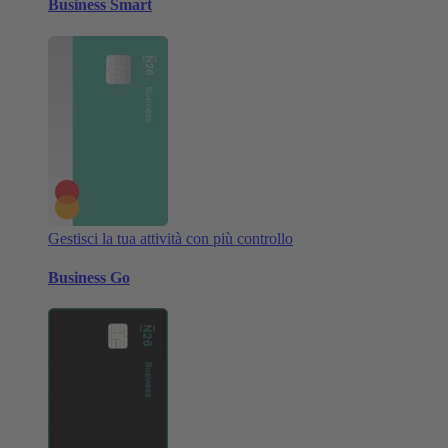
Business Smart
Gestisci la tua attività con più controllo
Business Go