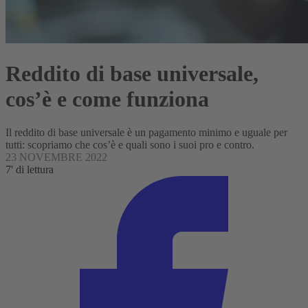
Reddito di base universale,
cos’è e come funziona
Il reddito di base universale è un pagamento minimo e uguale per
tutti: scopriamo che cos’è e quali sono i suoi pro e contro.
23 NOVEMBRE 2022
7' di lettura