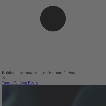
Reddito di base universale, cos’è e come funziona
Torna a Banking Basics