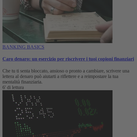
BANKING BASICS
Caro denaro: un esercizio per riscrivere i tuoi copioni finanziari
Che tu ti senta bloccato, ansioso o pronto a cambiare, scrivere una
lettera al denaro può aiutarti a riflettere e a reimpostare la tua
mentalità finanziaria.
6' di lettura