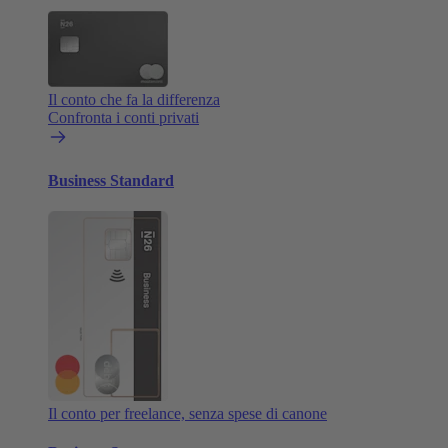
Il conto che fa la differenza
Confronta i conti privati
Business Standard
Il conto per freelance, senza spese di canone