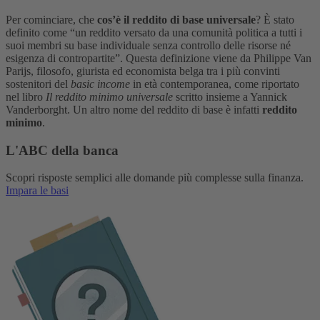
Per cominciare, che
cos’è il reddito di base universale
? È stato
definito come “un reddito versato da una comunità politica a tutti i
suoi membri su base individuale senza controllo delle risorse né
esigenza di contropartite”. Questa definizione viene da Philippe Van
Parijs, filosofo, giurista ed economista belga tra i più convinti
sostenitori del
basic income
in età contemporanea, come riportato
nel libro
Il reddito minimo universale
scritto insieme a Yannick
Vanderborght. Un altro nome del reddito di base è infatti
reddito
minimo
.
L'ABC della banca
Scopri risposte semplici alle domande più complesse sulla finanza.
Impara le basi