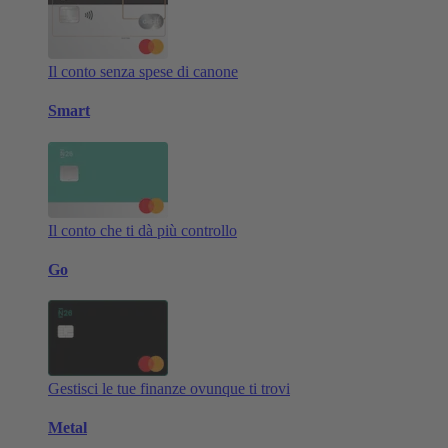
Il conto senza spese di canone
Smart
Il conto che ti dà più controllo
Go
Gestisci le tue finanze ovunque ti trovi
Metal