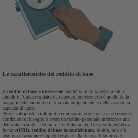
Le caratteristiche del reddito di base
Il
reddito di base è universale
perché lo Stato lo versa a tutti i
cittadini: l’unico requisito da rispettare per riceverlo è quello della
maggiore età, sinonimo di una vita indipendente e della cosiddetta
capacità di agire.
Non è sottoposto a obblighi o condizioni: non è necessario essere in
condizioni di bisogno o avere un reddito personale inferiore a una
determinata soglia. Pertanto, è definito anche
Unconditioned Basic
Income
(UBI), reddito di base incondizionato.
Inoltre, non c’è
bisogno di assumere impegni rispetto alla ricerca di lavoro o di