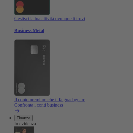
Gestisci la tua attività ovunque ti trovi
Business Metal
Il conto premium che ti fa guadagnare
Confronta i conti business
Finanze
In evidenza