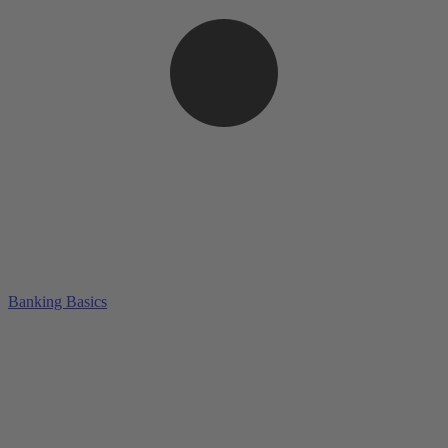
Banking Basics