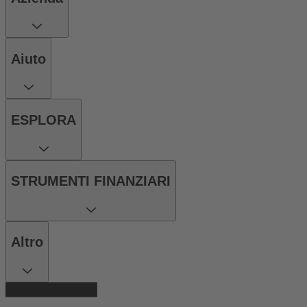
Aiuto
ESPLORA
STRUMENTI FINANZIARI
Altro