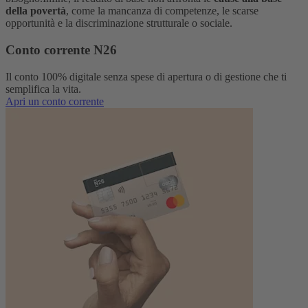
della povertà
, come la mancanza di competenze, le scarse
opportunità e la discriminazione strutturale o sociale.
Conto corrente N26
Il conto 100% digitale senza spese di apertura o di gestione che ti
semplifica la vita.
Apri un conto corrente