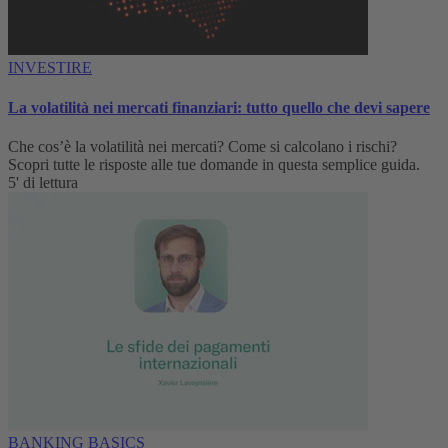
INVESTIRE
La volatilità nei mercati finanziari: tutto quello che devi sapere
Che cos’è la volatilità nei mercati? Come si calcolano i rischi?
Scopri tutte le risposte alle tue domande in questa semplice guida.
5' di lettura
BANKING BASICS