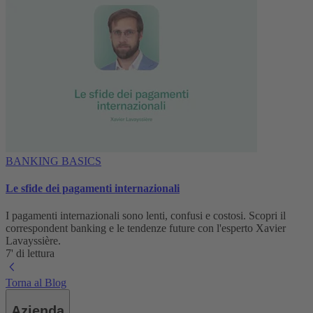
BANKING BASICS
Le sfide dei pagamenti internazionali
I pagamenti internazionali sono lenti, confusi e costosi. Scopri il
correspondent banking e le tendenze future con l'esperto Xavier
Lavayssière.
7' di lettura
Torna al Blog
Azienda