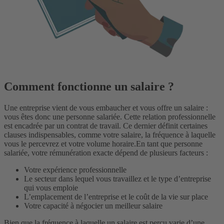
Comment fonctionne un salaire ?
Une entreprise vient de vous embaucher et vous offre un salaire :
vous êtes donc une personne salariée. Cette relation professionnelle
est encadrée par un contrat de travail. Ce dernier définit certaines
clauses indispensables, comme votre salaire, la fréquence à laquelle
vous le percevrez et votre volume horaire.
En tant que personne
salariée, votre rémunération exacte dépend de plusieurs facteurs :
Votre expérience professionnelle
Le secteur dans lequel vous travaillez et le type d’entreprise
qui vous emploie
L’emplacement de l’entreprise et le coût de la vie sur place
Votre capacité à négocier un meilleur salaire
Bien que la fréquence à laquelle un salaire est perçu varie d’une