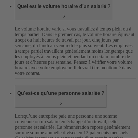
Quel est le volume horaire d’un salarié ?
Le volume horaire varie si vous travaillez à temps plein ou à
temps partiel. Dans le premier cas, le volume horaire équivaut
à sept ou huit heures de travail par jour, cinq jours par
semaine, du lundi au vendredi le plus souvent. Les employés
à temps partiel travaillent généralement moins longtemps que
les employés à temps plein et pendant un certain nombre de
jours et d’heures par semaine. Pensez à vérifier votre volume
horaire avec votre employeur. Il devrait être mentionné dans
votre contrat.
Qu’est-ce qu’une personne salariée ?
Lorsqu’une entreprise paie une personne une somme
convenue ou un salaire en échange d’un travail, cette
personne est salariée. La rémunération repose généralement
sur une somme annuelle divisée en 12 paiements mensuels.