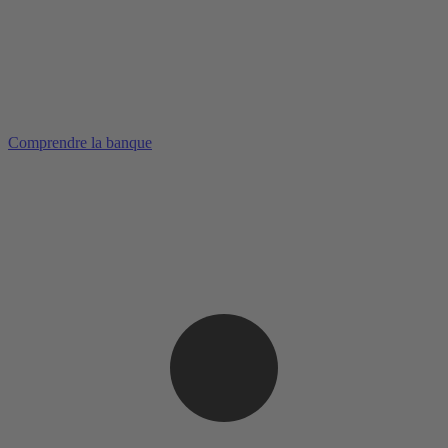
Comprendre la banque