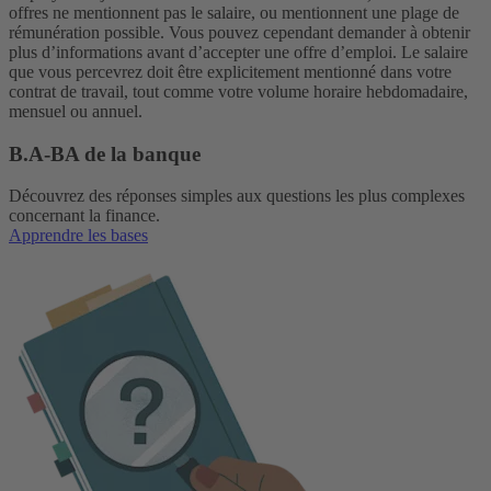
offres ne mentionnent pas le salaire, ou mentionnent une plage de
rémunération possible. Vous pouvez cependant demander à obtenir
plus d’informations avant d’accepter une offre d’emploi. Le salaire
que vous percevrez doit être explicitement mentionné dans votre
contrat de travail, tout comme votre volume horaire hebdomadaire,
mensuel ou annuel.
B.A-BA de la banque
Découvrez des réponses simples aux questions les plus complexes
concernant la finance.
Apprendre les bases