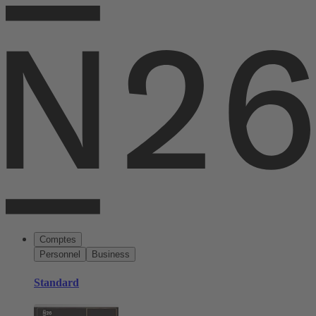
Comptes
Personnel
Business
Standard