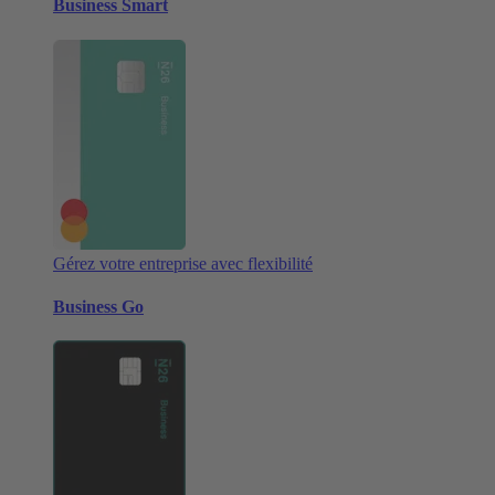
Business Smart
Gérez votre entreprise avec flexibilité
Business Go