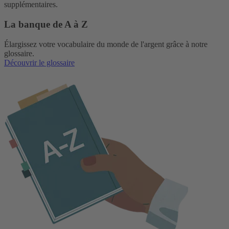
supplémentaires.
La banque de A à Z
Élargissez votre vocabulaire du monde de l'argent grâce à notre
glossaire.
Découvrir le glossaire