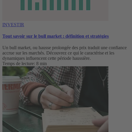
INVESTIR
Tout savoir sur le bull market : définition et stratégies
Un bull market, ou hausse prolongée des prix traduit une confiance
accrue sur les marchés. Découvrez ce qui le caractérise et les
dynamiques influencent cette période haussière.
Temps de lecture: 8 min