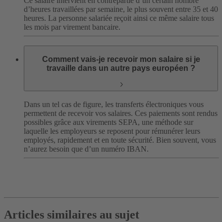
Ce salaire intervient en contrepartie d’un certain nombre
d’heures travaillées par semaine, le plus souvent entre 35 et 40
heures. La personne salariée reçoit ainsi ce même salaire tous
les mois par virement bancaire.
Comment vais-je recevoir mon salaire si je
travaille dans un autre pays européen ?
Dans un tel cas de figure, les transferts électroniques vous
permettent de recevoir vos salaires. Ces paiements sont rendus
possibles grâce aux virements SEPA, une méthode sur
laquelle les employeurs se reposent pour rémunérer leurs
employés, rapidement et en toute sécurité. Bien souvent, vous
n’aurez besoin que d’un numéro IBAN.
Articles similaires au sujet