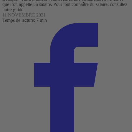
que l’on appelle un salaire. Pour tout connaître du salaire, consultez
notre guide.
11 NOVEMBRE 2021
Temps de lecture: 7 min