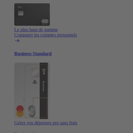
Le plus haut de gamme
Comparer les comptes personnels
Business Standard
Gérez vos dépenses pro sans frais