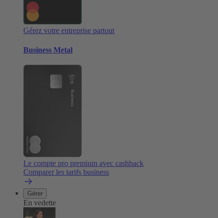
Gérez votre entreprise partout
Business Metal
Le compte pro premium avec cashback
Comparer les tarifs business
Gérer
En vedette