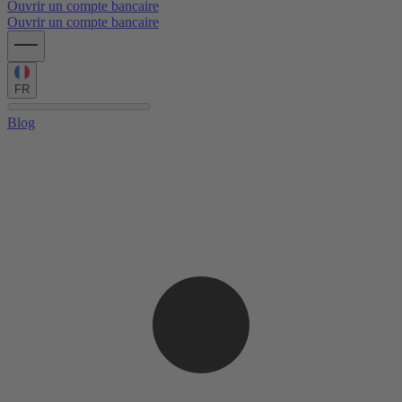
Ouvrir un compte bancaire
Ouvrir un compte bancaire
FR
Blog