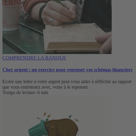
COMPRENDRE LA BANQUE
Cher argent : un exercice pour repenser vos schémas financiers
Ecrire une lettre à votre argent peut vous aider à réfléchir au rapport
que vous entretenez avec, voire à le repenser.
Temps de lecture: 6 min