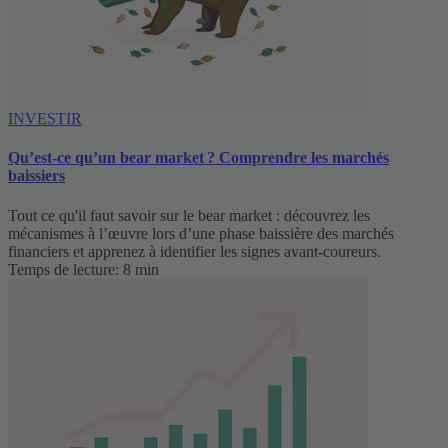
INVESTIR
Qu’est-ce qu’un bear market ? Comprendre les marchés
baissiers
Tout ce qu'il faut savoir sur le bear market : découvrez les
mécanismes à l’œuvre lors d’une phase baissière des marchés
financiers et apprenez à identifier les signes avant-coureurs.
Temps de lecture: 8 min