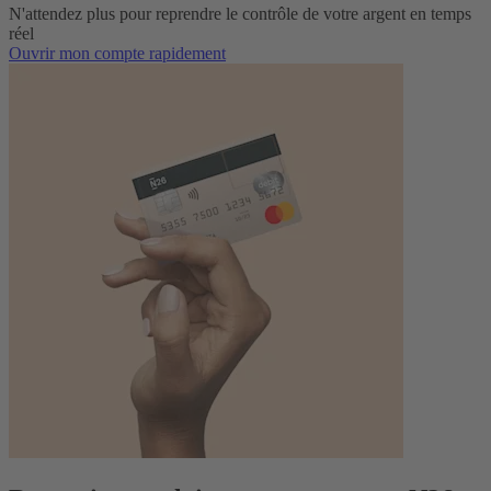
N'attendez plus pour reprendre le contrôle de votre argent en temps
réel
Ouvrir mon compte rapidement