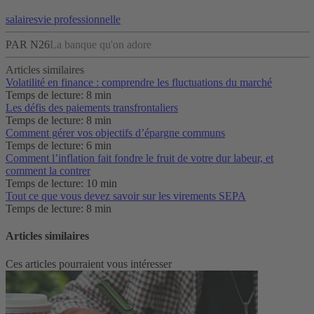
salaires
vie professionnelle
PAR N26
La banque qu'on adore
Articles similaires
Volatilité en finance : comprendre les fluctuations du marché
Temps de lecture: 8 min
Les défis des paiements transfrontaliers
Temps de lecture: 8 min
Comment gérer vos objectifs d’épargne communs
Temps de lecture: 6 min
Comment l’inflation fait fondre le fruit de votre dur labeur, et
comment la contrer
Temps de lecture: 10 min
Tout ce que vous devez savoir sur les virements SEPA
Temps de lecture: 8 min
Articles similaires
Ces articles pourraient vous intéresser