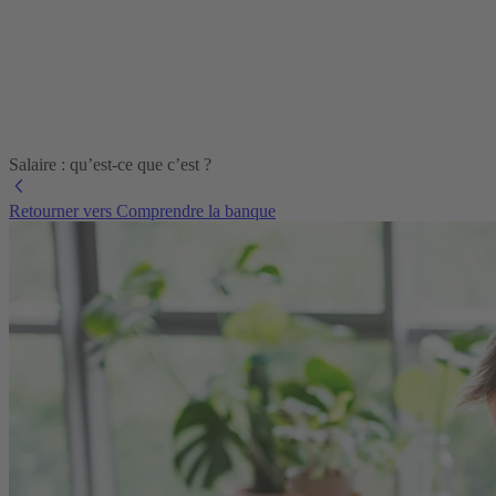
Salaire : qu’est-ce que c’est ?
Retourner vers Comprendre la banque