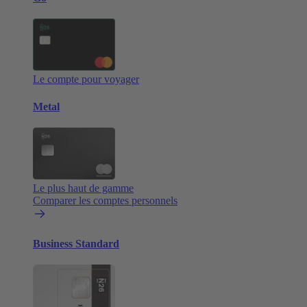
Le compte pour voyager
Metal
Le plus haut de gamme
Comparer les comptes personnels
Business Standard