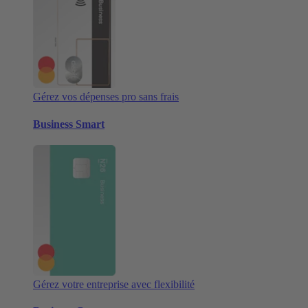
Gérez vos dépenses pro sans frais
Business Smart
Gérez votre entreprise avec flexibilité