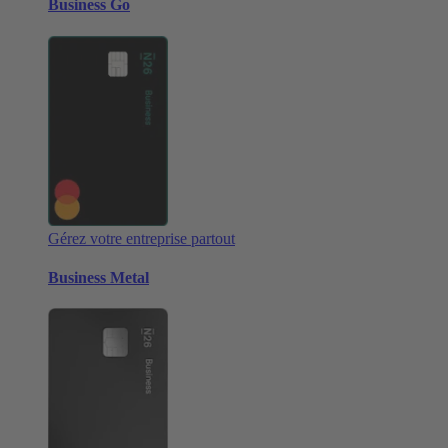
Business Go
Gérez votre entreprise partout
Business Metal