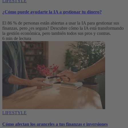
LIFESTYLE
¿Cómo puede ayudarte la IA a gestionar tu dinero?
El 86 % de personas están abiertas a usar la IA para gestionar sus
finanzas, pero ¿es segura? Descubre cómo la IA está transformando
la gestión económica, pero también todos sus pros y contras.
6 min de lectura
LIFESTYLE
Cómo afectan los aranceles a tus finanzas e inversiones