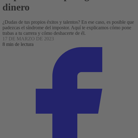
dinero
¿Dudas de tus propios éxitos y talentos? En ese caso, es posible que
padezcas el síndrome del impostor. Aquí te explicamos cómo pone
trabas a tu carrera y cómo deshacerte de él.
17 DE MARZO DE 2023
8 min de lectura