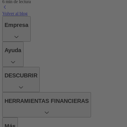
6 min de lectura
Volver al blog
Empresa
Ayuda
DESCUBRIR
HERRAMIENTAS FINANCIERAS
Más