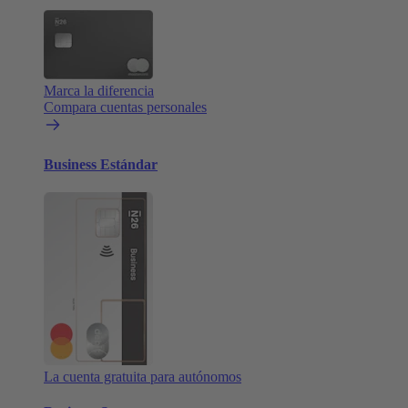
Marca la diferencia
Compara cuentas personales
Business Estándar
La cuenta gratuita para autónomos