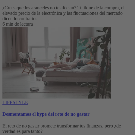
¿Crees que los aranceles no te afectan? Tu tique de la compra, el
elevado precio de la electrónica y las fluctuaciones del mercado
dicen lo contrario.
6 min de lectura
LIFESTYLE
Desmontamos el hype del reto de no gastar
El reto de no gastar promete transformar tus finanzas, pero ¿de
verdad es para tanto?