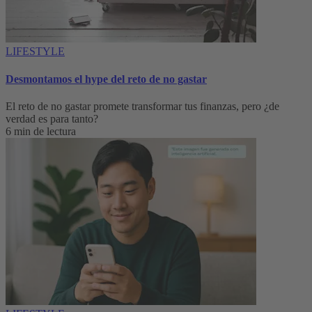
LIFESTYLE
Desmontamos el hype del reto de no gastar
El reto de no gastar promete transformar tus finanzas, pero ¿de
verdad es para tanto?
6 min de lectura