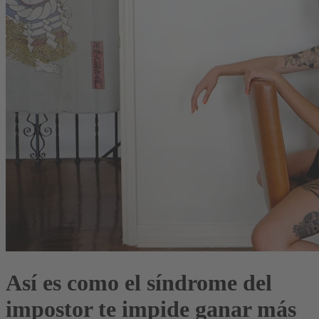
Así es como el síndrome del
impostor te impide ganar más