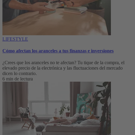
LIFESTYLE
Cómo afectan los aranceles a tus finanzas e inversiones
¿Crees que los aranceles no te afectan? Tu tique de la compra, el
elevado precio de la electrónica y las fluctuaciones del mercado
dicen lo contrario.
6 min de lectura