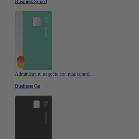
Business Smart
Administra tu negocio con más control
Business Go