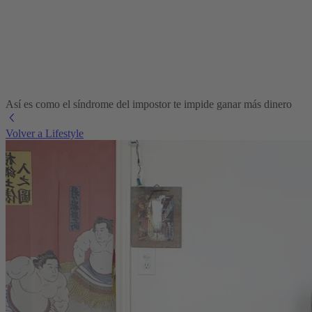
Así es como el síndrome del impostor te impide ganar más dinero
Volver a Lifestyle