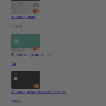
Tu banco, gratis.
Smart
Tu dinero, bajo más control
Go
Tu banco, desde casa o donde vayas.
Metal