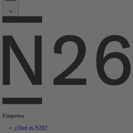
Empresa
¿Qué es N26?