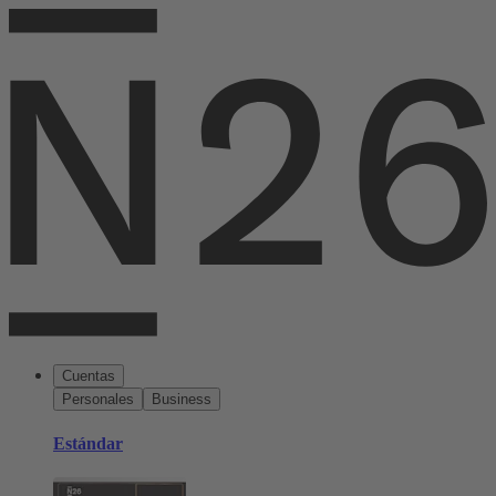
Cuentas
Personales
Business
Estándar