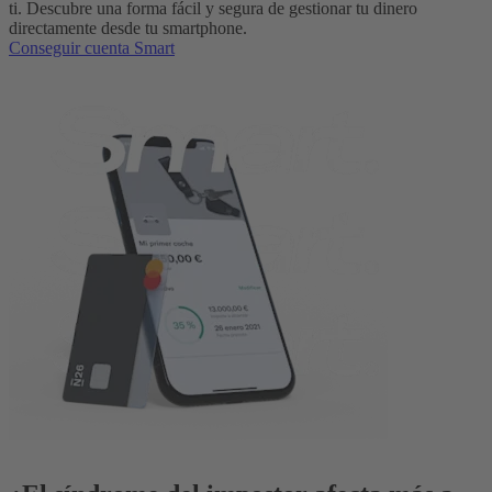
ti. Descubre una forma fácil y segura de gestionar tu dinero
directamente desde tu smartphone.
Conseguir cuenta Smart