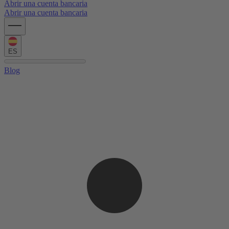
Abrir una cuenta bancaria
Abrir una cuenta bancaria
ES
Blog