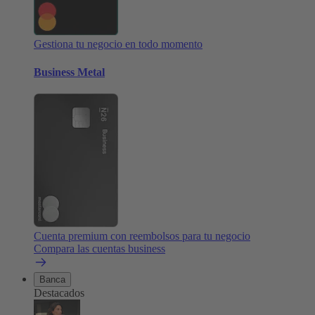
Gestiona tu negocio en todo momento
Business Metal
Cuenta premium con reembolsos para tu negocio
Compara las cuentas business
Banca
Destacados