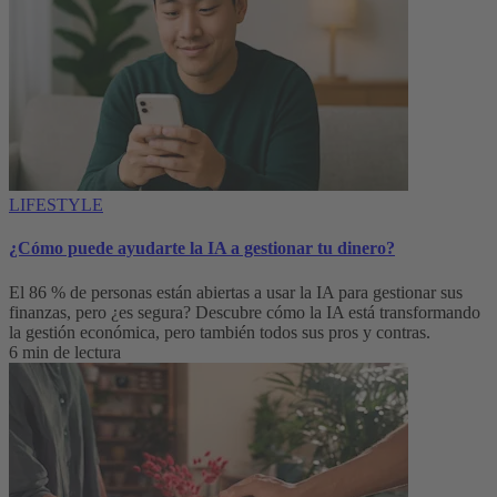
LIFESTYLE
¿Cómo puede ayudarte la IA a gestionar tu dinero?
El 86 % de personas están abiertas a usar la IA para gestionar sus
finanzas, pero ¿es segura? Descubre cómo la IA está transformando
la gestión económica, pero también todos sus pros y contras.
6 min de lectura