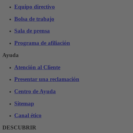
Equipo directivo
Bolsa de trabajo
Sala de prensa
Programa de afiliación
Ayuda
Atención al Cliente
Presentar una reclamación
Centro de Ayuda
Sitemap
Canal ético
DESCUBRIR