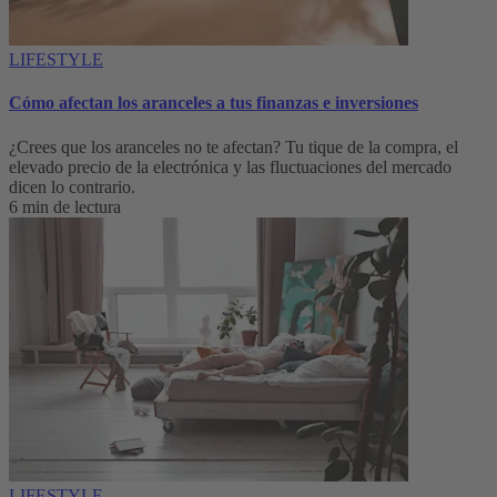
LIFESTYLE
Cómo afectan los aranceles a tus finanzas e inversiones
¿Crees que los aranceles no te afectan? Tu tique de la compra, el
elevado precio de la electrónica y las fluctuaciones del mercado
dicen lo contrario.
6 min de lectura
LIFESTYLE