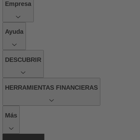
Empresa
Ayuda
DESCUBRIR
HERRAMIENTAS FINANCIERAS
Más