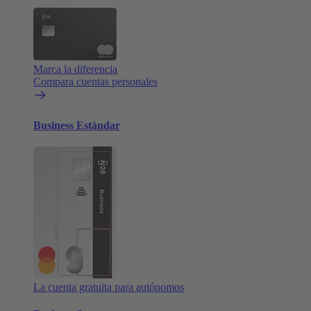
Marca la diferencia
Compara cuentas personales
Business Estándar
La cuenta gratuita para autónomos