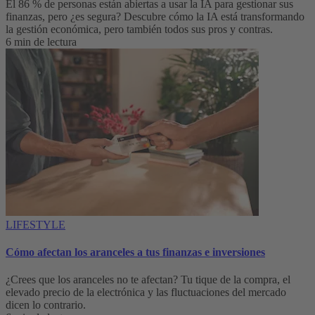
El 86 % de personas están abiertas a usar la IA para gestionar sus
finanzas, pero ¿es segura? Descubre cómo la IA está transformando
la gestión económica, pero también todos sus pros y contras.
6 min de lectura
LIFESTYLE
Cómo afectan los aranceles a tus finanzas e inversiones
¿Crees que los aranceles no te afectan? Tu tique de la compra, el
elevado precio de la electrónica y las fluctuaciones del mercado
dicen lo contrario.