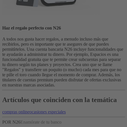
Haz el regalo perfecto con N26
A todos nos gusta hacer regalos, a menudo incluso más que
recibirlos, pero es importante que te asegures de que puedes
permitírtelos. Una cuenta bancaria N26 incluye funcionalidades que
te ayudarán a administrar tu dinero. Por ejemplo, Espacios es una
funcionalidad gratuita que te permite crear subcuentas para separar
tu dinero según tus planes y proyectos. Crea uno que se llame
"Regalos" y transfiere un poquito (o mucho) cada mes para que no
te pille el toro cuando llegue el momento de comprar. Además, los
titulares de cuentas premium pueden disfrutar de ofertas exclusivas
en nuestras marcas asociadas.
Artículos que coinciden con la temática
compras online
ocasiones especiales
POR N26
Enamórate de tu banco