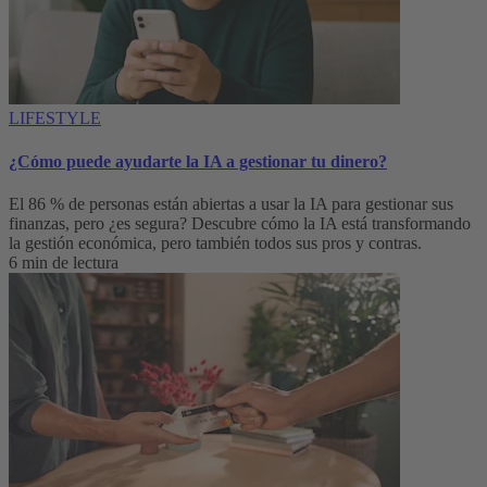
LIFESTYLE
¿Cómo puede ayudarte la IA a gestionar tu dinero?
El 86 % de personas están abiertas a usar la IA para gestionar sus
finanzas, pero ¿es segura? Descubre cómo la IA está transformando
la gestión económica, pero también todos sus pros y contras.
6 min de lectura