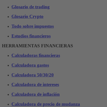
Glosario de trading
Glosario Crypto
Todo sobre impuestos
Estudios financieros
HERRAMIENTAS FINANCIERAS
Calculadoras financieras
Calculadora gastos
Calculadora 50/30/20
Calculadora de intereses
Calculadora de inflación
Calculadora de precio de mudanza