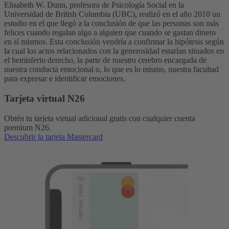
Elisabeth W. Dunn, profesora de Psicología Social en la
Universidad de British Columbia (UBC), realizó en el año 2010 un
estudio en el que llegó a la conclusión de que las personas son más
felices cuando regalan algo a alguien que cuando se gastan dinero
en sí mismos. Esta conclusión vendría a confirmar la hipótesis según
la cual los actos relacionados con la generosidad estarían situados en
el hemisferio derecho, la parte de nuestro cerebro encargada de
nuestra conducta emocional o, lo que es lo mismo, nuestra facultad
para expresar e identificar emociones.
Tarjeta virtual N26
Obtén tu tarjeta virtual adicional gratis con cualquier cuenta
premium N26.
Descubrir la tarjeta Mastercard