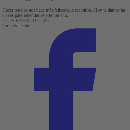
Hacer regalos nos hace más felices que recibirlos. Hoy te damos las
claves para entender este fenómeno.
02 DE ENERO DE 2023
5 min de lectura