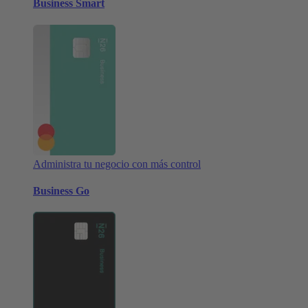
Business Smart
Administra tu negocio con más control
Business Go