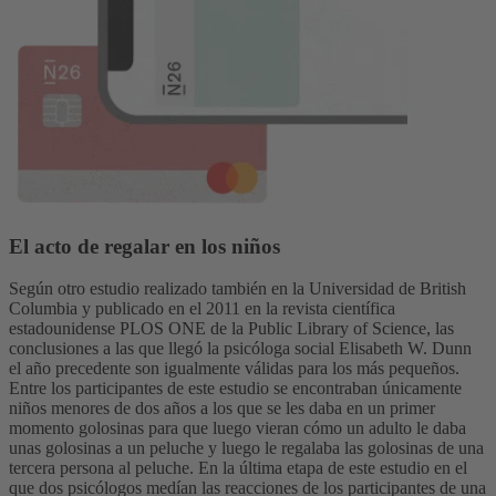
El acto de regalar en los niños
Según otro estudio realizado también en la Universidad de British
Columbia y publicado en el 2011 en la revista científica
estadounidense PLOS ONE de la Public Library of Science, las
conclusiones a las que llegó la psicóloga social Elisabeth W. Dunn
el año precedente son igualmente válidas para los más pequeños.
Entre los participantes de este estudio se encontraban únicamente
niños menores de dos años a los que se les daba en un primer
momento golosinas para que luego vieran cómo un adulto le daba
unas golosinas a un peluche y luego le regalaba las golosinas de una
tercera persona al peluche. En la última etapa de este estudio en el
que dos psicólogos medían las reacciones de los participantes de una