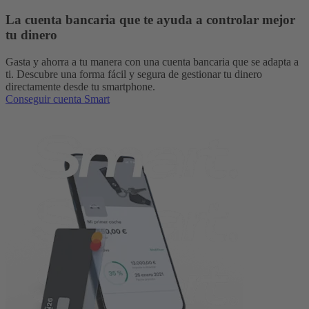
La cuenta bancaria que te ayuda a controlar mejor
tu dinero
Gasta y ahorra a tu manera con una cuenta bancaria que se adapta a
ti. Descubre una forma fácil y segura de gestionar tu dinero
directamente desde tu smartphone.
Conseguir cuenta Smart