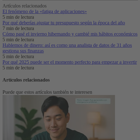
Artículos relacionados
El fenómeno de la «fatiga de aplicaciones»‌
5 min de lectura
Por qué deberías ajustar tu presupuesto según la época del año
7 min de lectura
Cómo pasé el invierno hibernando y cambié mis hábitos económicos
5 min de lectura
Hablemos de dinero: así es como una analista de datos de 31 años
gestiona sus finanzas
5 min de lectura
Por qué 2025 puede ser el momento perfecto para empezar a invertir
5 min de lectura
Artículos relacionados
Puede que estos artículos también te interesen