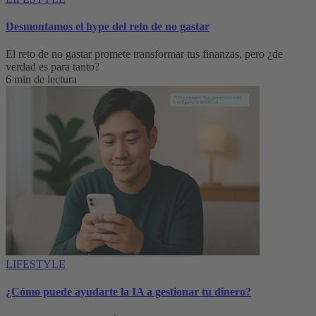
Desmontamos el hype del reto de no gastar
El reto de no gastar promete transformar tus finanzas, pero ¿de
verdad es para tanto?
6 min de lectura
LIFESTYLE
¿Cómo puede ayudarte la IA a gestionar tu dinero?