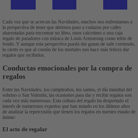
Cada vez que se acercan las Navidades, muchos nos enfrentamos a
la perspectiva de tener que abrirnos paso a codazos por calles
abarrotadas para encontrar un libro, unos calcetines o una caja
regalo de paradores con música de Louis Armstrong como telón de
fondo. Y aunque esta perspectiva pueda dar ganas de salir corriendo,
lo cierto es que al común de los mortales nos hace más felices dar
regalos que recibirlos.
Conductas emocionales por la compra de
regalos
Entre las Navidades, los cumpleaños, los santos, el día mundial del
sobrino o San Valentín, las ocasiones para dar y recibir regalos son
cada vez más numerosas. Esta cultura del regalo ha despertado el
interés de numerosos expertos que han tratado en los últimos años
de analizar la repercusión que tienen los regalos en nuestro estado de
ánimo:
El acto de regalar