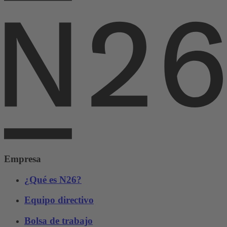
Empresa
¿Qué es N26?
Equipo directivo
Bolsa de trabajo