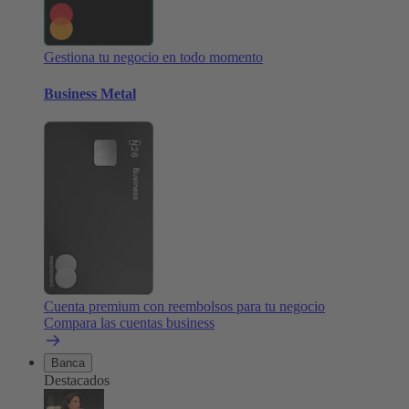
Gestiona tu negocio en todo momento
Business Metal
Cuenta premium con reembolsos para tu negocio
Compara las cuentas business
Banca
Destacados