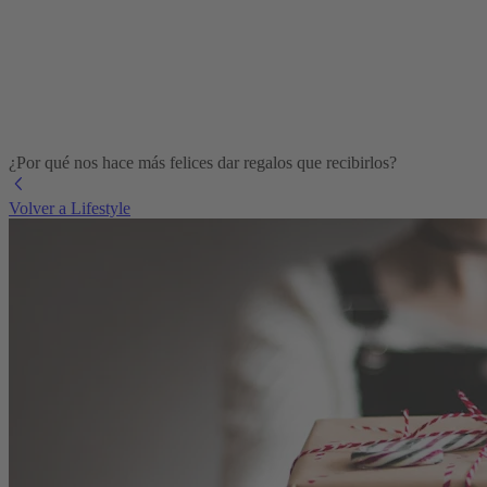
¿Por qué nos hace más felices dar regalos que recibirlos?
Volver a Lifestyle