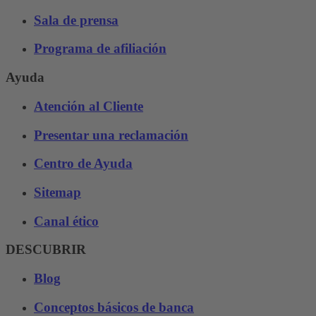
Sala de prensa
Programa de afiliación
Ayuda
Atención al Cliente
Presentar una reclamación
Centro de Ayuda
Sitemap
Canal ético
DESCUBRIR
Blog
Conceptos básicos de banca