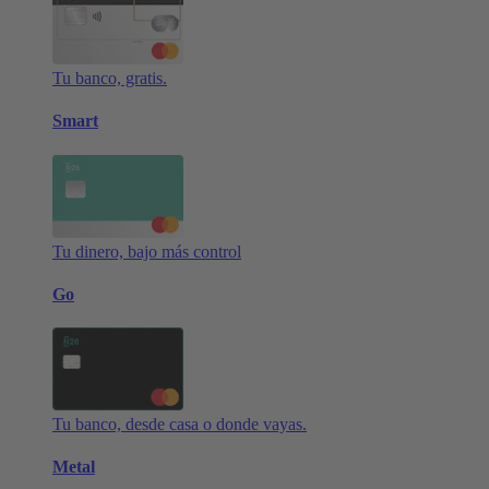
Tu banco, gratis.
Smart
Tu dinero, bajo más control
Go
Tu banco, desde casa o donde vayas.
Metal