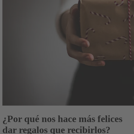
¿Por qué nos hace más felices
dar regalos que recibirlos?