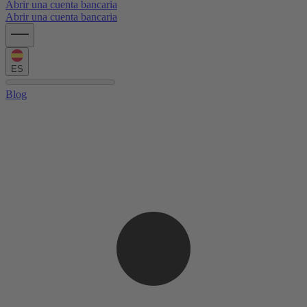
Abrir una cuenta bancaria
Abrir una cuenta bancaria
ES
Blog