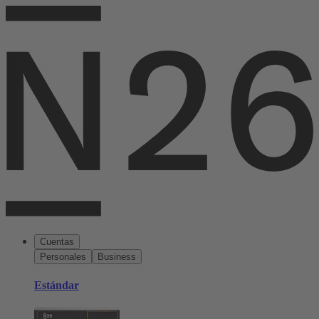
Cuentas
Personales
Business
Estándar