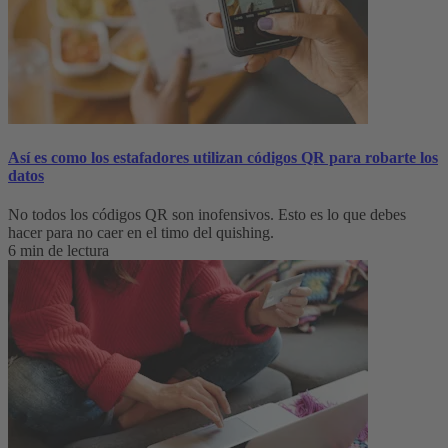
Así es como los estafadores utilizan códigos QR para robarte los
datos
No todos los códigos QR son inofensivos. Esto es lo que debes
hacer para no caer en el timo del quishing.
6 min de lectura