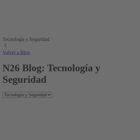
Tecnología y Seguridad
Volver a Blog
N26 Blog: Tecnología y
Seguridad