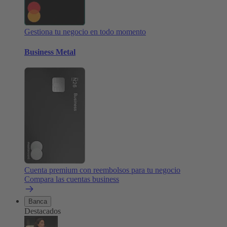
Gestiona tu negocio en todo momento
Business Metal
Cuenta premium con reembolsos para tu negocio
Compara las cuentas business
Banca
Destacados