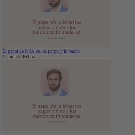
El papel de la IA en los pagos y la banca
10 min de lectura