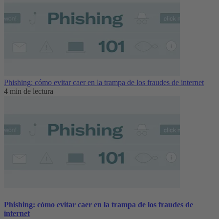
Phishing: cómo evitar caer en la trampa de los fraudes de internet
4 min de lectura
Phishing: cómo evitar caer en la trampa de los fraudes de
internet