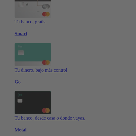
Tu banco, gratis.
Smart
Tu dinero, bajo más control
Go
Tu banco, desde casa o donde vayas.
Metal