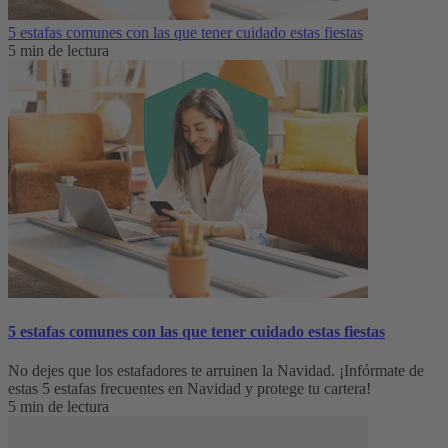
5 estafas comunes con las que tener cuidado estas fiestas
5 min de lectura
5 estafas comunes con las que tener cuidado estas fiestas
No dejes que los estafadores te arruinen la Navidad. ¡Infórmate de
estas 5 estafas frecuentes en Navidad y protege tu cartera!
5 min de lectura