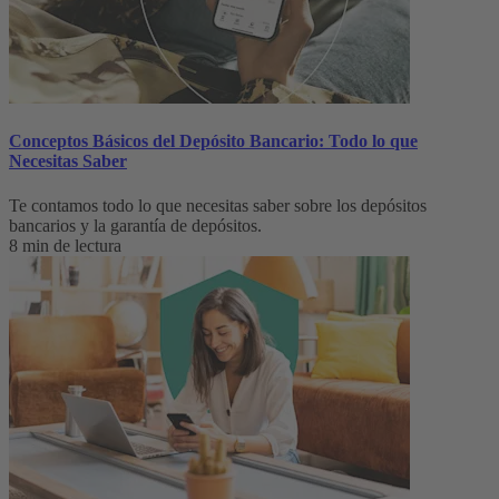
Conceptos Básicos del Depósito Bancario: Todo lo que
Necesitas Saber
Te contamos todo lo que necesitas saber sobre los depósitos
bancarios y la garantía de depósitos.
8 min de lectura