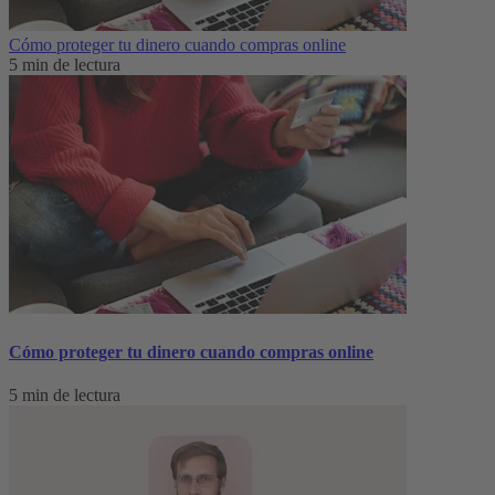
Cómo proteger tu dinero cuando compras online
5 min de lectura
Cómo proteger tu dinero cuando compras online
5 min de lectura