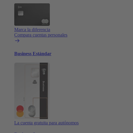
Marca la diferencia
Compara cuentas personales
Business Estándar
La cuenta gratuita para autónomos