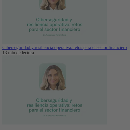
Ciberseguridad y resiliencia operativa: retos para el sector financiero
13 min de lectura