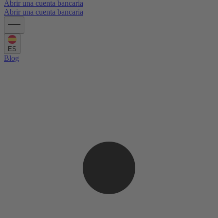
Abrir una cuenta bancaria
Abrir una cuenta bancaria
ES
Blog