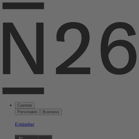
Cuentas
Personales
Business
Estándar