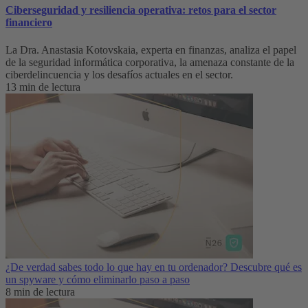
Ciberseguridad y resiliencia operativa: retos para el sector
financiero
La Dra. Anastasia Kotovskaia, experta en finanzas, analiza el papel
de la seguridad informática corporativa, la amenaza constante de la
ciberdelincuencia y los desafíos actuales en el sector.
13 min de lectura
¿De verdad sabes todo lo que hay en tu ordenador? Descubre qué es
un spyware y cómo eliminarlo paso a paso
8 min de lectura