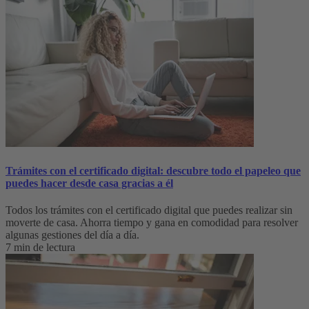
Trámites con el certificado digital: descubre todo el papeleo que
puedes hacer desde casa gracias a él
Todos los trámites con el certificado digital que puedes realizar sin
moverte de casa. Ahorra tiempo y gana en comodidad para resolver
algunas gestiones del día a día.
7 min de lectura