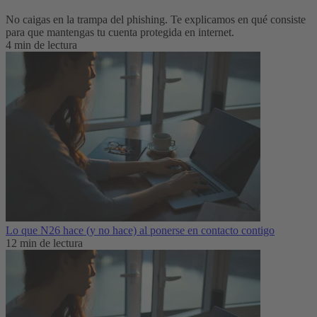
No caigas en la trampa del phishing. Te explicamos en qué consiste
para que mantengas tu cuenta protegida en internet.
4 min de lectura
Lo que N26 hace (y no hace) al ponerse en contacto contigo
12 min de lectura