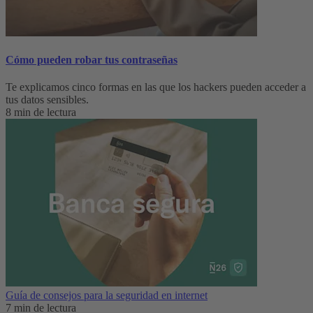
Cómo pueden robar tus contraseñas
Te explicamos cinco formas en las que los hackers pueden acceder a
tus datos sensibles.
8 min de lectura
Guía de consejos para la seguridad en internet
7 min de lectura