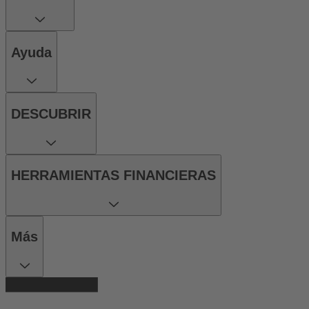
Ayuda
DESCUBRIR
HERRAMIENTAS FINANCIERAS
Más