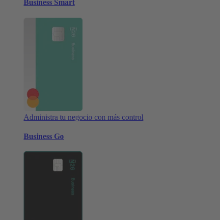
Business Smart
Administra tu negocio con más control
Business Go