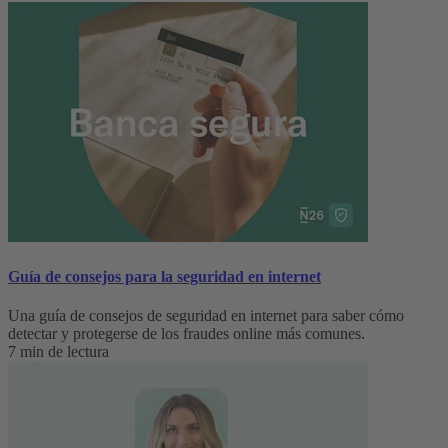
Guía de consejos para la seguridad en internet
Una guía de consejos de seguridad en internet para saber cómo
detectar y protegerse de los fraudes online más comunes.
7 min de lectura