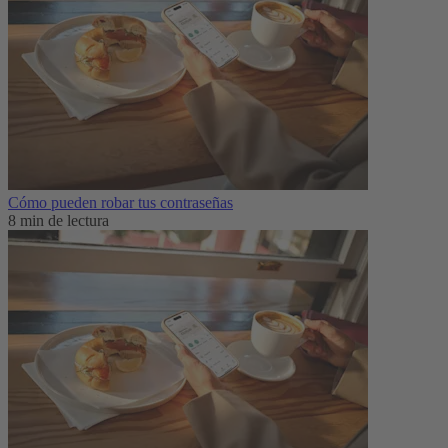
Cómo pueden robar tus contraseñas
8 min de lectura