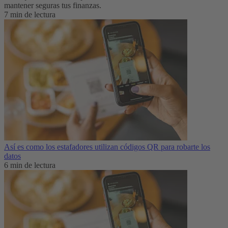
mantener seguras tus finanzas.
7 min de lectura
Así es como los estafadores utilizan códigos QR para robarte los
datos
6 min de lectura