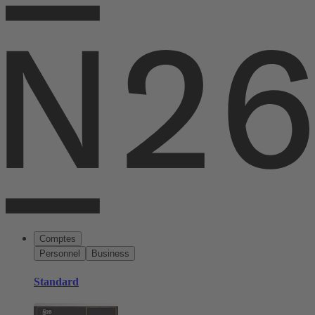
Comptes
Personnel
Business
Standard