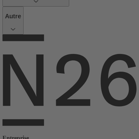
Autre
Entreprise