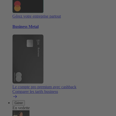
Gérez votre entreprise partout
Business Metal
Le compte pro premium avec cashback
Comparer les tarifs business
Gérer
En vedette