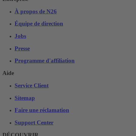
À propos de N26
Équipe de direction
Jobs
Presse
Programme d'affiliation
Aide
Service Client
Sitemap
Faire une réclamation
Support Center
DÉCOUVRIR