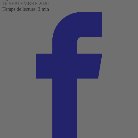
16 SEPTEMBRE 2020
Temps de lecture: 3 min