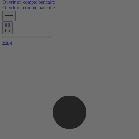
Ouvrir un compte bancaire
Ouvrir un compte bancaire
FR
Blog