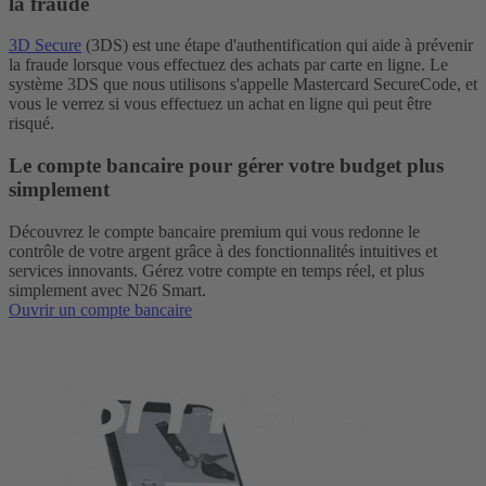
la fraude
3D Secure
(3DS) est une étape d'authentification qui aide à prévenir
la fraude lorsque vous effectuez des achats par carte en ligne. Le
système 3DS que nous utilisons s'appelle Mastercard SecureCode, et
vous le verrez si vous effectuez un achat en ligne qui peut être
risqué.
Le compte bancaire pour gérer votre budget plus
simplement
Découvrez le compte bancaire premium qui vous redonne le
contrôle de votre argent grâce à des fonctionnalités intuitives et
services innovants. Gérez votre compte en temps réel, et plus
simplement avec N26 Smart.
Ouvrir un compte bancaire