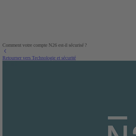
Comment votre compte N26 est-il sécurisé ?
Retourner vers Technologie et sécurité