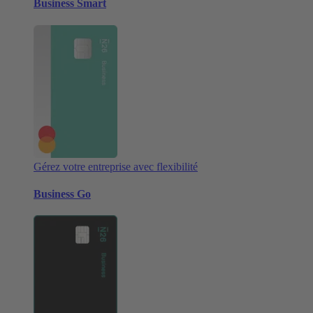
Business Smart
Gérez votre entreprise avec flexibilité
Business Go