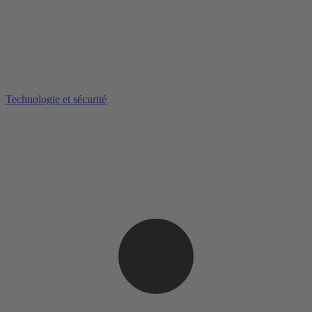
Technologie et sécurité