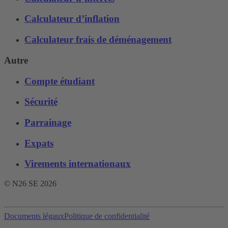
Calculateur d’inflation
Calculateur frais de déménagement
Autre
Compte étudiant
Sécurité
Parrainage
Expats
Virements internationaux
© N26 SE
2026
Documents légaux
Politique de confidentialité