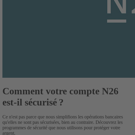
Comment votre compte N26
est-il sécurisé ?
Ce n'est pas parce que nous simplifions les opérations bancaires
qu'elles ne sont pas sécurisées, bien au contraire. Découvrez les
programmes de sécurité que nous utilisons pour protéger votre
argent.