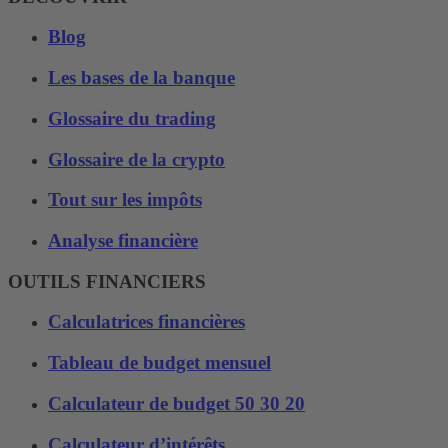
Blog
Les bases de la banque
Glossaire du trading
Glossaire de la crypto
Tout sur les impôts
Analyse financière
OUTILS FINANCIERS
Calculatrices financières
Tableau de budget mensuel
Calculateur de budget 50 30 20
Calculateur d’intérêts