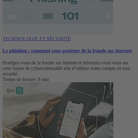
TECHNOLOGIE ET SÉCURITÉ
Le phishing : comment vous protéger de la fraude sur internet
Protégez-vous de la fraude sur internet et informez-vous vous sur
cette forme de cybercriminalité afin d’utiliser votre compte en tout
sécurité.
Temps de lecture: 8 min