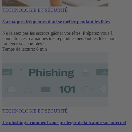
TECHNOLOGIE ET SÉCURITÉ
5 arnaques fréquentes dont se méfier pendant les fêtes
Ne laissez pas les escrocs gâcher vos fêtes. Préparez-vous à
connaître ces 5 arnaques très répandues pendant les fêtes pour
protéger vos comptes !
Temps de lecture: 6 min
TECHNOLOGIE ET SÉCURITÉ
Le phishing : comment vous protéger de la fraude sur internet