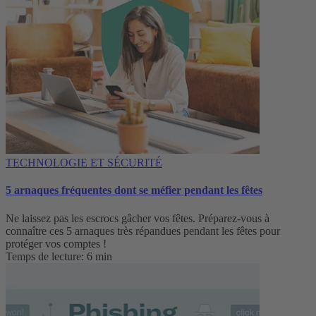
TECHNOLOGIE ET SÉCURITÉ
5 arnaques fréquentes dont se méfier pendant les fêtes
Ne laissez pas les escrocs gâcher vos fêtes. Préparez-vous à
connaître ces 5 arnaques très répandues pendant les fêtes pour
protéger vos comptes !
Temps de lecture: 6 min