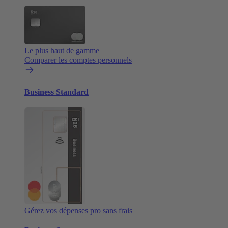
Le plus haut de gamme
Comparer les comptes personnels
Business Standard
Gérez vos dépenses pro sans frais