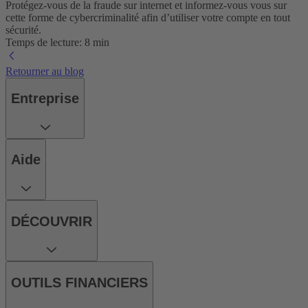
Protégez-vous de la fraude sur internet et informez-vous vous sur
cette forme de cybercriminalité afin d’utiliser votre compte en tout
sécurité.
Temps de lecture: 8 min
Retourner au blog
Entreprise
Aide
DÉCOUVRIR
OUTILS FINANCIERS