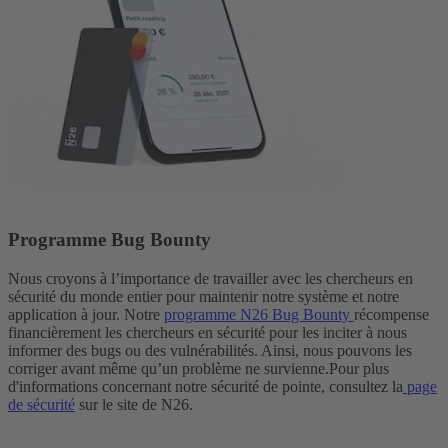
Programme Bug Bounty
Nous croyons à l’importance de travailler avec les chercheurs en
sécurité du monde entier pour maintenir notre système et notre
application à jour. Notre
programme N26 Bug Bounty
récompense
financièrement les chercheurs en sécurité pour les inciter à nous
informer des bugs ou des vulnérabilités. Ainsi, nous pouvons les
corriger avant même qu’un problème ne survienne.
Pour plus
d'informations concernant notre sécurité de pointe, consultez la
page
de sécurité
sur le site de N26.