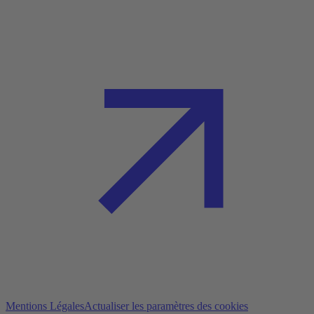
Mentions Légales
Actualiser les paramètres des cookies