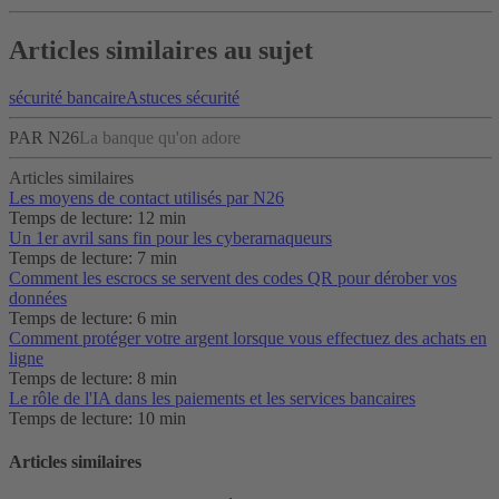
Articles similaires au sujet
sécurité bancaire
Astuces sécurité
PAR N26
La banque qu'on adore
Articles similaires
Les moyens de contact utilisés par N26
Temps de lecture: 12 min
Un 1er avril sans fin pour les cyberarnaqueurs
Temps de lecture: 7 min
Comment les escrocs se servent des codes QR pour dérober vos
données
Temps de lecture: 6 min
Comment protéger votre argent lorsque vous effectuez des achats en
ligne
Temps de lecture: 8 min
Le rôle de l'IA dans les paiements et les services bancaires
Temps de lecture: 10 min
Articles similaires