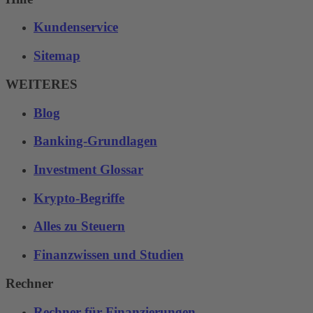
Kundenservice
Sitemap
WEITERES
Blog
Banking-Grundlagen
Investment Glossar
Krypto-Begriffe
Alles zu Steuern
Finanzwissen und Studien
Rechner
Rechner für Finanzierungen