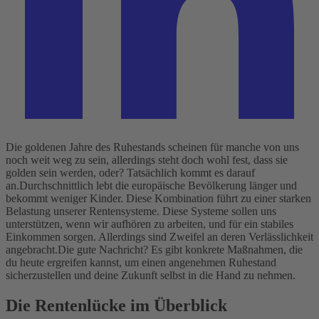
Die goldenen Jahre des Ruhestands scheinen für manche von uns
noch weit weg zu sein, allerdings steht doch wohl fest, dass sie
golden sein werden, oder? Tatsächlich kommt es darauf
an.
Durchschnittlich lebt die europäische Bevölkerung länger und
bekommt weniger Kinder. Diese Kombination führt zu einer starken
Belastung unserer Rentensysteme. Diese Systeme sollen uns
unterstützen, wenn wir aufhören zu arbeiten, und für ein stabiles
Einkommen sorgen. Allerdings sind Zweifel an deren Verlässlichkeit
angebracht.
Die gute Nachricht? Es gibt konkrete Maßnahmen, die
du heute ergreifen kannst, um einen angenehmen Ruhestand
sicherzustellen und deine Zukunft selbst in die Hand zu nehmen.
Die Rentenlücke im Überblick