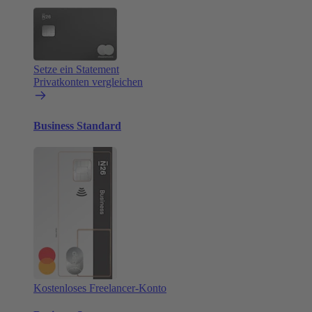
Setze ein Statement
Privatkonten vergleichen
Business Standard
Kostenloses Freelancer-Konto