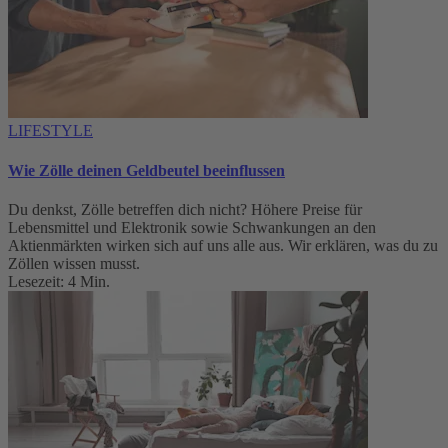
LIFESTYLE
Wie Zölle deinen Geldbeutel beeinflussen
Du denkst, Zölle betreffen dich nicht? Höhere Preise für
Lebensmittel und Elektronik sowie Schwankungen an den
Aktienmärkten wirken sich auf uns alle aus. Wir erklären, was du zu
Zöllen wissen musst.
Lesezeit: 4 Min.