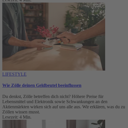
LIFESTYLE
Wie Zölle deinen Geldbeutel beeinflussen
Du denkst, Zölle betreffen dich nicht? Höhere Preise für
Lebensmittel und Elektronik sowie Schwankungen an den
Aktienmärkten wirken sich auf uns alle aus. Wir erklären, was du zu
Zöllen wissen musst.
Lesezeit: 4 Min.