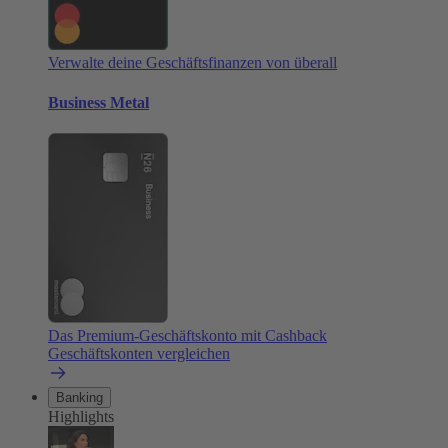
Verwalte deine Geschäftsfinanzen von überall
Business Metal
Das Premium-Geschäftskonto mit Cashback
Geschäftskonten vergleichen
Banking
Highlights