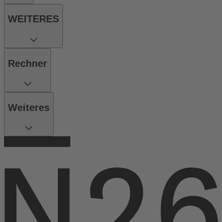
WEITERES
Rechner
Weiteres