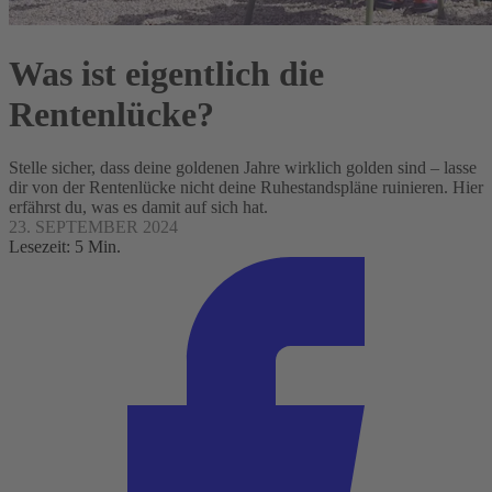
Was ist eigentlich die
Rentenlücke?
Stelle sicher, dass deine goldenen Jahre wirklich golden sind – lasse
dir von der Rentenlücke nicht deine Ruhestandspläne ruinieren. Hier
erfährst du, was es damit auf sich hat.
23. SEPTEMBER 2024
Lesezeit: 5 Min.