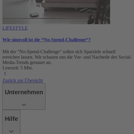
LIFESTYLE
Wie sinnvoll ist die “No-Spend-Challenge“?
Mit der “No-Spend-Challenge“ sollen sich Sparziele schnell
erreichen lassen. Wir schauen uns die Vor- und Nachteile des Social-
Media-Trends genauer an.
Lesezeit: 5 Min.
Zurück zur Übersicht
Unternehmen
Hilfe