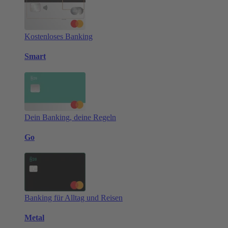
Kostenloses Banking
Smart
Dein Banking, deine Regeln
Go
Banking für Alltag und Reisen
Metal