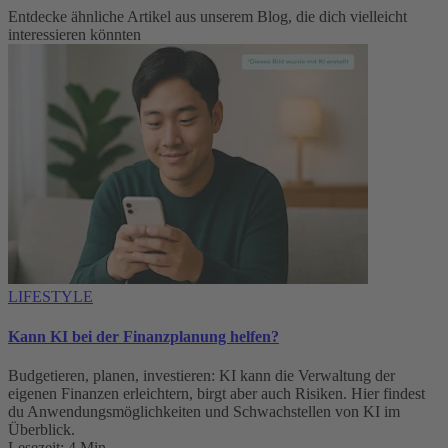
Entdecke ähnliche Artikel aus unserem Blog, die dich vielleicht
interessieren könnten
LIFESTYLE
Kann KI bei der Finanzplanung helfen?
Budgetieren, planen, investieren: KI kann die Verwaltung der
eigenen Finanzen erleichtern, birgt aber auch Risiken. Hier findest
du Anwendungsmöglichkeiten und Schwachstellen von KI im
Überblick.
Lesezeit: 4 Min.