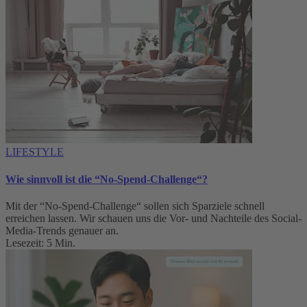
LIFESTYLE
Wie sinnvoll ist die “No-Spend-Challenge“?
Mit der “No-Spend-Challenge“ sollen sich Sparziele schnell
erreichen lassen. Wir schauen uns die Vor- und Nachteile des Social-
Media-Trends genauer an.
Lesezeit: 5 Min.