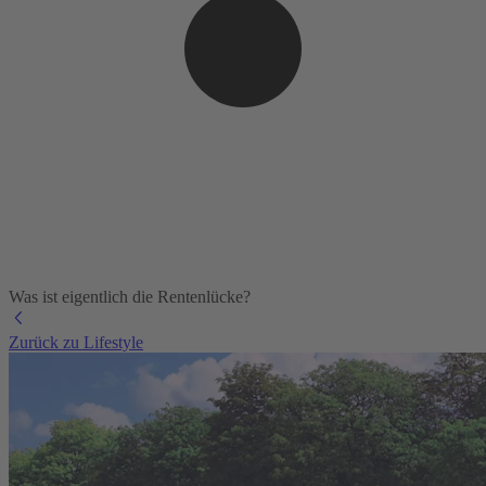
Was ist eigentlich die Rentenlücke?
Zurück zu Lifestyle