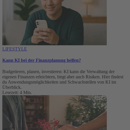
LIFESTYLE
Kann KI bei der Finanzplanung helfen?
Budgetieren, planen, investieren: KI kann die Verwaltung der
eigenen Finanzen erleichtern, birgt aber auch Risiken. Hier findest
du Anwendungsmöglichkeiten und Schwachstellen von KI im
Überblick.
Lesezeit: 4 Min.