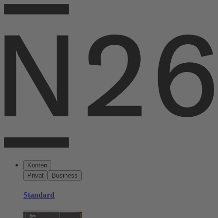
Konten
Privat
Business
Standard