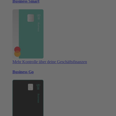
Business Smart
Mehr Kontrolle über deine Geschäftsfinanzen
Business Go