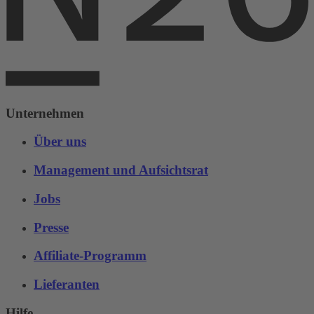
Unternehmen
Über uns
Management und Aufsichtsrat
Jobs
Presse
Affiliate-Programm
Lieferanten
Hilfe