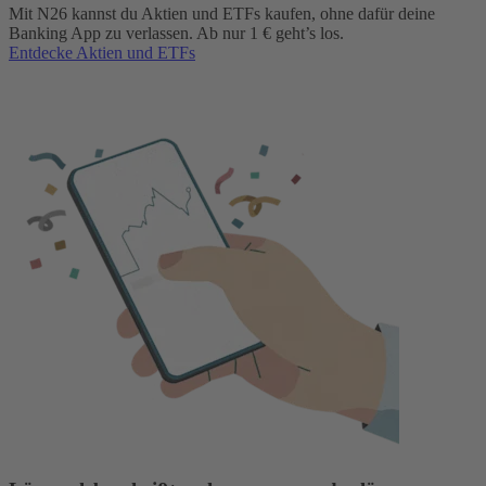
Mit N26 kannst du Aktien und ETFs kaufen, ohne dafür deine
Banking App zu verlassen. Ab nur 1 € geht’s los.
Entdecke Aktien und ETFs