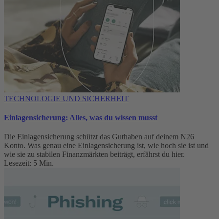
TECHNOLOGIE UND SICHERHEIT
Einlagensicherung: Alles, was du wissen musst
Die Einlagensicherung schützt das Guthaben auf deinem N26
Konto. Was genau eine Einlagensicherung ist, wie hoch sie ist und
wie sie zu stabilen Finanzmärkten beiträgt, erfährst du hier.
Lesezeit: 5 Min.