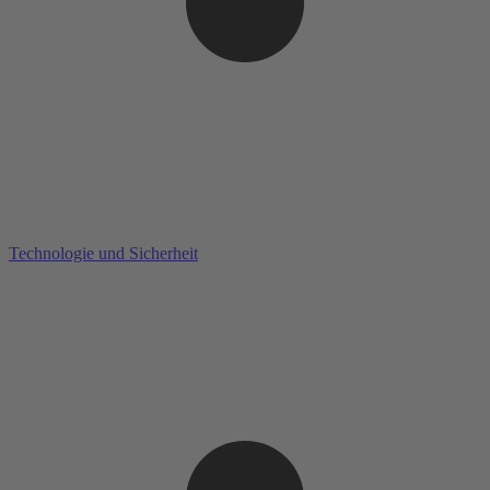
Technologie und Sicherheit