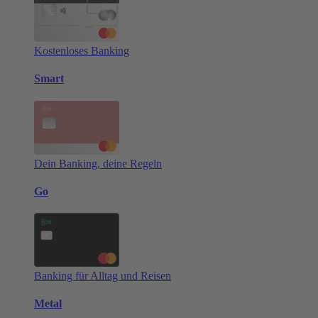
Kostenloses Banking
Smart
Dein Banking, deine Regeln
Go
Banking für Alltag und Reisen
Metal