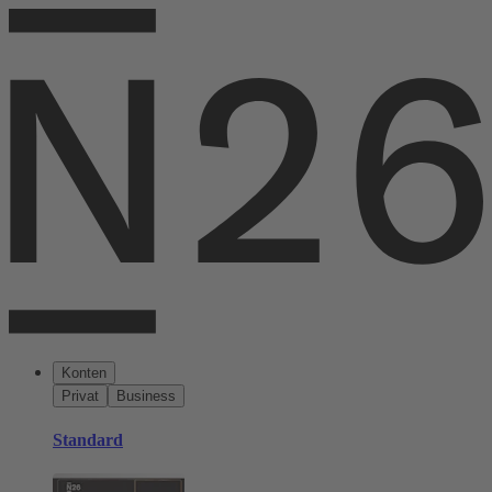
Konten
Privat
Business
Standard