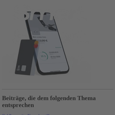
Beiträge, die dem folgenden Thema
entsprechen