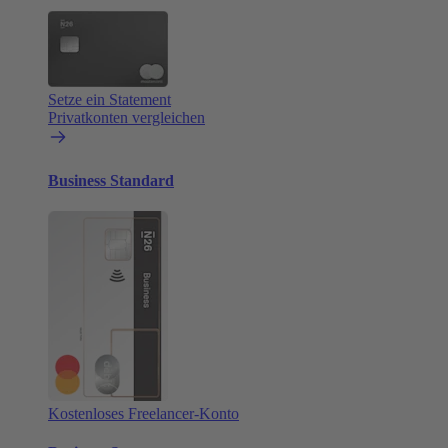
Setze ein Statement
Privatkonten vergleichen
Business Standard
Kostenloses Freelancer-Konto