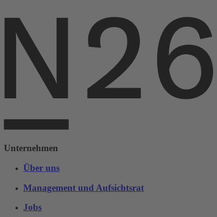
Unternehmen
Über uns
Management und Aufsichtsrat
Jobs