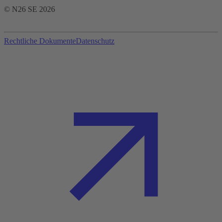
© N26 SE
2026
Rechtliche Dokumente
Datenschutz