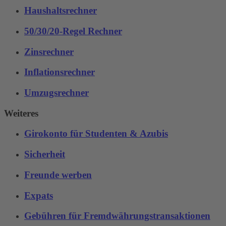
Haushaltsrechner
50/30/20-Regel Rechner
Zinsrechner
Inflationsrechner
Umzugsrechner
Weiteres
Girokonto für Studenten & Azubis
Sicherheit
Freunde werben
Expats
Gebühren für Fremdwährungstransaktionen‌