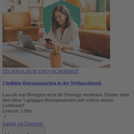
TECHNOLOGIE UND SICHERHEIT
5 beliebte Betrugsmaschen in der Weihnachtszeit
Lass dir von Betrügern nicht die Feiertage vermiesen. Erfahre mehr
über diese 5 gängigen Betrugsmaschen und schütze deinen
Geldbeutel!
Lesezeit: 5 Min.
Zurück zur Übersicht