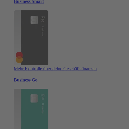
Business Smart
Mehr Kontrolle über deine Geschäftsfinanzen
Business Go