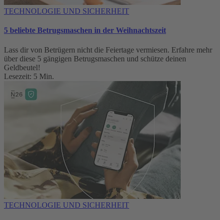
TECHNOLOGIE UND SICHERHEIT
5 beliebte Betrugsmaschen in der Weihnachtszeit
Lass dir von Betrügern nicht die Feiertage vermiesen. Erfahre mehr
über diese 5 gängigen Betrugsmaschen und schütze deinen
Geldbeutel!
Lesezeit: 5 Min.
TECHNOLOGIE UND SICHERHEIT