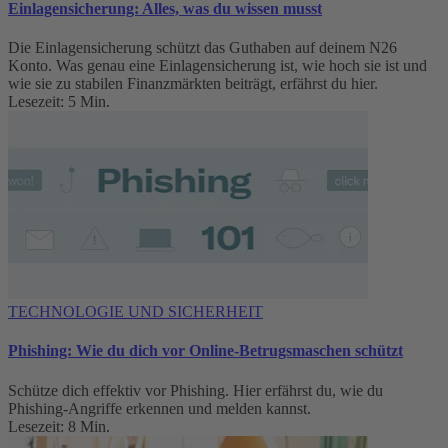
Einlagensicherung: Alles, was du wissen musst
Die Einlagensicherung schützt das Guthaben auf deinem N26
Konto. Was genau eine Einlagensicherung ist, wie hoch sie ist und
wie sie zu stabilen Finanzmärkten beiträgt, erfährst du hier.
Lesezeit: 5 Min.
TECHNOLOGIE UND SICHERHEIT
Phishing: Wie du dich vor Online-Betrugsmaschen schützt
Schütze dich effektiv vor Phishing. Hier erfährst du, wie du
Phishing-Angriffe erkennen und melden kannst.
Lesezeit: 8 Min.