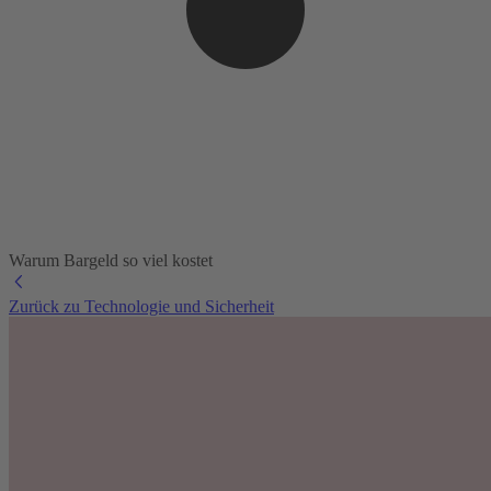
Warum Bargeld so viel kostet
Zurück zu Technologie und Sicherheit