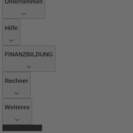
Unternehmen
Hilfe
FINANZBILDUNG
Rechner
Weiteres