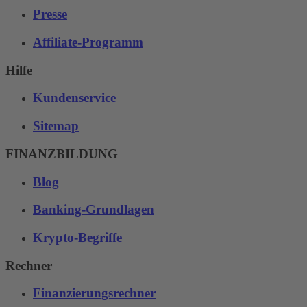
Presse
Affiliate-Programm
Hilfe
Kundenservice
Sitemap
FINANZBILDUNG
Blog
Banking-Grundlagen
Krypto-Begriffe
Rechner
Finanzierungsrechner