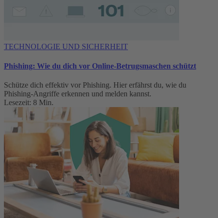
TECHNOLOGIE UND SICHERHEIT
Phishing: Wie du dich vor Online-Betrugsmaschen schützt
Schütze dich effektiv vor Phishing. Hier erfährst du, wie du
Phishing-Angriffe erkennen und melden kannst.
Lesezeit: 8 Min.