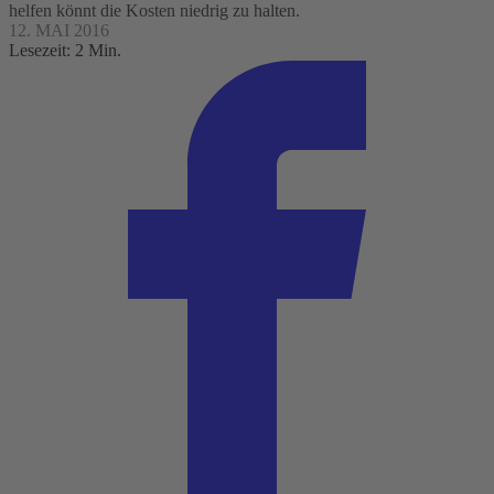
helfen könnt die Kosten niedrig zu halten.
12. MAI 2016
Lesezeit: 2 Min.