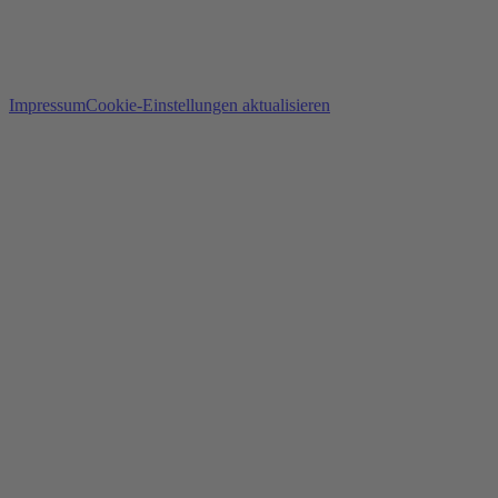
Impressum
Cookie-Einstellungen aktualisieren