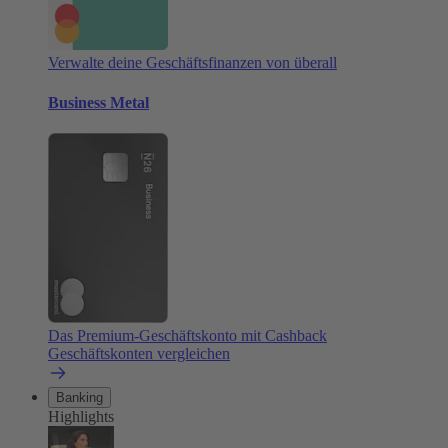
Verwalte deine Geschäftsfinanzen von überall
Business Metal
Das Premium-Geschäftskonto mit Cashback
Geschäftskonten vergleichen
Banking
Highlights