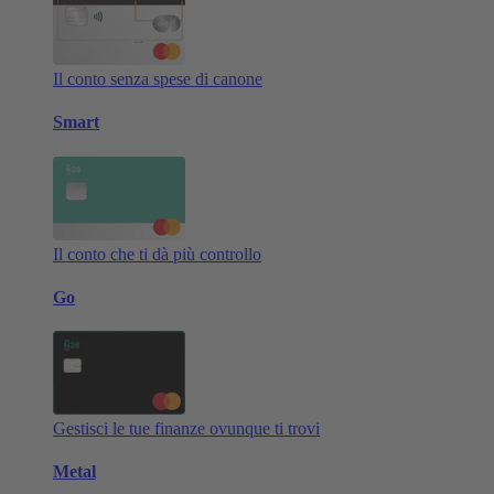
Il conto senza spese di canone
Smart
Il conto che ti dà più controllo
Go
Gestisci le tue finanze ovunque ti trovi
Metal