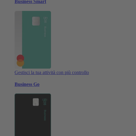
Business Smart
Gestisci la tua attività con più controllo
Business Go