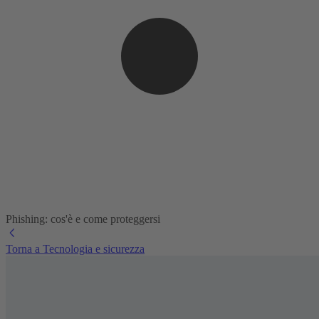
Phishing: cos'è e come proteggersi
Torna a Tecnologia e sicurezza