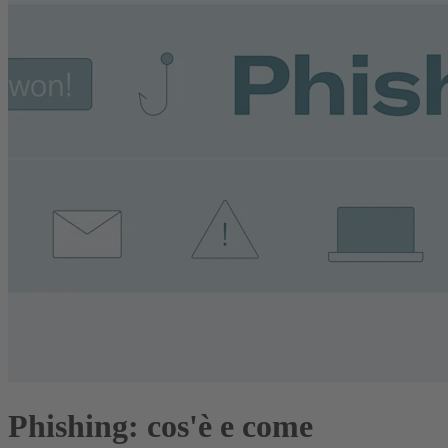
Phishing: cos'è e come