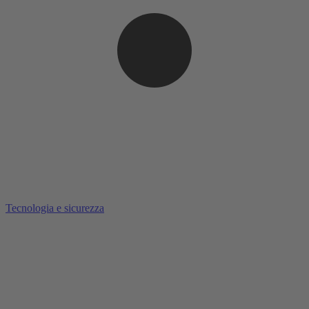
Tecnologia e sicurezza