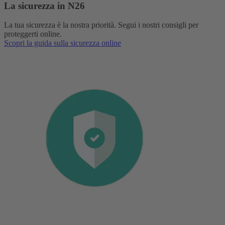
La sicurezza in N26
La tua sicurezza è la nostra priorità. Segui i nostri consigli per
proteggerti online.
Scopri la guida sulla sicurezza online