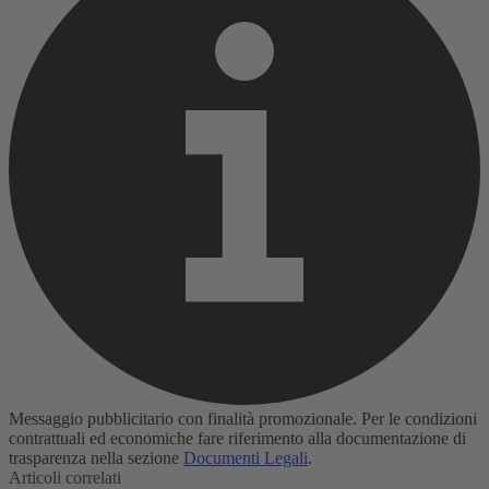
Messaggio pubblicitario con finalità promozionale. Per le condizioni
contrattuali ed economiche fare riferimento alla documentazione di
trasparenza nella sezione
Documenti Legali
.
Articoli correlati