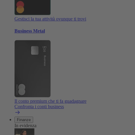
Gestisci la tua attività ovunque ti trovi
Business Metal
Il conto premium che ti fa guadagnare
Confronta i conti business
Finanze
In evidenza