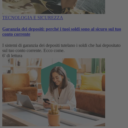
TECNOLOGIA E SICUREZZA
Garanzia dei depositi: perché i tuoi soldi sono al sicuro sul tuo
conto corrente
I sistemi di garanzia dei depositi tutelano i soldi che hai depositato
sul tuo conto corrente. Ecco come.
6' di lettura