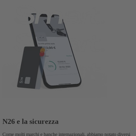
N26 e la sicurezza
Come molti marchi e banche internazionali, abbiamo notato diversi