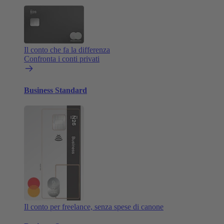
Il conto che fa la differenza
Confronta i conti privati
Business Standard
Il conto per freelance, senza spese di canone