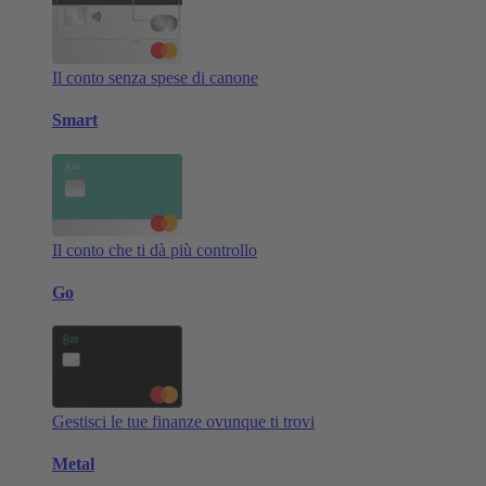
Il conto senza spese di canone
Smart
Il conto che ti dà più controllo
Go
Gestisci le tue finanze ovunque ti trovi
Metal