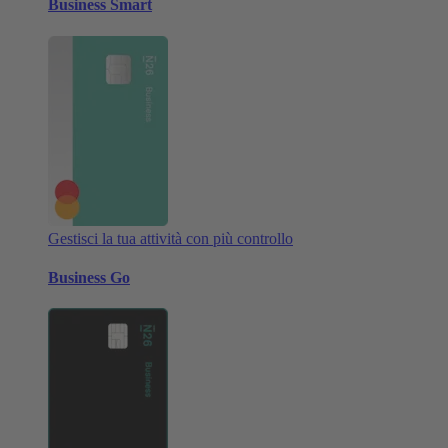
Business Smart
Gestisci la tua attività con più controllo
Business Go