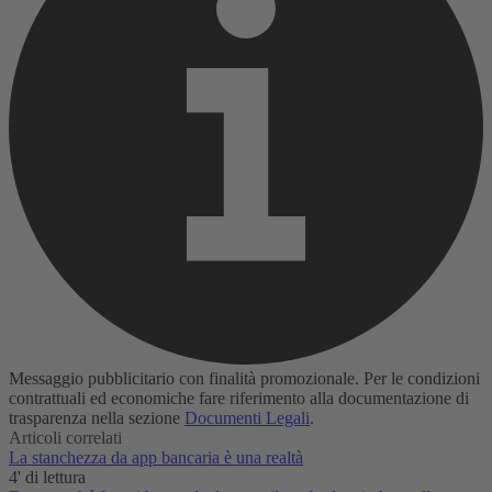
Messaggio pubblicitario con finalità promozionale. Per le condizioni
contrattuali ed economiche fare riferimento alla documentazione di
trasparenza nella sezione
Documenti Legali
.
Articoli correlati
La stanchezza da app bancaria è una realtà‌
4' di lettura