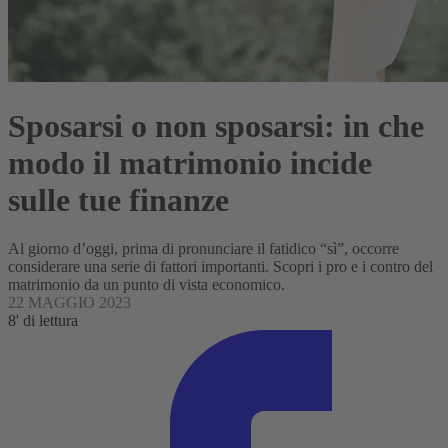
Sposarsi o non sposarsi: in che
modo il matrimonio incide
sulle tue finanze
Al giorno d’oggi, prima di pronunciare il fatidico “sì”, occorre
considerare una serie di fattori importanti. Scopri i pro e i contro del
matrimonio da un punto di vista economico.
22 MAGGIO 2023
8' di lettura