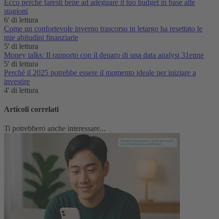
Ecco perché faresti bene ad adeguare il tuo budget in base alle
stagioni
6' di lettura
Come un confortevole inverno trascorso in letargo ha resettato le
mie abitudini finanziarie
5' di lettura
Money talks: Il rapporto con il denaro di una data analyst 31enne
5' di lettura
Perché il 2025 potrebbe essere il momento ideale per iniziare a
investire
4' di lettura
Articoli correlati
Ti potrebbero anche interessare...