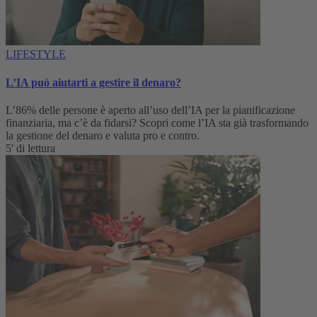
LIFESTYLE
L’IA può aiutarti a gestire il denaro?
L’86% delle persone è aperto all’uso dell’IA per la pianificazione
finanziaria, ma c’è da fidarsi? Scopri come l’IA sta già trasformando
la gestione del denaro e valuta pro e contro.
5' di lettura