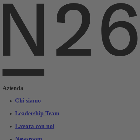
Azienda
Chi siamo
Leadership Team
Lavora con noi
Newsroom