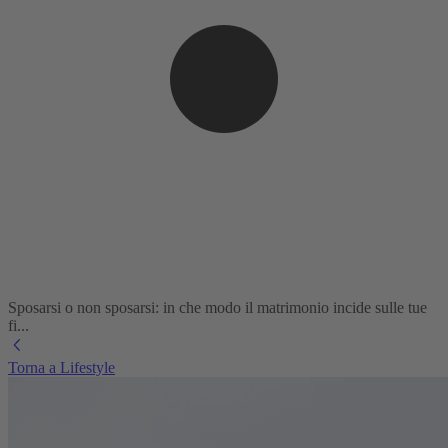
Sposarsi o non sposarsi: in che modo il matrimonio incide sulle tue
fi...
Torna a Lifestyle