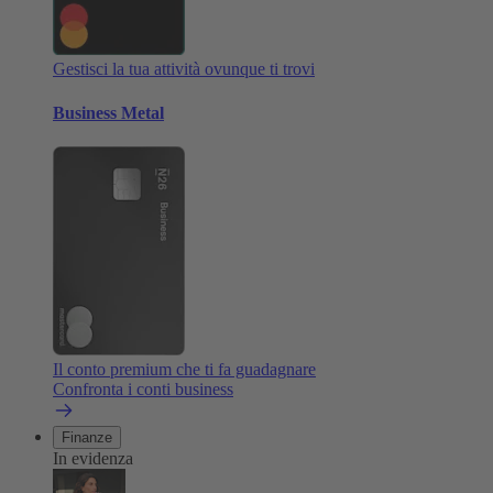
Gestisci la tua attività ovunque ti trovi
Business Metal
Il conto premium che ti fa guadagnare
Confronta i conti business
Finanze
In evidenza