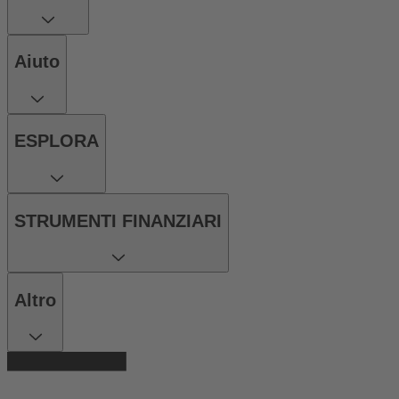
Aiuto
ESPLORA
STRUMENTI FINANZIARI
Altro