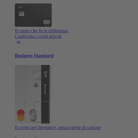
Il conto che fa la differenza
Confronta i conti privati
Business Standard
Il conto per freelance, senza spese di canone