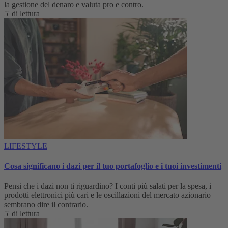
la gestione del denaro e valuta pro e contro.
5' di lettura
LIFESTYLE
Cosa significano i dazi per il tuo portafoglio e i tuoi investimenti
Pensi che i dazi non ti riguardino? I conti più salati per la spesa, i
prodotti elettronici più cari e le oscillazioni del mercato azionario
sembrano dire il contrario.
5' di lettura